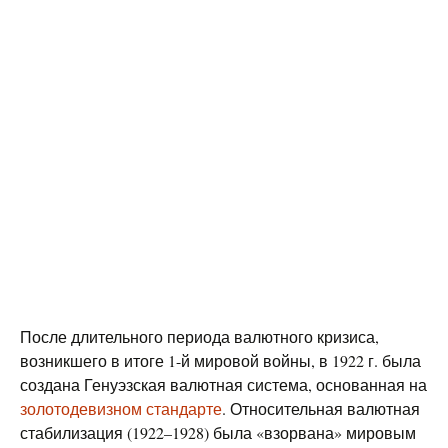
После длительного периода валютного кризиса,
возникшего в итоге 1-й мировой войны, в 1922 г. была
создана Генуэзская валютная система, основанная на
золотодевизном стандарте
. Относительная валютная
стабилизация (1922–1928) была «взорвана» мировым