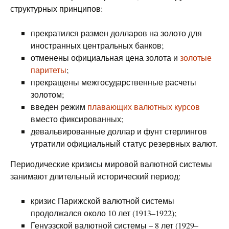
структурных принципов:
прекратился размен долларов на золото для
иностранных центральных банков;
отменены официальная цена золота и
золотые
паритеты
;
прекращены межгосударственные расчеты
золотом;
введен режим
плавающих валютных курсов
вместо фиксированных;
девальвированные доллар и фунт стерлингов
утратили официальный статус резервных валют.
Периодические кризисы мировой валютной системы
занимают длительный исторический период:
кризис Парижской валютной системы
продолжался около 10 лет (1913–1922);
Генуэзской валютной системы – 8 лет (1929–