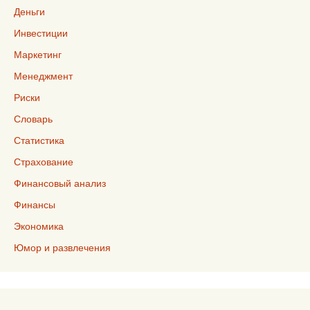
Деньги
Инвестиции
Маркетинг
Менеджмент
Риски
Словарь
Статистика
Страхование
Финансовый анализ
Финансы
Экономика
Юмор и развлечения