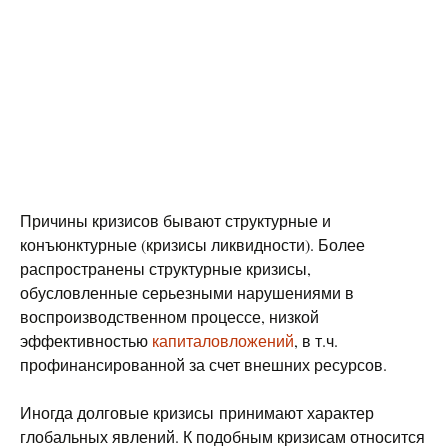
Причины кризисов бывают структурные и
конъюнктурные (кризисы ликвидности). Более
распространены структурные кризисы,
обусловленные серьезными нарушениями в
воспроизводственном процессе, низкой
эффективностью
капиталовложений
, в т.ч.
профинансированной за счет внешних ресурсов.
Иногда долговые кризисы принимают характер
глобальных явлений. К подобным кризисам относится