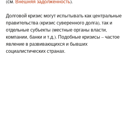
(см.
Внешняя задолженность
).
Долговой кризис могут испытывать как центральные
правительства (кризис суверенного долга), так и
отдельные субъекты (местные органы власти,
компании, банки и т.д.). Подобные кризисы – частое
явление в развивающихся и бывших
социалистических странах.