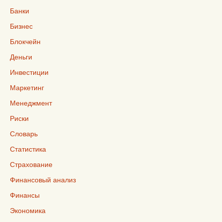
Банки
Бизнес
Блокчейн
Деньги
Инвестиции
Маркетинг
Менеджмент
Риски
Словарь
Статистика
Страхование
Финансовый анализ
Финансы
Экономика