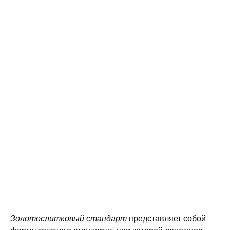
Золотослитковый стандарт
представляет собой