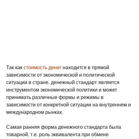
Так как
стоимость денег
находится в прямой
зависимости от экономической и политической
ситуации в стране, денежный стандарт является
инструментом экономической политики и может
принимать различные формы и режимы в
зависимости от конкретной ситуации на внутреннем и
международном рынках.
Самая ранняя форма денежного стандарта была
товарной, т.е. роль эквивалента при обмене