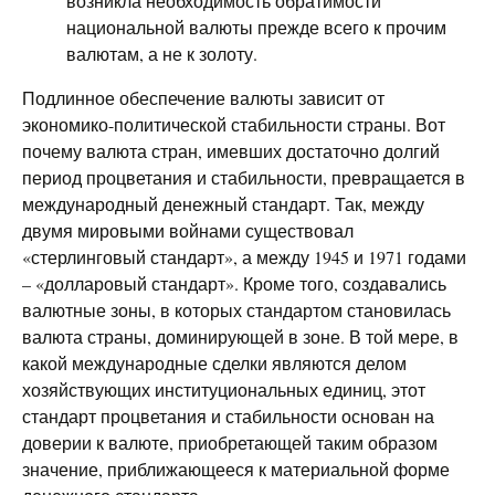
возникла необходимость обратимости
национальной валюты прежде всего к прочим
валютам, а не к золоту.
Подлинное обеспечение валюты зависит от
экономико-политической стабильности страны. Вот
почему валюта стран, имевших достаточно долгий
период процветания и стабильности, превращается в
международный денежный стандарт. Так, между
двумя мировыми войнами существовал
«стерлинговый стандарт», а между 1945 и 1971 годами
– «долларовый стандарт». Кроме того, создавались
валютные зоны, в которых стандартом становилась
валюта страны, доминирующей в зоне. В той мере, в
какой международные сделки являются делом
хозяйствующих институциональных единиц, этот
стандарт процветания и стабильности основан на
доверии к валюте, приобретающей таким образом
значение, приближающееся к материальной форме