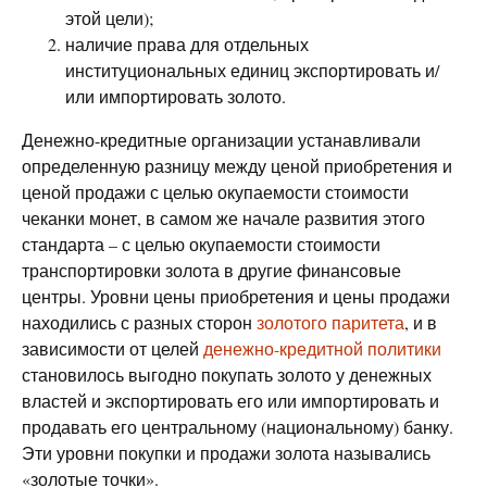
этой цели);
наличие права для отдельных
институциональных единиц экспортировать и/
или импортировать золото.
Денежно-кредитные организации устанавливали
определенную разницу между ценой приобретения и
ценой продажи с целью окупаемости стоимости
чеканки монет, в самом же начале развития этого
стандарта – с целью окупаемости стоимости
транспортировки золота в другие финансовые
центры. Уровни цены приобретения и цены продажи
находились с разных сторон
золотого паритета
, и в
зависимости от целей
денежно-кредитной политики
становилось выгодно покупать золото у денежных
властей и экспортировать его или импортировать и
продавать его центральному (национальному) банку.
Эти уровни покупки и продажи золота назывались
«золотые точки».