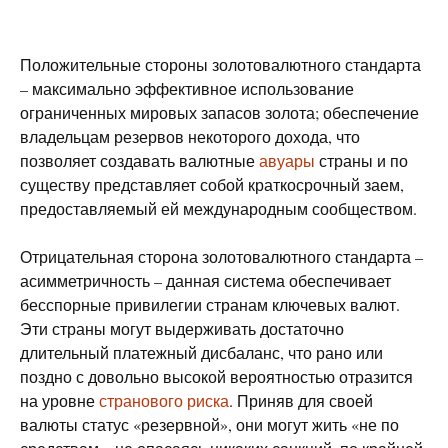
Положительные стороны золотовалютного стандарта
– максимально эффективное использование
ограниченных мировых запасов золота; обеспечение
владельцам резервов некоторого дохода, что
позволяет создавать валютные
авуары
страны и по
существу представляет собой краткосрочный заем,
предоставляемый ей международным сообществом.
Отрицательная сторона золотовалютного стандарта –
асимметричность – данная система обеспечивает
бесспорные привилегии странам ключевых валют.
Эти страны могут выдерживать достаточно
длительный платежный дисбаланс, что рано или
поздно с довольно высокой вероятностью отразится
на уровне
странового риска
. Приняв для своей
валюты статус «резервной», они могут жить «не по