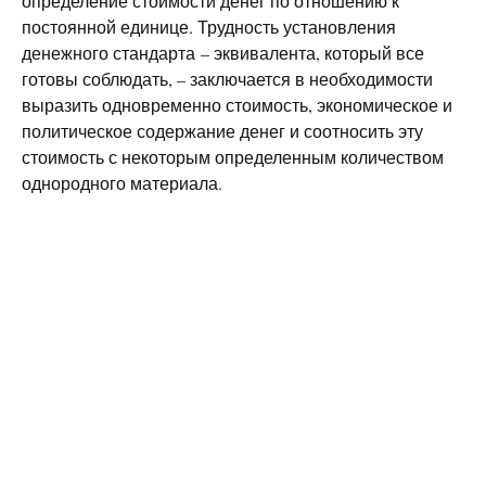
определение стоимости денег по отношению к
постоянной единице. Трудность установления
денежного стандарта – эквивалента, который все
готовы соблюдать, – заключается в необходимости
выразить одновременно стоимость, экономическое и
политическое содержание денег и соотносить эту
стоимость с некоторым определенным количеством
однородного материала.