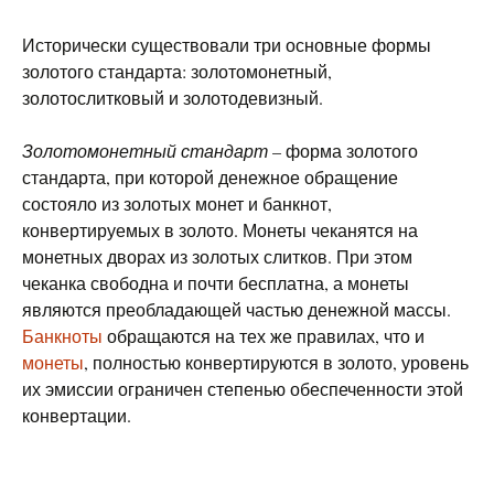
Исторически существовали три основные формы
золотого стандарта: золотомонетный,
золотослитковый и золотодевизный.
Золотомонетный стандарт
– форма золотого
стандарта, при которой денежное обращение
состояло из золотых монет и банкнот,
конвертируемых в золото. Монеты чеканятся на
монетных дворах из золотых слитков. При этом
чеканка свободна и почти бесплатна, а монеты
являются преобладающей частью денежной массы.
Банкноты
обращаются на тех же правилах, что и
монеты
, полностью конвертируются в золото, уровень
их эмиссии ограничен степенью обеспеченности этой
конвертации.