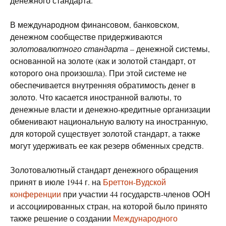
денежного стандарта.
В международном финансовом, банковском,
денежном сообществе придерживаются
золотовалютного стандарта
– денежной системы,
основанной на золоте (как и золотой стандарт, от
которого она произошла). При этой системе не
обеспечивается внутренняя обратимость денег в
золото. Что касается иностранной валюты, то
денежные власти и денежно-кредитные организации
обменивают национальную валюту на иностранную,
для которой существует золотой стандарт, а также
могут удерживать ее как резерв обменных средств.
Золотовалютный стандарт денежного обращения
принят в июле 1944 г. на
Бреттон-Вудской
конференции
при участии 44 государств-членов ООН
и ассоциированных стран, на которой было принято
также решение о создании
Международного