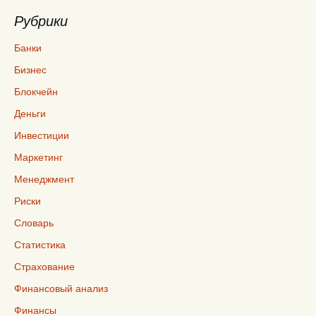
Рубрики
Банки
Бизнес
Блокчейн
Деньги
Инвестиции
Маркетинг
Менеджмент
Риски
Словарь
Статистика
Страхование
Финансовый анализ
Финансы