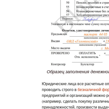
Образец заполнения денежно
Юридические лица все расчетные о
проводить строго в
безналичной фо
предприятий и организаций можно р
(например, сделать покупку различн
принадлежностей, произвести выдач