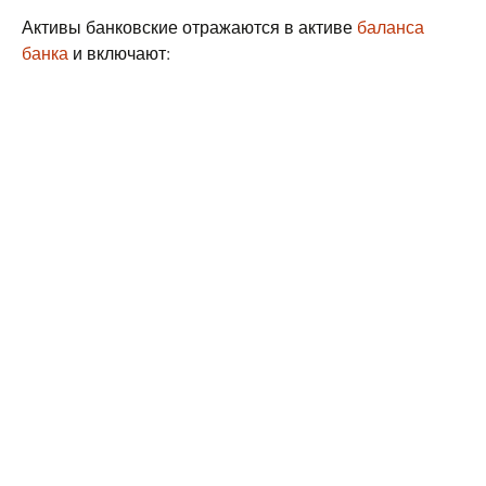
Активы банковские отражаются в активе
баланса
банка
и включают: