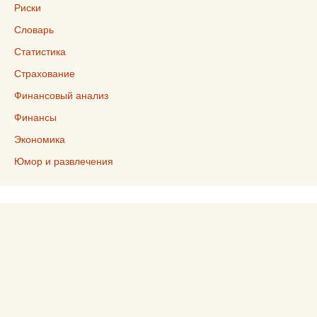
Риски
Словарь
Статистика
Страхование
Финансовый анализ
Финансы
Экономика
Юмор и развлечения