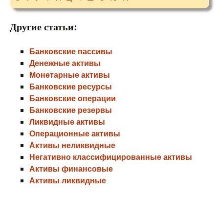
Другие статьи:
Банковские пассивы
Денежные активы
Монетарные активы
Банковские ресурсы
Банковские операции
Банковские резервы
Ликвидные активы
Операционные активы
Активы неликвидные
Негативно классифицированные активы
Активы финансовые
Активы ликвидные