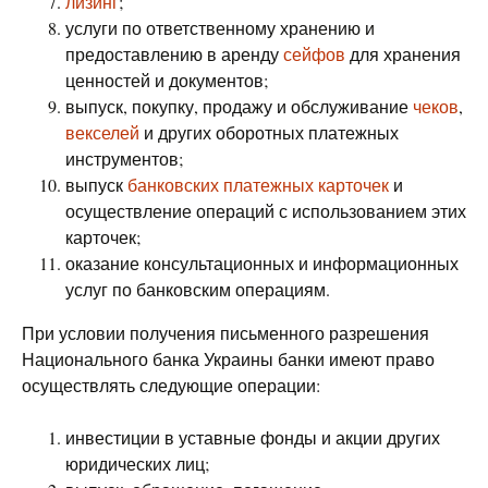
лизинг
;
услуги по ответственному хранению и
предоставлению в аренду
сейфов
для хранения
ценностей и документов;
выпуск, покупку, продажу и обслуживание
чеков
,
векселей
и других оборотных платежных
инструментов;
выпуск
банковских платежных карточек
и
осуществление операций с использованием этих
карточек;
оказание консультационных и информационных
услуг по банковским операциям.
При условии получения письменного разрешения
Национального банка Украины банки имеют право
осуществлять следующие операции:
инвестиции в уставные фонды и акции других
юридических лиц;