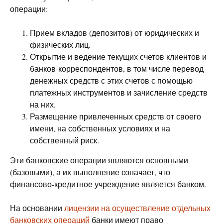
операции:
Прием вкладов (депозитов) от юридических и
физических лиц.
Открытие и ведение текущих счетов клиентов и
банков-корреспондентов, в том числе перевод
денежных средств с этих счетов с помощью
платежных инструментов и зачисление средств
на них.
Размещение привлеченных средств от своего
имени, на собственных условиях и на
собственный риск.
Эти банковские операции являются основными
(базовыми), а их выполнение означает, что
финансово-кредитное учреждение является банком.
На основании
лицензии на осуществление отдельных
банковских операций
банки имеют право