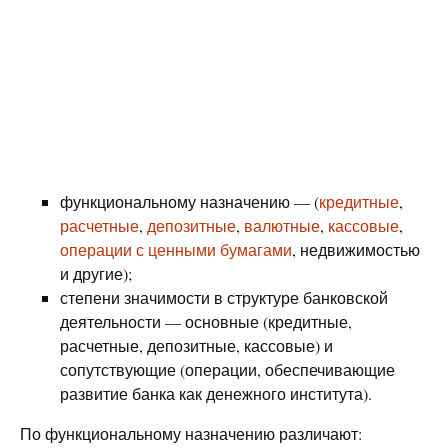
функциональному назначению — (
кредитные
,
расчетные
,
депозитные
,
валютные
,
кассовые
,
операции с ценными бумагами
, недвижимостью
и другие);
степени значимости в структуре банковской
деятельности — основные (кредитные,
расчетные, депозитные, кассовые) и
сопутствующие (операции, обеспечивающие
развитие банка как денежного института).
По функциональному назначению различают: