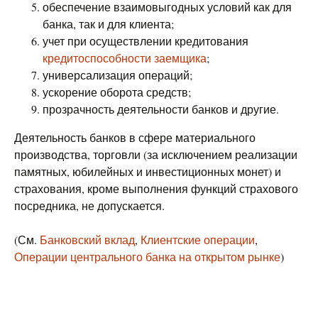
обеспечение взаимовыгодных условий как для
банка, так и для клиента;
учет при осуществлении кредитования
кредитоспособности заемщика
;
универсализация операций;
ускорение оборота средств;
прозрачность деятельности банков и другие.
Деятельность банков в сфере материального
производства, торговли (за исключением реализации
памятных, юбилейных и инвестиционных монет) и
страхования, кроме выполнения функций страхового
посредника, не допускается.
(См.
Банковский вклад
,
Клиентские операции
,
Операции центрального банка на открытом рынке
)