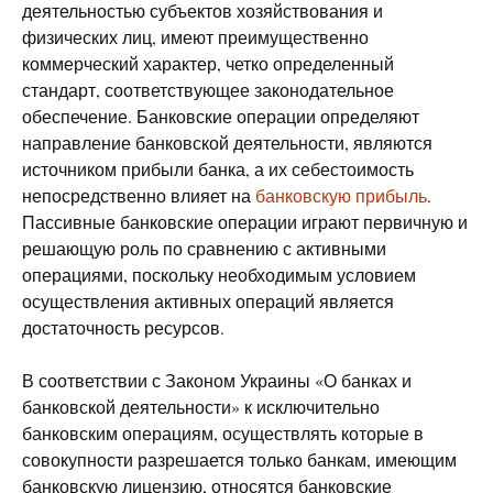
деятельностью субъектов хозяйствования и
физических лиц, имеют преимущественно
коммерческий характер, четко определенный
стандарт, соответствующее законодательное
обеспечение. Банковские операции определяют
направление банковской деятельности, являются
источником прибыли банка, а их себестоимость
непосредственно влияет на
банковскую прибыль
.
Пассивные банковские операции играют первичную и
решающую роль по сравнению с активными
операциями, поскольку необходимым условием
осуществления активных операций является
достаточность ресурсов.
В соответствии с Законом Украины «О банках и
банковской деятельности» к исключительно
банковским операциям, осуществлять которые в
совокупности разрешается только банкам, имеющим
банковскую лицензию, относятся банковские