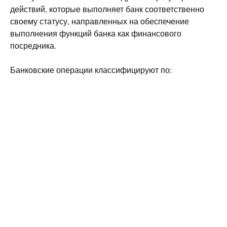
действий, которые выполняет банк соответственно
своему статусу, направленных на обеспечение
выполнения функций банка как финансового
посредника.
Банковские операции классифицируют по: