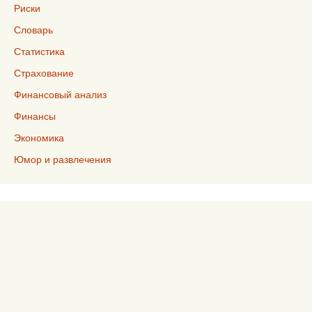
Риски
Словарь
Статистика
Страхование
Финансовый анализ
Финансы
Экономика
Юмор и развлечения