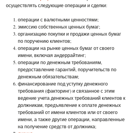
осуществлять следующие операции и сделки:
операции с валютными ценностями;
эмиссию собственных ценных бумаг;
организацию покупки и продажи ценных бумаг
по поручению клиентов;
операции на рынке ценных бумаг от своего
имени, включая андеррайтинг;
операции по денежным требованиям,
предоставление гарантий, поручительств по
денежным обязательствам;
финансирование под уступку денежного
требования (факторинг) и связанное с этим
ведение учета денежных требований клиентов к
должникам, предъявление к оплате денежных
требований от имени клиентов или от своего
имени, а также другие операции, направленные
на получение средств от должника;