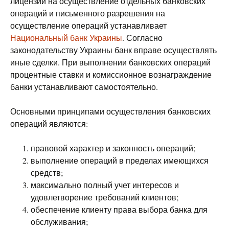
лицензии на осуществление отдельных банковских
операций и письменного разрешения на
осуществление операций устанавливает
Национальный банк Украины
. Согласно
законодательству Украины банк вправе осуществлять
иные сделки. При выполнении банковских операций
процентные ставки и комиссионное вознаграждение
банки устанавливают самостоятельно.
Основными принципами осуществления банковских
операций являются:
правовой характер и законность операций;
выполнение операций в пределах имеющихся
средств;
максимально полный учет интересов и
удовлетворение требований клиентов;
обеспечение клиенту права выбора банка для
обслуживания;