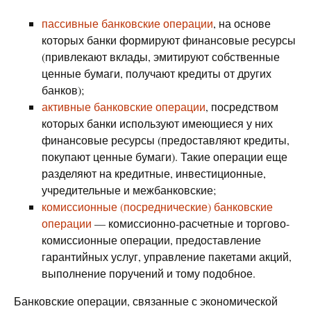
пассивные банковские операции
, на основе
которых банки формируют финансовые ресурсы
(привлекают вклады, эмитируют собственные
ценные бумаги, получают кредиты от других
банков);
активные банковские операции
, посредством
которых банки используют имеющиеся у них
финансовые ресурсы (предоставляют кредиты,
покупают ценные бумаги). Такие операции еще
разделяют на кредитные, инвестиционные,
учредительные и межбанковские;
комиссионные (посреднические) банковские
операции
— комиссионно-расчетные и торгово-
комиссионные операции, предоставление
гарантийных услуг, управление пакетами акций,
выполнение поручений и тому подобное.
Банковские операции, связанные с экономической