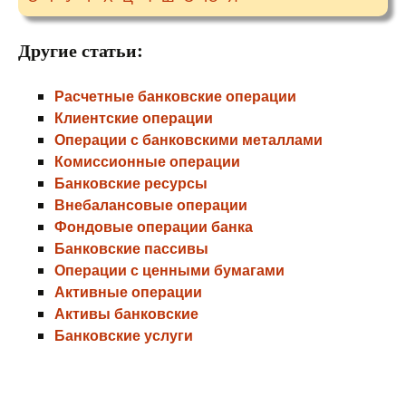
Другие статьи:
Расчетные банковские операции
Клиентские операции
Операции с банковскими металлами
Комиссионные операции
Банковские ресурсы
Внебалансовые операции
Фондовые операции банка
Банковские пассивы
Операции с ценными бумагами
Активные операции
Активы банковские
Банковские услуги