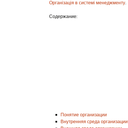
Організація в системі менеджменту
.
Содержание:
Понятие организации
Внутренняя среда организации