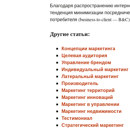
Благодаря распространению интерн
тенденция минимизации посредниче
потребителя (business-to-client — B&C)
Другие статьи:
Концепции маркетинга
Целевая аудитория
Управление брендом
Индивидуальный маркетинг
Латеральный маркетинг
Производитель
Маркетинг территорий
Маркетинг инноваций
Маркетинг в управлении
Маркетинг недвижимости
Тестимониал
Стратегический маркетинг