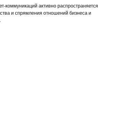
ет-коммуникаций активно распространяется
ства и спрямления отношений бизнеса и
.