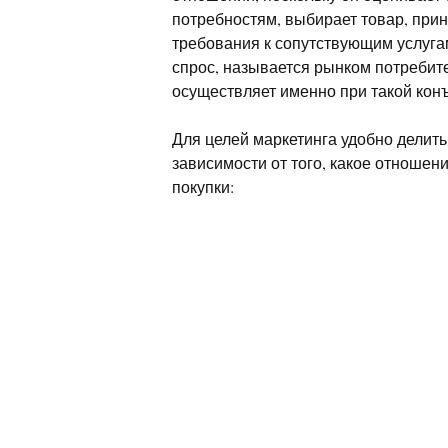
потребностям, выбирает товар, при
требования к сопутствующим услуга
спрос, называется рынком потребит
осуществляет именно при такой кон
Для целей маркетинга удобно делить
зависимости от того, какое отноше
покупки: