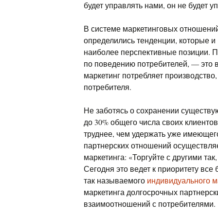
будет управлять нами, он не будет 
В системе маркетинговых отношений
определились тенденции, которые и
наиболее перспективные позиции. 
по поведению потребителей, — это в
маркетинг потребляет производство,
потребителя.
Не заботясь о сохранении существую
до 30% общего числа своих клиентов
труднее, чем удержать уже имеющег
партнерских отношений осуществляе
маркетинга: «Торгуйте с другими так,
Сегодня это ведет к приоритету все
так называемого
индивидуального м
маркетинга долгосрочных партнерск
взаимоотношений с потребителями.