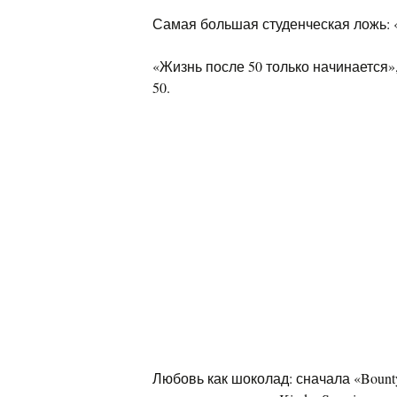
Самая большая студенческая ложь: 
«Жизнь после 50 только начинается
50.
Любовь как шоколад: сначала «Boun