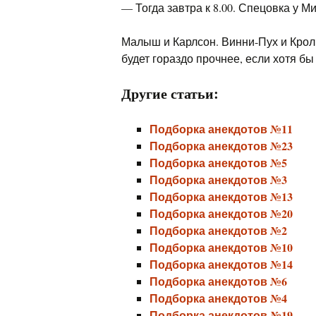
— Тогда завтра к 8.00. Спецовка у М
Малыш и Карлсон. Винни-Пух и Крол
будет гораздо прочнее, если хотя бы 
Другие статьи:
Подборка анекдотов №11
Подборка анекдотов №23
Подборка анекдотов №5
Подборка анекдотов №3
Подборка анекдотов №13
Подборка анекдотов №20
Подборка анекдотов №2
Подборка анекдотов №10
Подборка анекдотов №14
Подборка анекдотов №6
Подборка анекдотов №4
Подборка анекдотов №19