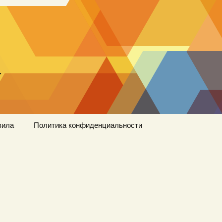
…
вила
Политика конфиденциальности