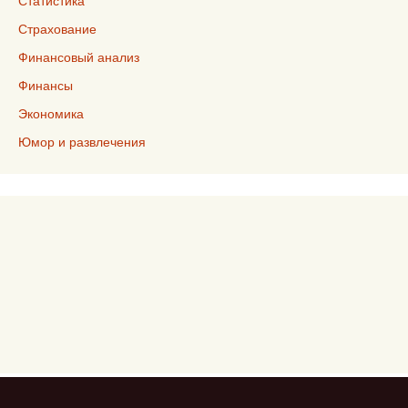
Статистика
Страхование
Финансовый анализ
Финансы
Экономика
Юмор и развлечения