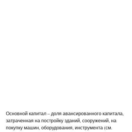
Основной капитал – доля авансированного капитала,
затраченная на постройку зданий, сооружений, на
покупку машин, оборудования, инструмента (см.