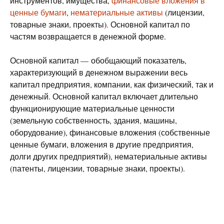
инструментов, имущества,
финансовые вложения в
ценные бумаги
,
нематериальные активы
(лицензии,
товарные знаки, проекты). Основной капитал по
частям возвращается в денежной форме.
Основной капитал — обобщающий показатель,
характеризующий в денежном выражении весь
капитал предприятия, компании, как физический, так и
денежный. Основной капитал включает длительно
функционирующие материальные ценности
(земельную собственность, здания, машины,
оборудование), финансовые вложения (собственные
ценные бумаги, вложения в другие предприятия,
долги других предприятий), нематериальные активы
(патенты, лицензии, товарные знаки, проекты).