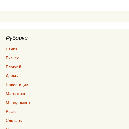
записям
Рубрики
Банки
Бизнес
Блокчейн
Деньги
Инвестиции
Маркетинг
Менеджмент
Риски
Словарь