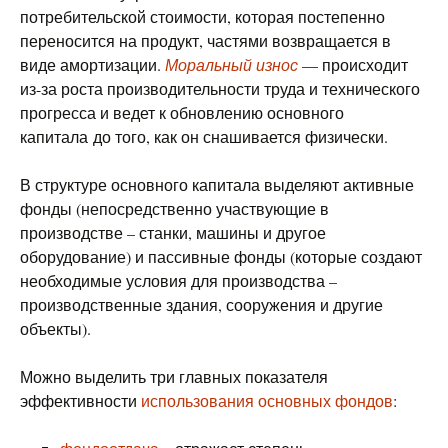
потребительской стоимости, которая постепенно
переносится на продукт, частями возвращается в
виде амортизации.
Моральный износ
— происходит
из-за роста производительности труда и технического
прогресса и ведет к обновлению основного
капитала до того, как он снашивается физически.
В структуре основного капитала выделяют активные
фонды (непосредственно участвующие в
производстве – станки, машины и другое
оборудование) и пассивные фонды (которые создают
необходимые условия для производства –
производственные здания, сооружения и другие
объекты).
Можно выделить три главных показателя
эффективности
использования основных фондов
: