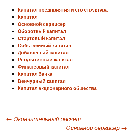
Капитал предприятия и его структура
Капитал
Основной сервисер
Оборотный капитал
Стартовый капитал
Собственный капитал
Добавочный капитал
Регулятивный капитал
Финансовый капитал
Капитал банка
Венчурный капитал
Капитал акционерного общества
Навигация
←
Окончательный расчет
Основной сервисер
→
по