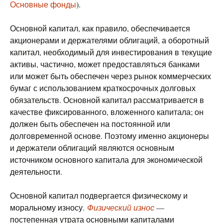
Основные фонды
).
Основной капитал, как правило, обеспечивается
акционерами и держателями облигаций, а оборотный
капитал, необходимый для инвестирования в текущие
активы, частично, может предоставляться банками
или может быть обеспечен через рынок коммерческих
бумаг с использованием краткосрочных долговых
обязательств. Основной капитал рассматривается в
качестве фиксированного, вложенного капитала; он
должен быть обеспечен на постоянной или
долговременной основе. Поэтому именно акционеры
и держатели облигаций являются основным
источником основного капитала для экономической
деятельности.
Основной капитал подвергается физическому и
моральному износу.
Физический износ
—
постепенная утрата основными капиталами