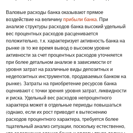
Валовые расходы банка оказывают прямое
воздействие на величину
прибыли банка
. При
анализе структуры расходов банка высокий удельный
вес процентных расходов расценивается
положительно, т.к. характеризует активность банка на
рынке (в то же время вывод о высоком уровне
активности за счет процентных расходов уточняется
при более детальном анализе в зависимости от
уровня затрат на различные виды депозитных и
недепозитных инструментов, продаваемых банком на
рынке). Затраты на приобретение ресурсов банка
оценивают с точки зрения уровня затрат, ликвидности
и риска. Удельный вес расходов непроцентного
характера может в отдельные периоды повышаться
(однако, если их рост приводит к вытеснению
расходов процентного характера, требуется более
тщательный анализ ситуации, поскольку естественно,