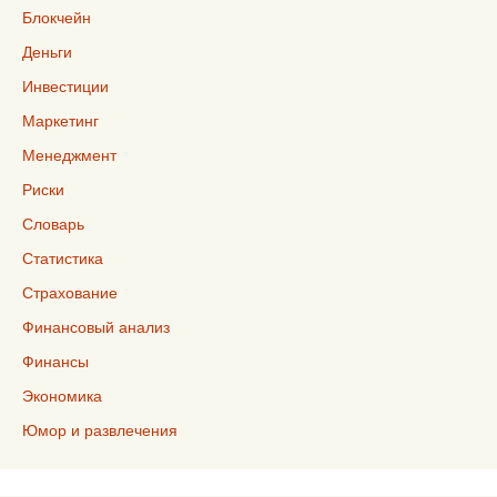
Блокчейн
Деньги
Инвестиции
Маркетинг
Менеджмент
Риски
Словарь
Статистика
Страхование
Финансовый анализ
Финансы
Экономика
Юмор и развлечения