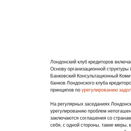
Лондонский клуб кредиторов включа
Основу организационной структуры 
Банковский Консультационный Комит
банков Лондонского клуба кредитор
принципов по
урегулированию задо
На регулярных заседаниях Лондонс
урегулированию проблем непогашен
заключаются соглашения со странам
себя, с одной стороны, такие меры, 