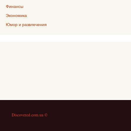
Финансы
Экономика
Юмор и развлечения
Discovered.com.ua ©