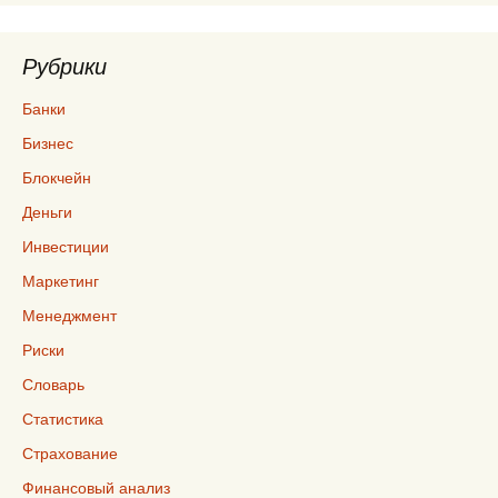
Рубрики
Банки
Бизнес
Блокчейн
Деньги
Инвестиции
Маркетинг
Менеджмент
Риски
Словарь
Статистика
Страхование
Финансовый анализ