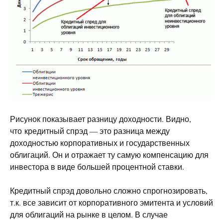
Рисунок показывает разницу доходности. Видно,
что кредитный спрэд — это разница между
доходностью корпоративных и государственных
облигаций. Он и отражает ту самую компенсацию для
инвестора в виде большей процентной ставки.
Кредитный спрэд довольно сложно спрогнозировать,
т.к. все зависит от корпоративного эмитента и условий
для облигаций на рынке в целом. В случае