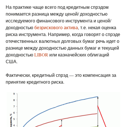
На практике чаще всего под кредитным спрэдом
понимается разница между ценой/ доходностью
исследуемого финансового инструмента и ценой/
доходностью
безрискового актива
, т.е. некая оценка
риска инструмента. Например, когда говорят о спрэде
отечественных валютных долговых бумаг речь идет о
разнице между доходностью данных бумаг и текущей
доходностью
LIBOR
или казначейских облигаций
США.
Фактически, кредитный спрэд — это компенсация за
принятие кредитного риска.