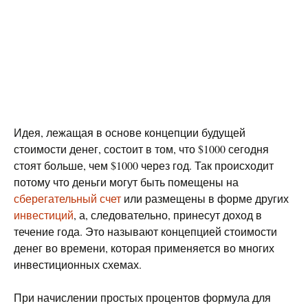
Идея, лежащая в основе концепции будущей
стоимости денег, состоит в том, что $1000 сегодня
стоят больше, чем $1000 через год. Так происходит
потому что деньги могут быть помещены на
сберегательный счет
или размещены в форме других
инвестиций
, а, следовательно, принесут доход в
течение года. Это называют концепцией стоимости
денег во времени, которая применяется во многих
инвестиционных схемах.
При начислении простых процентов формула для