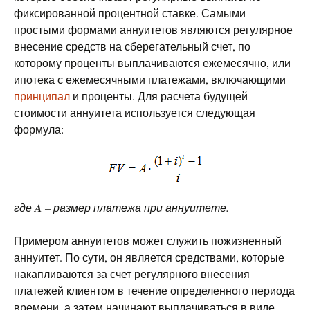
фиксированной процентной ставке. Самыми
простыми формами аннуитетов являются регулярное
внесение средств на сберегательный счет, по
которому проценты выплачиваются ежемесячно, или
ипотека с ежемесячными платежами, включающими
принципал
и проценты. Для расчета будущей
стоимости аннуитета используется следующая
формула:
где
A
– размер платежа при аннуитете.
Примером аннуитетов может служить пожизненный
аннуитет. По сути, он является средствами, которые
накапливаются за счет регулярного внесения
платежей клиентом в течение определенного периода
времени, а затем начинают выплачиваться в виде