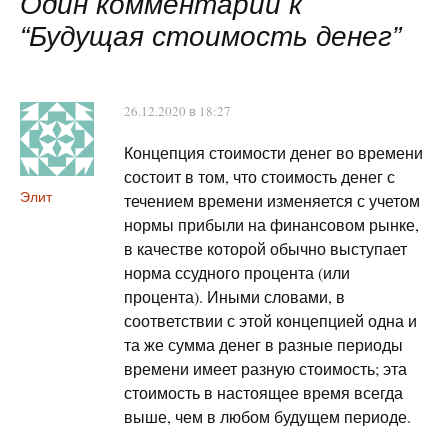
Один комментарий к
“
Будущая стоимость денег
”
26.12.2020 в 18:27
Концепция стоимости денег во времени
состоит в том, что стоимость денег с
Элит
течением времени изменяется с учетом
нормы прибыли на финансовом рынке,
в качестве которой обычно выступает
норма ссудного процента (или
процента). Иными словами, в
соответствии с этой концепцией одна и
та же сумма денег в разные периоды
времени имеет разную стоимость; эта
стоимость в настоящее время всегда
выше, чем в любом будущем периоде.