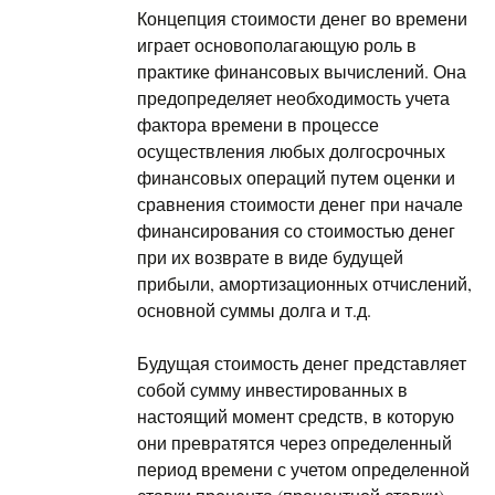
Концепция стоимости денег во времени
играет основополагающую роль в
практике финансовых вычислений. Она
предопределяет необходимость учета
фактора времени в процессе
осуществления любых долгосрочных
финансовых операций путем оценки и
сравнения стоимости денег при начале
финансирования со стоимостью денег
при их возврате в виде будущей
прибыли, амортизационных отчислений,
основной суммы долга и т.д.
Будущая стоимость денег представляет
собой сумму инвестированных в
настоящий момент средств, в которую
они превратятся через определенный
период времени с учетом определенной