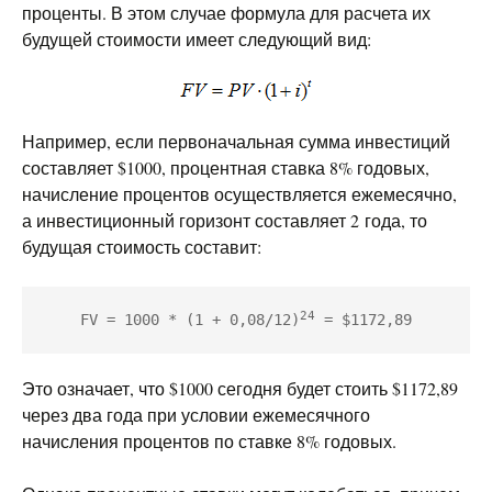
проценты. В этом случае формула для расчета их
будущей стоимости имеет следующий вид:
Например, если первоначальная сумма инвестиций
составляет $1000, процентная ставка 8% годовых,
начисление процентов осуществляется ежемесячно,
а инвестиционный горизонт составляет 2 года, то
будущая стоимость составит:
24
FV = 1000 * (1 + 0,08/12)
 = $1172,89
Это означает, что $1000 сегодня будет стоить $1172,89
через два года при условии ежемесячного
начисления процентов по ставке 8% годовых.