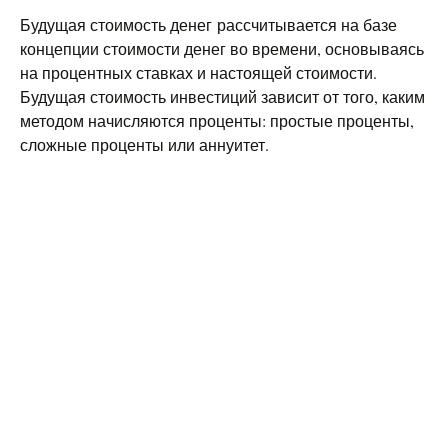
Будущая стоимость денег рассчитывается на базе
концепции стоимости денег во времени, основываясь
на процентных ставках и настоящей стоимости.
Будущая стоимость инвестиций зависит от того, каким
методом начисляются проценты: простые проценты,
сложные проценты или аннуитет.