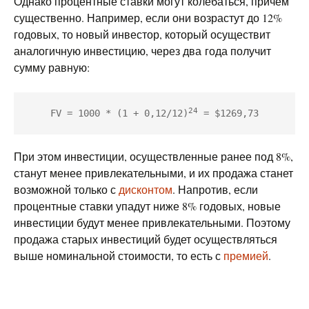
Однако процентные ставки могут колебаться, причем
существенно. Например, если они возрастут до 12%
годовых, то новый инвестор, который осуществит
аналогичную инвестицию, через два года получит
сумму равную:
24
FV = 1000 * (1 + 0,12/12)
 = $1269,73
При этом инвестиции, осуществленные ранее под 8%,
станут менее привлекательными, и их продажа станет
возможной только с
дисконтом
. Напротив, если
процентные ставки упадут ниже 8% годовых, новые
инвестиции будут менее привлекательными. Поэтому
продажа старых инвестиций будет осуществляться
выше номинальной стоимости, то есть с
премией
.