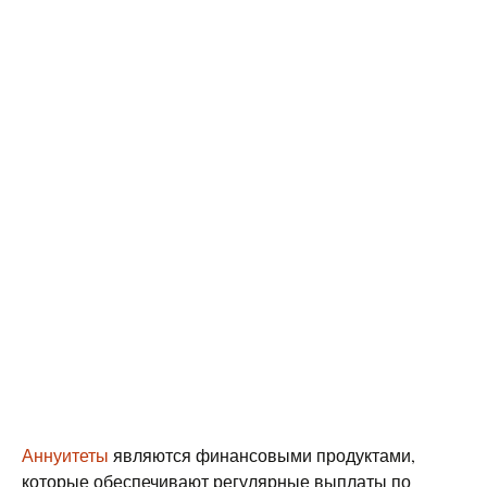
Аннуитеты
являются финансовыми продуктами,
которые обеспечивают регулярные выплаты по