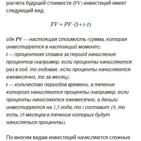
расчета будущей стоимости (FV) инвестиций имеет
следующий вид:
где
PV
— настоящая стоимость (сумма, которая
инвестируется в настоящий момент);
i
— процентная ставка за период начисления
процентов (например, если проценты начисляются
раз в год, то годовая; если проценты начисляются
ежемесячно, то за месяц);
t
— количество периодов времени, в течение
которого начисляются проценты (например, если
проценты начисляются ежемесячно, а деньги
инвестируются на 1,5 года, то t составит 18, то
есть 18 месяцев в течение которых будут
начисляться проценты).
По многим видам инвестиций начисляются сложные