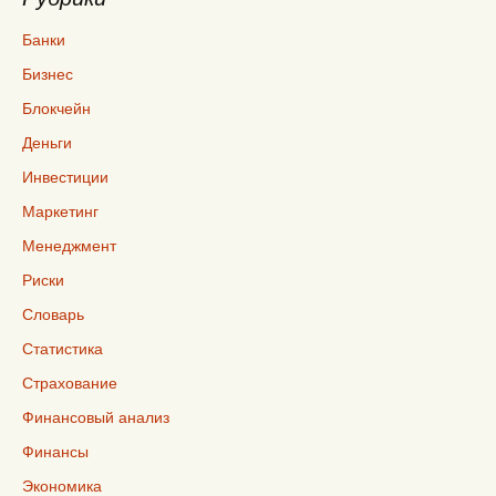
Банки
Бизнес
Блокчейн
Деньги
Инвестиции
Маркетинг
Менеджмент
Риски
Словарь
Статистика
Страхование
Финансовый анализ
Финансы
Экономика