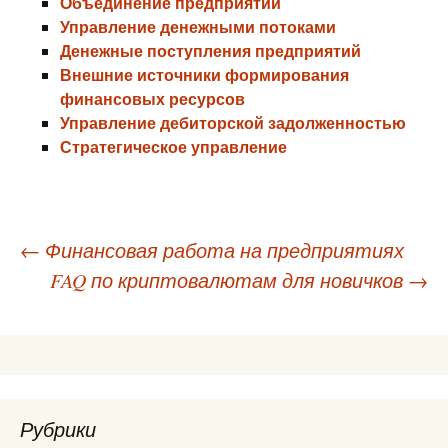
Объединение предприятий
Управление денежными потоками
Денежные поступления предприятий
Внешние источники формирования
финансовых ресурсов
Управление дебиторской задолженностью
Стратегическое управление
Навигация
←
Финансовая работа на предприятиях
FAQ по криптовалютам для новичков
→
по
записям
Рубрики