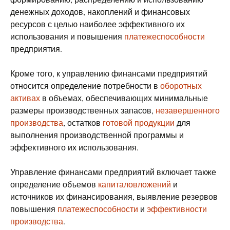
денежных доходов, накоплений и финансовых
ресурсов с целью наиболее эффективного их
использования и повышения
платежеспособности
предприятия.
Кроме того, к управлению финансами предприятий
относится определение потребности в
оборотных
активах
в объемах, обеспечивающих минимальные
размеры производственных запасов,
незавершенного
производства
, остатков
готовой продукции
для
выполнения производственной программы и
эффективного их использования.
Управление финансами предприятий включает также
определение объемов
капиталовложений
и
источников их финансирования, выявление резервов
повышения
платежеспособности
и
эффективности
производства
.