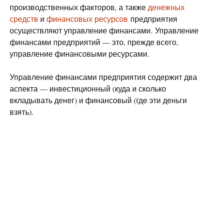
производственных факторов, а также
денежных
средств
и
финансовых ресурсов
предприятия
осуществляют управление финансами. Управление
финансами предприятий — это, прежде всего,
управление финансовыми ресурсами.
Управление финансами предприятия содержит два
аспекта — инвестиционный (куда и сколько
вкладывать денег) и финансовый (где эти деньги
взять).