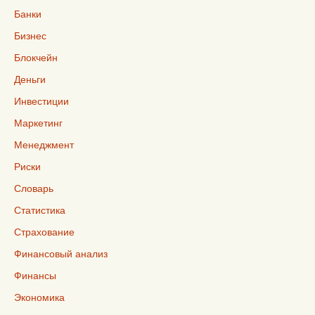
Банки
Бизнес
Блокчейн
Деньги
Инвестиции
Маркетинг
Менеджмент
Риски
Словарь
Статистика
Страхование
Финансовый анализ
Финансы
Экономика