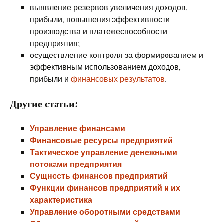
выявление резервов увеличения доходов,
прибыли, повышения эффективности
производства и платежеспособности
предприятия;
осуществление контроля за формированием и
эффективным использованием доходов,
прибыли и
финансовых результатов
.
Другие статьи:
Управление финансами
Финансовые ресурсы предприятий
Тактическое управление денежными
потоками предприятия
Сущность финансов предприятий
Функции финансов предприятий и их
характеристика
Управление оборотными средствами