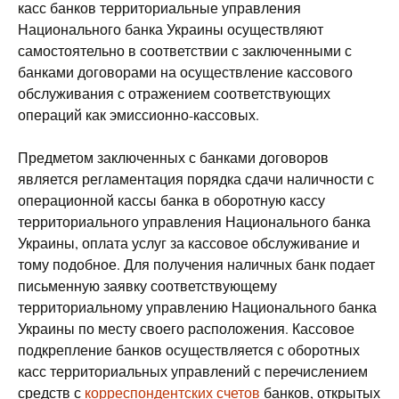
касс банков территориальные управления
Национального банка Украины осуществляют
самостоятельно в соответствии с заключенными с
банками договорами на осуществление кассового
обслуживания с отражением соответствующих
операций как эмиссионно-кассовых.
Предметом заключенных с банками договоров
является регламентация порядка сдачи наличности с
операционной кассы банка в оборотную кассу
территориального управления Национального банка
Украины, оплата услуг за кассовое обслуживание и
тому подобное. Для получения наличных банк подает
письменную заявку соответствующему
территориальному управлению Национального банка
Украины по месту своего расположения. Кассовое
подкрепление банков осуществляется с оборотных
касс территориальных управлений с перечислением
средств с
корреспондентских счетов
банков, открытых