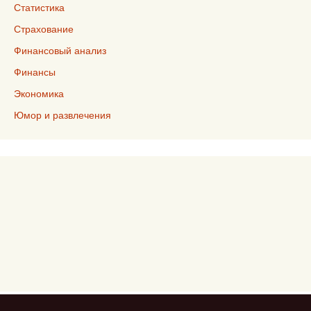
Статистика
Страхование
Финансовый анализ
Финансы
Экономика
Юмор и развлечения