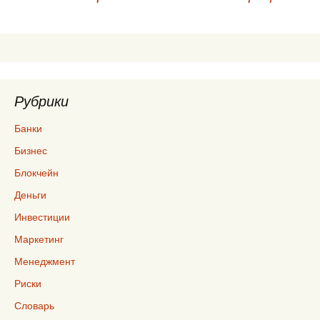
по
записям
Рубрики
Банки
Бизнес
Блокчейн
Деньги
Инвестиции
Маркетинг
Менеджмент
Риски
Словарь