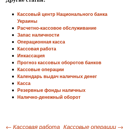
Кассовый центр Национального банка
Украины
Расчетно-кассовое обслуживание
Запас наличности
Операционная касса
Кассовая работа
Инкассация
Прогноз кассовых оборотов банков
Кассовые операции
Календарь выдач наличных денег
Касса
Резервные фонды наличных
Налично-денежный оборот
Навигация
←
Кассовая работа
Кассовые операции
→