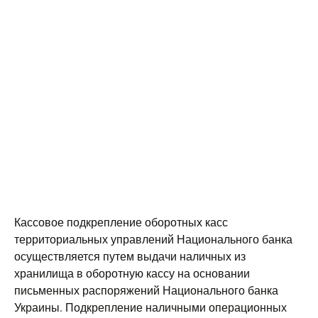
Кассовое подкрепление оборотных касс
территориальных управлений Национального банка
осуществляется путем выдачи наличных из
хранилища в оборотную кассу на основании
письменных распоряжений Национального банка
Украины. Подкрепление наличными операционных