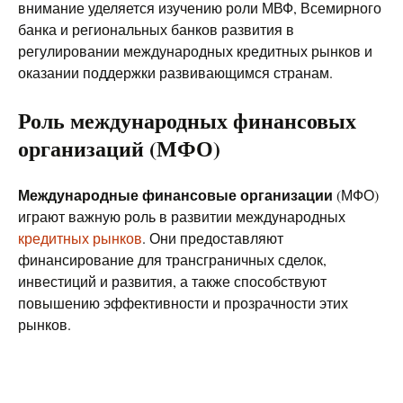
внимание уделяется изучению роли МВФ, Всемирного
банка и региональных банков развития в
регулировании международных кредитных рынков и
оказании поддержки развивающимся странам.
Роль международных финансовых
организаций (МФО)
Международные финансовые организации
(МФО)
играют важную роль в развитии международных
кредитных рынков
. Они предоставляют
финансирование для трансграничных сделок,
инвестиций и развития, а также способствуют
повышению эффективности и прозрачности этих
рынков.