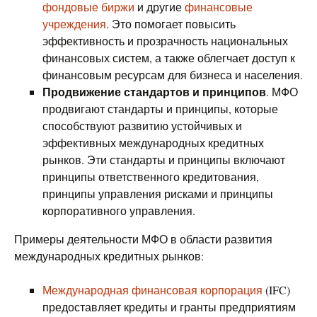
фондовые биржи
и другие
финансовые
учреждения
. Это помогает повысить
эффективность и прозрачность национальных
финансовых систем, а также облегчает доступ к
финансовым ресурсам для бизнеса и населения.
Продвижение стандартов и принципов
. МФО
продвигают стандарты и принципы, которые
способствуют развитию устойчивых и
эффективных международных кредитных
рынков. Эти стандарты и принципы включают
принципы ответственного кредитования,
принципы управления рисками и принципы
корпоративного управления.
Примеры деятельности МФО в области развития
международных кредитных рынков:
Международная финансовая корпорация
(IFC)
предоставляет кредиты и гранты предприятиям