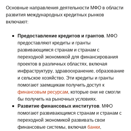
Основные направления деятельности МФО в области
развития международных кредитных рынков
включают:
Предоставление кредитов и грантов
. МФО
предоставляют кредиты и гранты
развивающимся странам и странам с
переходной экономикой для финансирования
проектов в различных областях, включая
инфраструктуру, здравоохранение, образование
и сельское хозяйство. Эти кредиты и гранты
помогают заемщикам получить доступ к
финансовым ресурсам
, которые они не смогли
бы получить на рыночных условиях.
Развитие финансовых институтов
. МФО
помогают развивающимся странам и странам с
переходной экономикой развивать свои
финансовые системы, включая
банки
,