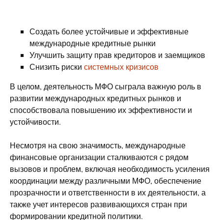
Создать более устойчивые и эффективные
международные кредитные рынки
Улучшить защиту прав кредиторов и заемщиков
Снизить риски
системных кризисов
В целом, деятельность МФО сыграла важную роль в
развитии международных кредитных рынков и
способствовала повышению их эффективности и
устойчивости.
Несмотря на свою значимость, международные
финансовые организации сталкиваются с рядом
вызовов и проблем, включая необходимость усиления
координации между различными МФО, обеспечение
прозрачности и ответственности в их деятельности, а
также учет интересов развивающихся стран при
формировании кредитной политики.