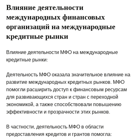
Влияние деятельности
международных финансовых
организаций на международные
кредитные рынки
Влияние деятельности МФО на международные
кредитные рынки:
Деятельность МФО оказала значительное влияние на
развитие международных кредитных рынков. МФО
помогли расширить доступ к финансовым ресурсам
для развивающихся стран и стран с переходной
экономикой, а также способствовали повышению
эффективности и прозрачности этих рынков.
В частности, деятельность МФО в области
предоставления кредитов и грантов помогла: