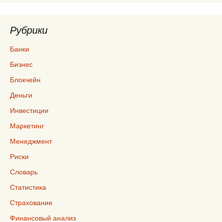
Рубрики
Банки
Бизнес
Блокчейн
Деньги
Инвестиции
Маркетинг
Менеджмент
Риски
Словарь
Статистика
Страхование
Финансовый анализ