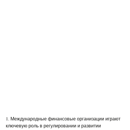
1. Международные финансовые организации играют
ключевую роль в регулировании и развитии