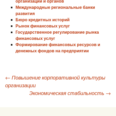
организаций и органов
Международные региональные банки
развития
Бюро кредитных историй
Рынок финансовых услуг
Государственное регулирование рынка
финансовых услуг
Формирование финансовых ресурсов и
денежных фондов на предприятии
Навигация
←
Повышение корпоративной культуры
организации
по
Экономическая стабильность
→
записям