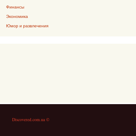
Финансы
Экономика
Юмор и развлечения
Discovered.com.ua ©