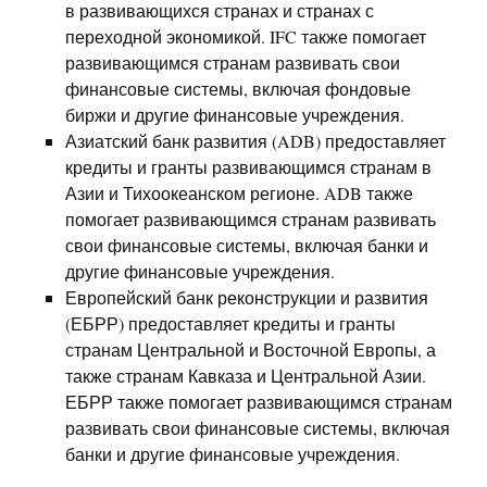
в развивающихся странах и странах с
переходной экономикой. IFC также помогает
развивающимся странам развивать свои
финансовые системы, включая фондовые
биржи и другие финансовые учреждения.
Азиатский банк развития (ADB) предоставляет
кредиты и гранты развивающимся странам в
Азии и Тихоокеанском регионе. ADB также
помогает развивающимся странам развивать
свои финансовые системы, включая банки и
другие финансовые учреждения.
Европейский банк реконструкции и развития
(ЕБРР) предоставляет кредиты и гранты
странам Центральной и Восточной Европы, а
также странам Кавказа и Центральной Азии.
ЕБРР также помогает развивающимся странам
развивать свои финансовые системы, включая
банки и другие финансовые учреждения.