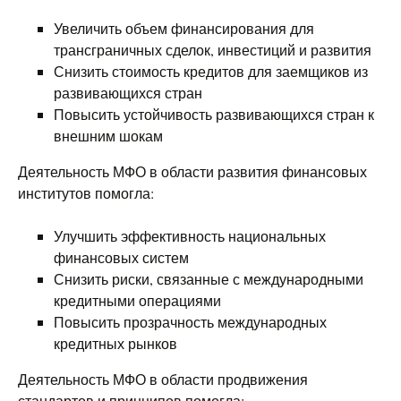
Увеличить объем финансирования для
трансграничных сделок, инвестиций и развития
Снизить стоимость кредитов для заемщиков из
развивающихся стран
Повысить устойчивость развивающихся стран к
внешним шокам
Деятельность МФО в области развития финансовых
институтов помогла:
Улучшить эффективность национальных
финансовых систем
Снизить риски, связанные с международными
кредитными операциями
Повысить прозрачность международных
кредитных рынков
Деятельность МФО в области продвижения
стандартов и принципов помогла: