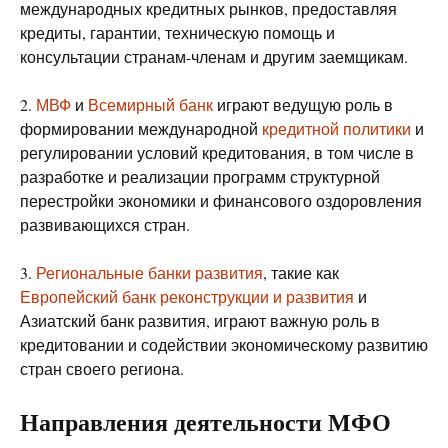
международных кредитных рынков, предоставляя
кредиты, гарантии, техническую помощь и
консультации странам-членам и другим заемщикам.
2.
МВФ
и
Всемирный банк
играют ведущую роль в
формировании международной
кредитной политики
и
регулировании условий кредитования, в том числе в
разработке и реализации программ структурной
перестройки экономики и финансового оздоровления
развивающихся стран.
3.
Региональные банки развития
, такие как
Европейский банк реконструкции и развития
и
Азиатский банк развития, играют важную роль в
кредитовании и содействии экономическому развитию
стран своего региона.
Направления деятельности МФО