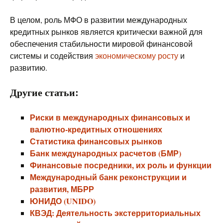
В целом, роль МФО в развитии международных
кредитных рынков является критически важной для
обеспечения стабильности мировой финансовой
системы и содействия
экономическому росту
и
развитию.
Другие статьи:
Риски в международных финансовых и
валютно-кредитных отношениях
Статистика финансовых рынков
Банк международных расчетов (БМР)
Финансовые посредники, их роль и функции
Международный банк реконструкции и
развития, МБРР
ЮНИДО (UNIDO)
КВЭД: Деятельность экстерриториальных