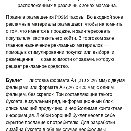
расположенных в различных зонах магазина.
Правила размещения POSM таковы. Во входной зоне
рекламные материалы размещают, чтобы напомнить
о том, что имеется в продаже, и заинтересовать
покупателя, заставить его войти. В торговом зале
главное назначение рекламных материалов —
помощь в стимулировании покупки или выбора, и
размещение — в зависимости от задачи, которую
решает рекламное средство.
Буклет
— листовка формата А4 (210 х 297 мм) с двумя
фальцами или формата А3 (297 х 420 мм) с одним
фальцем, без скрепок. Три составляющие такого
буклета: визуальный ряд, информационный блок,
описывающий продукцию, и необходимая контактная
информация. Любой хороший буклет несет в себе
скрытое послание к потребителю. Для разработки
дизайна буклета в общем случае необходимы