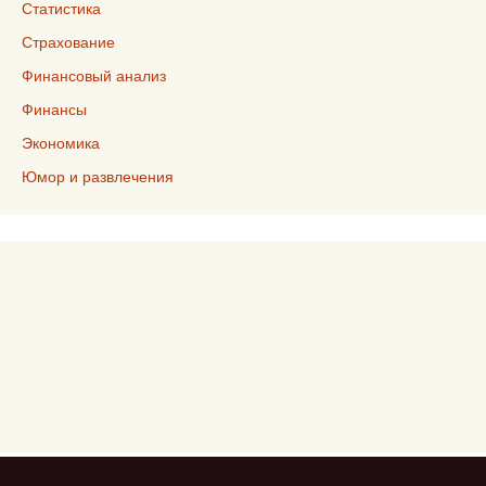
Статистика
Страхование
Финансовый анализ
Финансы
Экономика
Юмор и развлечения