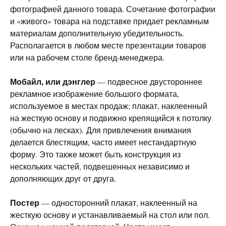
фотографией данного товара. Сочетание фотографии
и «живого» товара на подставке придает рекламным
материалам дополнительную убедительность.
Располагается в любом месте презентации товаров
или на рабочем столе бренд-менеджера.
Мобайл, или дэнглер
— подвесное двустороннее
рекламное изображение большого формата,
используемое в местах продаж; плакат, наклеенный
на жесткую основу и подвижно крепящийся к потолку
(обычно на лесках). Для привлечения внимания
делается блестящим, часто имеет нестандартную
форму. Это также может быть конструкция из
нескольких частей, подвешенных независимо и
дополняющих друг от друга.
Постер
— односторонний плакат, наклеенный на
жесткую основу и устанавливаемый на стол или пол.