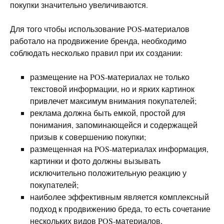
покупки значительно увеличиваются.
Для того чтобы использование POS-материалов
работало на продвижение бренда, необходимо
соблюдать несколько правил при их создании:
размещение на POS-материалах не только
текстовой информации, но и ярких картинок
привлечет максимум внимания покупателей;
реклама должна быть емкой, простой для
понимания, запоминающейся и содержащей
призыв к совершению покупки;
размещенная на POS-материалах информация,
картинки и фото должны вызывать
исключительно положительную реакцию у
покупателей;
наиболее эффективным является комплексный
подход к продвижению бреда, то есть сочетание
нескольких видов POS-материалов,