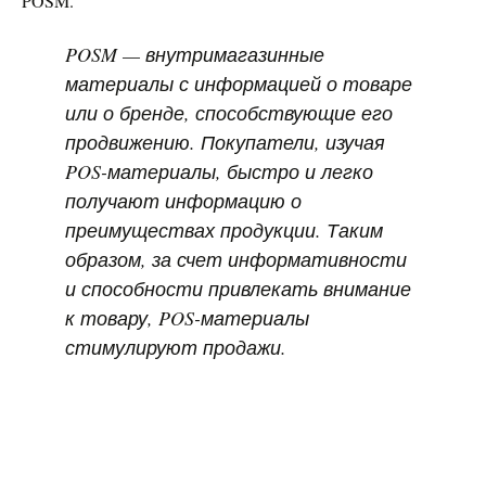
POSM.
POSM
— внутримагазинные
материалы с информацией о товаре
или о бренде, способствующие его
продвижению. Покупатели, изучая
POS-материалы, быстро и легко
получают информацию о
преимуществах продукции. Таким
образом, за счет информативности
и способности привлекать внимание
к товару, POS-материалы
стимулируют продажи.