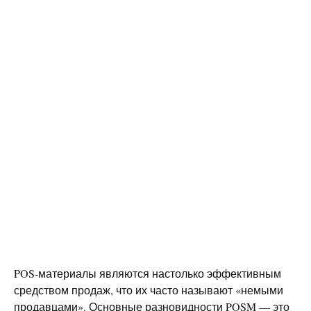
POS-материалы являются настолько эффективным
средством продаж, что их часто называют «немыми
продавцами». Основные разновидности POSM — это