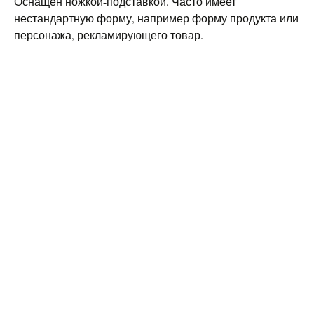
Оснащен ножкой-подставкой. Часто имеет
нестандартную форму, например форму продукта или
персонажа, рекламирующего товар.