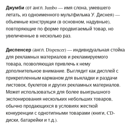
Джумби
(от англ. Jumbo — имя слона, умевшего
летать, из одноименного мультфильма У. Диснея) —
объемные конструкции (в основном, надувные),
повторяющие по форме продвигаемый товар, но
увеличенные в несколько раз.
Диспенсер
(англ. Dispencer) — индивидуальная стойка
для рекламных материалов и рекламируемого
товара, позволяющая привлечь к нему
дополнительное внимание. Выглядит как дисплей с
прикрепленным карманом для выкладки и раздачи
листовок, буклетов и других рекламных материалов.
Может использоваться для более выигрышного
экспонирования нескольких небольших товаров,
обычно продающихся в условиях жесткой
конкуренции с однотипными товарами (книги, CD-
диски, батарейки и т.д.).