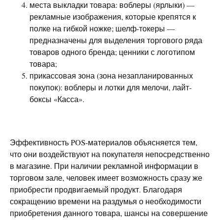
места выкладки товара: воблеры (ярлыки) —
рекламные изображения, которые крепятся к
полке на гибкой ножке; шелф-токеры —
предназначены для выделения торгового ряда
товаров одного бренда; ценники с логотипом
товара;
прикассовая зона (зона незапланированных
покупок): воблеры и лотки для мелочи, лайт-
боксы «Касса».
Эффективность POS-материалов объясняется тем,
что они воздействуют на покупателя непосредственно
в магазине. При наличии рекламной информации в
торговом зале, человек имеет возможность сразу же
приобрести продвигаемый продукт. Благодаря
сокращению времени на раздумья о необходимости
приобретения данного товара, шансы на совершение