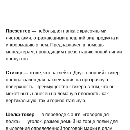
Презентер
— небольшая папка с красочными
листовками, отражающими внешний вид продукта и
информацию о нем. Предназначен в помощь
менеджерам, проводящим презентацию новой линии
продуктов.
Стикер
— то же, что наклейка. Двусторонний стикер
предназначен для наклеивания на прозрачную
поверхность. Преимущество стикера в том, что он
может быть нанесен на ломаную плоскость: как
вертикальную, так и горизонтальную.
Шелф-токер
— в переводе с англ. «говорящая
полка» — уголок, размещаемый на торце полки для
выделения определенной торговой марки в ряду