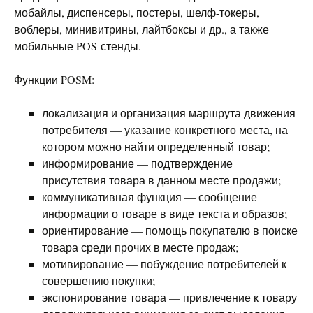
мобайлы, диспенсеры, постеры, шелф-токеры,
воблеры, минивитрины, лайтбоксы и др., а также
мобильные POS-стенды.
Функции POSM:
локализация и организация маршрута движения
потребителя — указание конкретного места, на
котором можно найти определенный товар;
информирование — подтверждение
присутствия товара в данном месте продажи;
коммуникативная функция — сообщение
информации о товаре в виде текста и образов;
ориентирование — помощь покупателю в поиске
товара среди прочих в месте продаж;
мотивирование — побуждение потребителей к
совершению покупки;
экспонирование товара — привлечение к товару