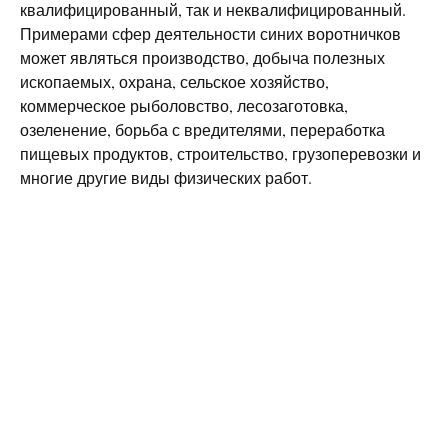
квалифицированный, так и неквалифицированный.
Примерами сфер деятельности синих воротничков
может являться производство, добыча полезных
ископаемых, охрана, сельское хозяйство,
коммерческое рыболовство, лесозаготовка,
озеленение, борьба с вредителями, переработка
пищевых продуктов, строительство, грузоперевозки и
многие другие виды физических работ.