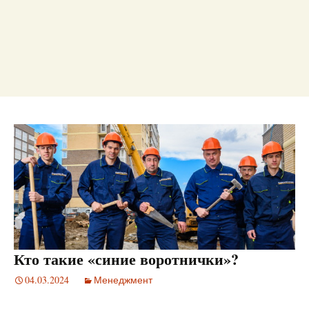
Кто такие «синие воротнички»?
04.03.2024
Менеджмент