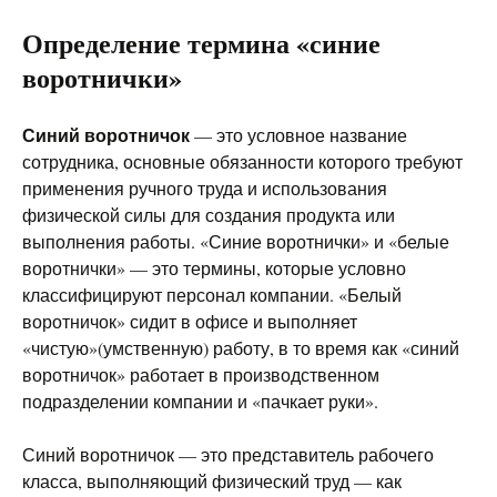
Определение термина «синие
воротнички»
Синий воротничок
— это условное название
сотрудника, основные обязанности которого требуют
применения ручного труда и использования
физической силы для создания продукта или
выполнения работы. «Синие воротнички» и «белые
воротнички» — это термины, которые условно
классифицируют персонал компании. «Белый
воротничок» сидит в офисе и выполняет
«чистую»(умственную) работу, в то время как «синий
воротничок» работает в производственном
подразделении компании и «пачкает руки».
Синий воротничок — это представитель рабочего
класса, выполняющий физический труд — как