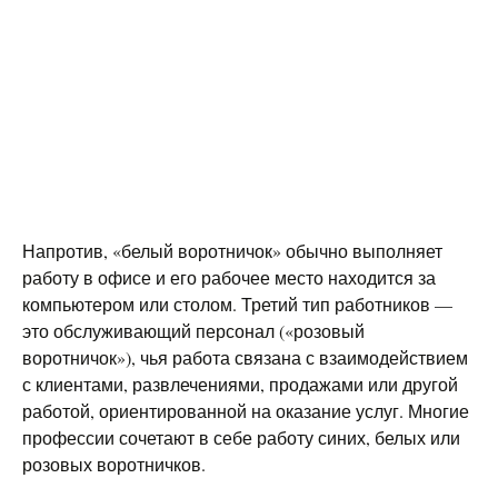
Напротив, «белый воротничок» обычно выполняет
работу в офисе и его рабочее место находится за
компьютером или столом. Третий тип работников —
это обслуживающий персонал («розовый
воротничок»), чья работа связана с взаимодействием
с клиентами, развлечениями, продажами или другой
работой, ориентированной на оказание услуг. Многие
профессии сочетают в себе работу синих, белых или
розовых воротничков.