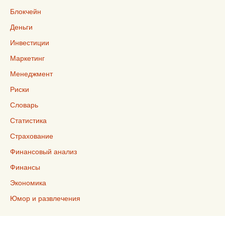
Блокчейн
Деньги
Инвестиции
Маркетинг
Менеджмент
Риски
Словарь
Статистика
Страхование
Финансовый анализ
Финансы
Экономика
Юмор и развлечения