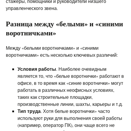
стажеры, помощники и руководители низшего
управленческого звена.
Разница между «белыми» и «синими
воротничками»
Между «белыми воротничками» и «синими
воротничками» есть несколько ключевых различий:
Условия работы
. Наиболее очевидным
является то, что «белые воротнички» работают в
офисе, в то время как «синие воротнички» могут
работать в различных неофисных условиях,
таких как строительные площадки,
производственные линии, шахты, карьеры и т.д.
Тип труда
. Хотя белые воротнички» часто
используют руки для выполнения своей работы
(например, оператор ПК), они чаще всего не