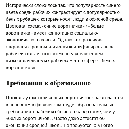
Исторически сложилось так, что популярность синего
цвета среди рабочих контрастирует с популярностью
белых рубашек, которые носят люди в офисной среде.
Цветовая схема «синие воротнички» / «белые
воротнички» имеет коннотацию социально-
экономического класса. Однако это различие
стирается с ростом значения квалифицированной
рабочей силы и относительным увеличением
низкооплачиваемых рабочих мест в сфере «белых
воротничков».
Требования к образованию
Поскольку функции «синих воротничков» заключаются
в основном в физическом труде, образовательные
требования к рабочим обычно гораздо ниже, чем у
«белых воротничков». Часто даже аттестат об
окончании средней школы не требуется, а многие