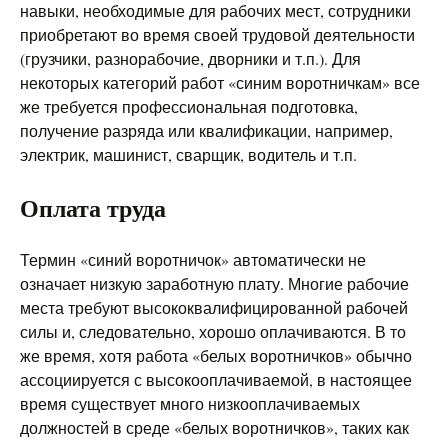
навыки, необходимые для рабочих мест, сотрудники
приобретают во время своей трудовой деятельности
(грузчики, разнорабочие, дворники и т.п.). Для
некоторых категорий работ «синим воротничкам» все
же требуется профессиональная подготовка,
получение разряда или квалификации, например,
электрик, машинист, сварщик, водитель и т.п.
Оплата труда
Термин «синий воротничок» автоматически не
означает низкую заработную плату. Многие рабочие
места требуют высококвалифицированной рабочей
силы и, следовательно, хорошо оплачиваются. В то
же время, хотя работа «белых воротничков» обычно
ассоциируется с высокооплачиваемой, в настоящее
время существует много низкооплачиваемых
должностей в среде «белых воротничков», таких как