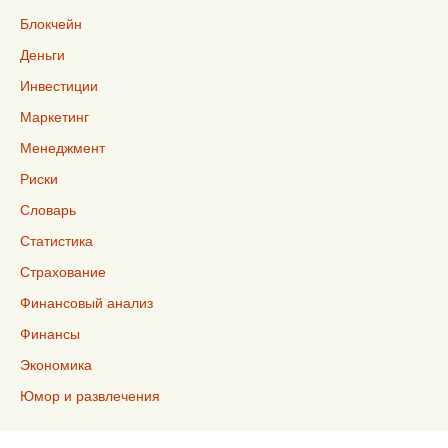
Блокчейн
Деньги
Инвестиции
Маркетинг
Менеджмент
Риски
Словарь
Статистика
Страхование
Финансовый анализ
Финансы
Экономика
Юмор и развлечения