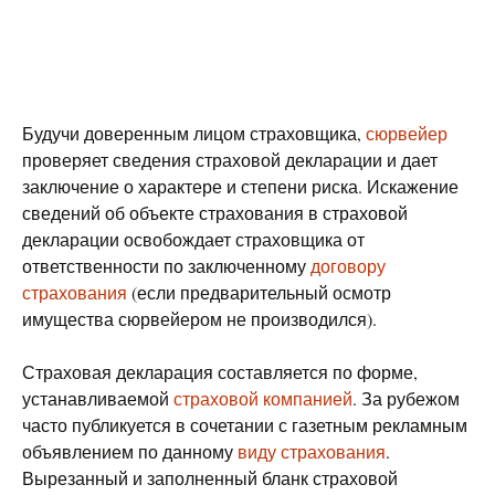
Будучи доверенным лицом страховщика,
сюрвейер
проверяет сведения страховой декларации и дает
заключение о характере и степени риска. Искажение
сведений об объекте страхования в страховой
декларации освобождает страховщика от
ответственности по заключенному
договору
страхования
(если предварительный осмотр
имущества сюрвейером не производился).
Страховая декларация составляется по форме,
устанавливаемой
страховой компанией
. За рубежом
часто публикуется в сочетании с газетным рекламным
объявлением по данному
виду страхования
.
Вырезанный и заполненный бланк страховой