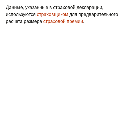
Данные, указанные в страховой декларации,
используются
страховщиком
для предварительного
расчета размера
страховой премии
.