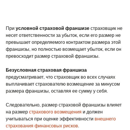
условной страховой франшизе
При
страховщик не
несет ответственности за убыток, если его размер не
превышает определяемого контрактом размера этой
франшизы, но полностью возмещает убыток, если он
превосходит размер страховой франшизы.
Безусловная страховая франшиза
предусматривает, что страховщик во всех случаях
выплачивает страхователю возмещение за минусом
размера франшизы, оставляя ее сумму у себя.
Следовательно, размер страховой франшизы влияет
на размер
страхового возмещения
и должен
учитываться при оценке эффективности
внешнего
страхования финансовых рисков
.