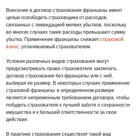
Внесение в договор страхования франшизы имеет
целью освободить страховщика от расходов,
связанных с ликвидацией мелких убытков, поскольку
во многих случаях такие расходы превышают сумму
убытка. Применение франшизы снижает
страховой
взнос
, уплачиваемый страхователем.
Условия различных видов страхования могут
предусматривать право страхователя заключать
договор страхования без франшизы или с ней,
выбирая ее размер. В некоторых случаях применение
страховой франшизы в определенном размере
является непременным требованием договора, чтобы
побудить страхователя к лучшей заботе о сохранности
имущества и к большей ответственности за свои
действия.
В практике страхования существует такой вид