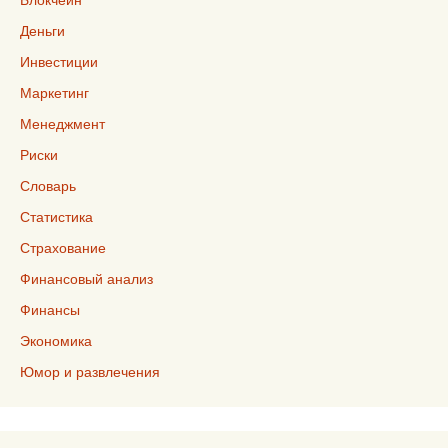
Деньги
Инвестиции
Маркетинг
Менеджмент
Риски
Словарь
Статистика
Страхование
Финансовый анализ
Финансы
Экономика
Юмор и развлечения