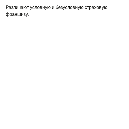
Различают условную и безусловную страховую
франшизу.