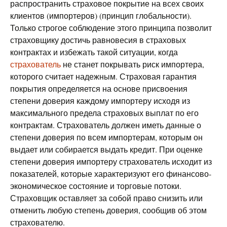
распространить страховое покрытие на всех своих
клиентов (импортеров) (принцип глобальности).
Только строгое соблюдение этого принципа позволит
страховщику достичь равновесия в страховых
контрактах и избежать такой ситуации, когда
страхователь
не станет покрывать риск импортера,
которого считает надежным. Страховая гарантия
покрытия определяется на основе присвоения
степени доверия каждому импортеру исходя из
максимального предела страховых выплат по его
контрактам. Страхователь должен иметь данные о
степени доверия по всем импортерам, которым он
выдает или собирается выдать кредит. При оценке
степени доверия импортеру страхователь исходит из
показателей, которые характеризуют его финансово-
экономическое состояние и торговые потоки.
Страховщик оставляет за собой право снизить или
отменить любую степень доверия, сообщив об этом
страхователю.