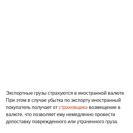
Экспортные грузы страхуются в иностранной валюте.
При этом в случае убытка по экспорту иностранный
покупатель получает от
страховщика
возмещение в
валюте, что позволяет ему немедленно провести
допоставку поврежденного или утраченного груза.