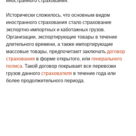
иностранного страхования.
Исторически сложилось, что основным видом
иностранного страхования стало страхование
экспортно-импортных и каботажных грузов.
Организации, экспортирующие товары в течение
длительного времени, а также импортирующие
массовые товары, предпочитают заключать
договор
страхования
в форме открытого, или
генерального
полиса
. Такой договор покрывает все перевозки
грузов данного
страхователя
в течение года или
более продолжительного периода.