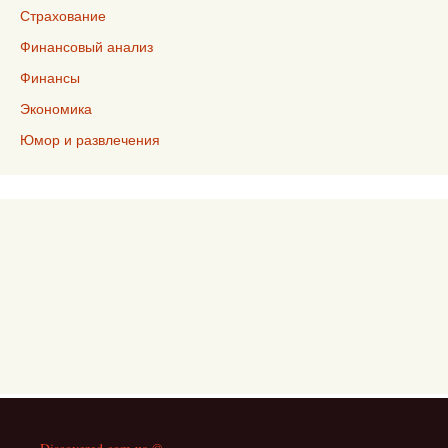
Страхование
Финансовый анализ
Финансы
Экономика
Юмор и развлечения