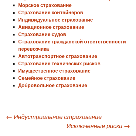
Морское страхование
Страхование контейнеров
Индивидуальное страхование
Авиационное страхование
Страхование судов
Страхование гражданской ответственности
перевозчика
Автотранспортное страхование
Страхование технических рисков
Имущественное страхование
Семейное страхование
Добровольное страхование
Навигация
←
Индустриальное страхование
Исключенные риски
→
по