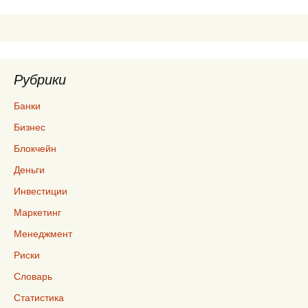
записям
Рубрики
Банки
Бизнес
Блокчейн
Деньги
Инвестиции
Маркетинг
Менеджмент
Риски
Словарь
Статистика