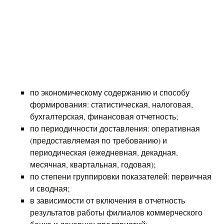
по экономическому содержанию и способу
формирования: статистическая, налоговая,
бухгалтерская, финансовая отчетность;
по периодичности доставления: оперативная
(предоставляемая по требованию) и
периодическая (ежедневная, декадная,
месячная, квартальная, годовая);
по степени группировки показателей: первичная
и сводная;
в зависимости от включения в отчетность
результатов работы филиалов коммерческого