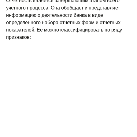
Отчетность является завершающим этапом всего
учетного процесса. Она обобщает и представляет
информацию о деятельности банка в виде
определенного набора отчетных форм и отчетных
показателей. Ее можно классифицировать по ряду
признаков: