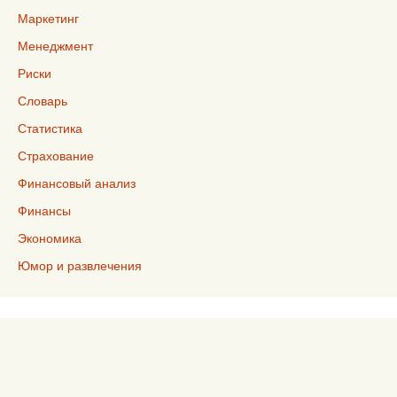
Маркетинг
Менеджмент
Риски
Словарь
Статистика
Страхование
Финансовый анализ
Финансы
Экономика
Юмор и развлечения