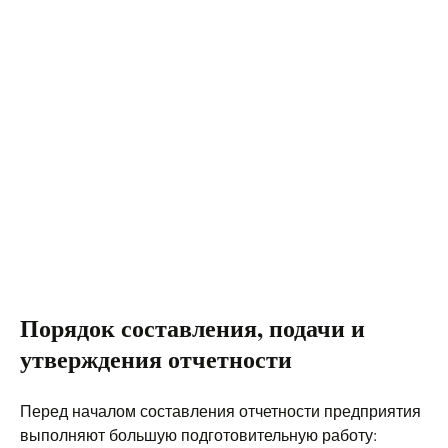
Порядок составления, подачи и
утверждения отчетности
Перед началом составления отчетности предприятия
выполняют большую подготовительную работу: