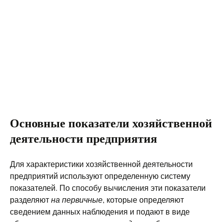
Основные показатели хозяйственной
деятельности предприятия
Для характеристики хозяйственной деятельности
предприятий используют определенную систему
показателей. По способу вычисления эти показатели
разделяют
на первичные
, которые определяют
сведением данных наблюдения и подают в виде