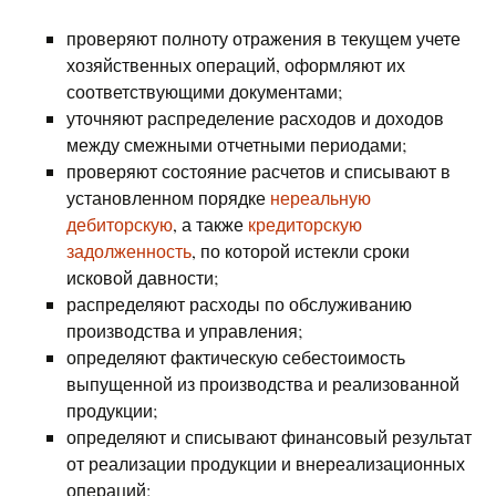
проверяют полноту отражения в текущем учете
хозяйственных операций, оформляют их
соответствующими документами;
уточняют распределение расходов и доходов
между смежными отчетными периодами;
проверяют состояние расчетов и списывают в
установленном порядке
нереальную
дебиторскую
, а также
кредиторскую
задолженность
, по которой истекли сроки
исковой давности;
распределяют расходы по обслуживанию
производства и управления;
определяют фактическую себестоимость
выпущенной из производства и реализованной
продукции;
определяют и списывают финансовый результат
от реализации продукции и внереализационных
операций;