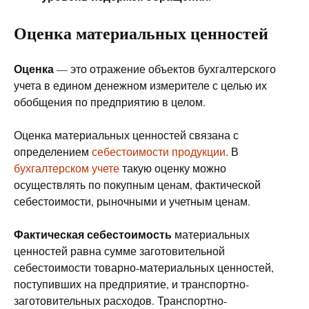
Оценка материальных ценностей
Оценка
— это отражение объектов бухгалтерского
учета в едином денежном измерителе с целью их
обобщения по предприятию в целом.
Оценка материальных ценностей связана с
определением
себестоимости продукции
. В
бухгалтерском учете
такую оценку можно
осуществлять по покупным ценам, фактической
себестоимости, рыночными и учетным ценам.
Фактическая себестоимость
материальных
ценностей равна сумме заготовительной
себестоимости товарно-материальных ценностей,
поступивших на предприятие, и транспортно-
заготовительных расходов. Транспортно-