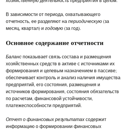
хозяйственную деятельность предприятия в целом.
В зависимости от периода, охватывающего
отчетность, ее разделяют на
периодическую
(за
месяц, квартал) и
годовую
(за год).
Основное содержание отчетности
Баланс
показывает связь состава и размещения
хозяйственных средств в активе с источниками их
формирования и целевым назначением в пассиве;
обеспечивает контроль и анализ наличия имущества
предприятий, его состояния, размещения и
источников формирования, состояния обязательств
по расчетам, финансовой устойчивости,
платежеспособности предприятий.
Отчет о финансовых результатах
содержит
информацию о формировании финансовых