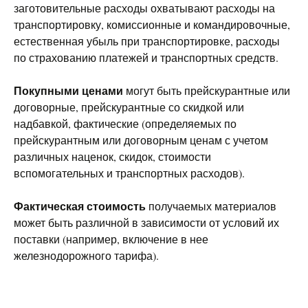
заготовительные расходы охватывают расходы на
транспортировку, комиссионные и командировочные,
естественная убыль при транспортировке, расходы
по страхованию платежей и транспортных средств.
Покупными ценами
могут быть прейскурантные или
договорные, прейскурантные со скидкой или
надбавкой, фактические (определяемых по
прейскурантным или договорным ценам с учетом
различных наценок, скидок, стоимости
вспомогательных и транспортных расходов).
Фактическая стоимость
получаемых материалов
может быть различной в зависимости от условий их
поставки (например, включение в нее
железнодорожного тарифа).