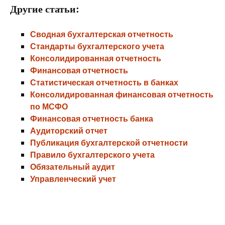
Другие статьи:
Сводная бухгалтерская отчетность
Стандарты бухгалтерского учета
Консолидированная отчетность
Финансовая отчетность
Статистическая отчетность в банках
Консолидированная финансовая отчетность
по МСФО
Финансовая отчетность банка
Аудиторский отчет
Публикация бухгалтерской отчетности
Правило бухгалтерского учета
Обязательный аудит
Управленческий учет