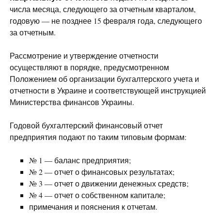
числа месяца, следующего за отчетным кварталом,
годовую — не позднее 15 февраля года, следующего
за отчетным.
Рассмотрение и утверждение отчетности
осуществляют в порядке, предусмотренном
Положением об организации бухгалтерского учета и
отчетности в Украине и соответствующей инструкцией
Министерства финансов Украины.
Годовой бухгалтерский финансовый отчет
предприятия подают по таким типовым формам:
№ 1 — баланс предприятия;
№ 2 — отчет о финансовых результатах;
№ 3 — отчет о движении денежных средств;
№ 4 — отчет о собственном капитале;
примечания и пояснения к отчетам.