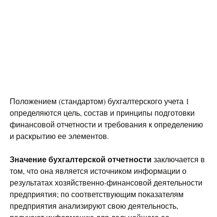
Положением (стандартом) бухгалтерского учета 1
определяются цель, состав и принципы подготовки
финансовой отчетности и требования к определению
и раскрытию ее элементов.
Значение бухгалтерской отчетности
заключается в
том, что она является источником информации о
результатах хозяйственно-финансовой деятельности
предприятия; по соответствующим показателям
предприятия анализируют свою деятельность,