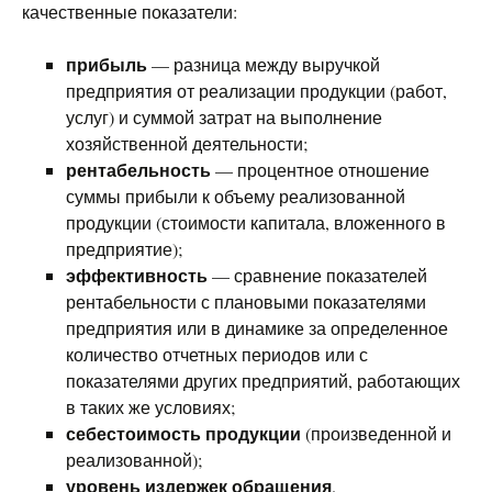
качественные показатели:
прибыль
— разница между выручкой
предприятия от реализации продукции (работ,
услуг) и суммой затрат на выполнение
хозяйственной деятельности;
рентабельность
— процентное отношение
суммы прибыли к объему реализованной
продукции (стоимости капитала, вложенного в
предприятие);
эффективность
— сравнение показателей
рентабельности с плановыми показателями
предприятия или в динамике за определенное
количество отчетных периодов или с
показателями других предприятий, работающих
в таких же условиях;
себестоимость продукции
(произведенной и
реализованной);
уровень издержек обращения
.