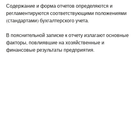
Содержание и форма отчетов определяются и
регламентируются соответствующими положениями
(стандартами) бухгалтерского учета.
В пояснительной записке к отчету излагают основные
факторы, повлиявшие на хозяйственные и
финансовые результаты предприятия.