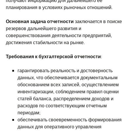
получают информацию для дальнейшего ее
планирования в условиях рыночных отношений.
Основная задача отчетности
заключается в поиске
резервов дальнейшего развития и
совершенствования деятельности предприятий,
достижения стабильности на рынке.
Требования к бухгалтерской отчетности
:
гарантировать реальность и достоверность
данных, что обеспечивается документальным
обоснованием всех записей, осуществлением
инвентаризации, соблюдением правил оценки
статей баланса, распределением доходов и
расходов по соответствующим отчетным
периодам;
обеспечивать своевременность формирования
данных для оперативного управления