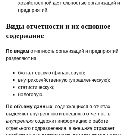
хозяйственной деятельностью организаций и
предприятий.
Виды отчетности и их основное
содержание
По видам
отчетность организаций и предприятий
разделяют на:
бухгалтерскую (финансовую);
внутрихозяйственную (управленческую);
статистическую;
налоговую.
По объему данных
, содержащихся в отчетах,
выделяют внутреннюю и внешнюю отчетность:
внутренняя
содержит информацию о работе
отдельного подразделения, а
внешняя
отражает