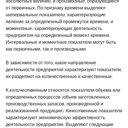
абсолютных величин, и
производные
, образующиеся
от первичных. По признаку времени выделяют
интервальные показатели
, характеризующие
явление за определенный промежуток времени, и
моментные
, характеризующих деятельность
предприятия на определенный момент времени.
Интервальные и моментные показатели могут быть
как первичными, так и производными.
В зависимости от того, какое направление
деятельности предприятия характеризуют показатели,
их разделяют на количественные и качественные.
К
количественным
относятся показатели объема или
определенных процессов (объем заготовленных
производственных запасов, произведенной и
реализованной продукции).
Качественные
показатели
характеризуют экономическую эффективность
деятельности предприятия. Выделяют следующие