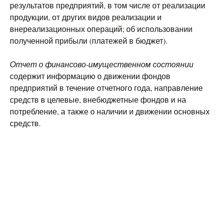
результатов предприятий, в том числе от реализации
продукции, от других видов реализации и
внереализационных операций; об использовании
полученной прибыли (платежей в бюджет).
Отчет о финансово-имущественном состоянии
содержит информацию о движении фондов
предприятий в течение отчетного года, направление
средств в целевые, внебюджетные фондов и на
потребление, а также о наличии и движении основных
средств.