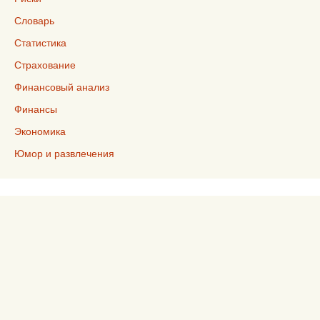
Словарь
Статистика
Страхование
Финансовый анализ
Финансы
Экономика
Юмор и развлечения