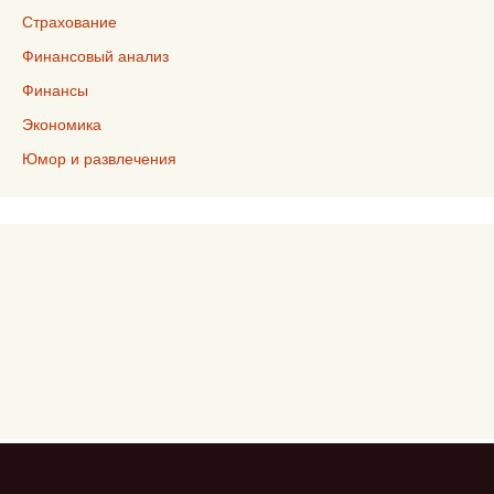
Страхование
Финансовый анализ
Финансы
Экономика
Юмор и развлечения