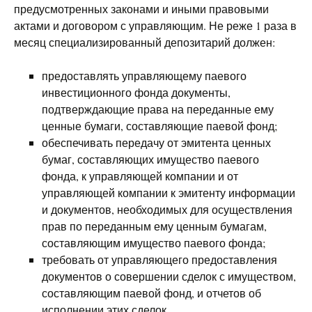
предусмотренных законами и иными правовыми
актами и договором с управляющим. Не реже 1 раза в
месяц специализированный депозитарий должен:
предоставлять управляющему паевого
инвестиционного фонда документы,
подтверждающие права на переданные ему
ценные бумаги, составляющие паевой фонд;
обеспечивать передачу от эмитента ценных
бумаг, составляющих имущество паевого
фонда, к управляющей компании и от
управляющей компании к эмитенту информации
и документов, необходимых для осуществления
прав по переданным ему ценным бумагам,
составляющим имущество паевого фонда;
требовать от управляющего предоставления
документов о совершении сделок с имуществом,
составляющим паевой фонд, и отчетов об
исполнении этих сделок.