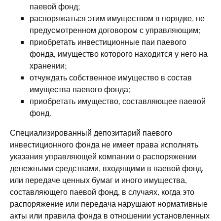
паевой фонд;
распоряжаться этим имуществом в порядке, не
предусмотренном договором с управляющим;
приобретать инвестиционные паи паевого
фонда, имущество которого находится у него на
хранении;
отчуждать собственное имущество в состав
имущества паевого фонда;
приобретать имущество, составляющее паевой
фонд.
Специализированный депозитарий паевого
инвестиционного фонда не имеет права исполнять
указания управляющей компании о распоряжении
денежными средствами, входящими в паевой фонд,
или передаче ценных бумаг и иного имущества,
составляющего паевой фонд, в случаях, когда это
распоряжение или передача нарушают нормативные
акты или правила фонда в отношении установленных