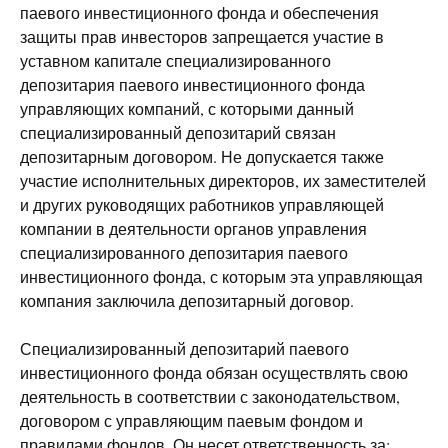
паевого инвестиционного фонда и обеспечения
защиты прав инвесторов запрещается участие в
уставном капитале специализированного
депозитария паевого инвестиционного фонда
управляющих компаний, с которыми данный
специализированный депозитарий связан
депозитарным договором. Не допускается также
участие исполнительных директоров, их заместителей
и других руководящих работников управляющей
компании в деятельности органов управления
специализированного депозитария паевого
инвестиционного фонда, с которым эта управляющая
компания заключила депозитарный договор.
Специализированный депозитарий паевого
инвестиционного фонда обязан осуществлять свою
деятельность в соответствии с законодательством,
договором с управляющим паевым фондом и
правилами фондов. Он несет ответственность за: