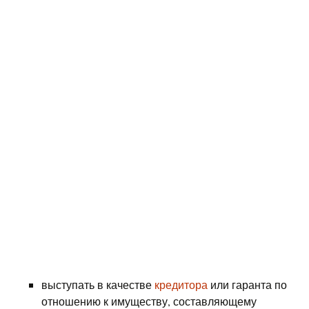
выступать в качестве
кредитора
или гаранта по
отношению к имуществу, составляющему