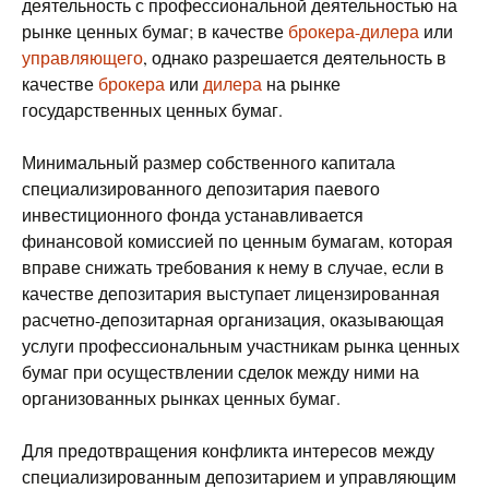
деятельность с профессиональной деятельностью на
рынке ценных бумаг; в качестве
брокера-дилера
или
управляющего
, однако разрешается деятельность в
качестве
брокера
или
дилера
на рынке
государственных ценных бумаг.
Минимальный размер собственного капитала
специализированного депозитария паевого
инвестиционного фонда устанавливается
финансовой комиссией по ценным бумагам, которая
вправе снижать требования к нему в случае, если в
качестве депозитария выступает лицензированная
расчетно-депозитарная организация, оказывающая
услуги профессиональным участникам рынка ценных
бумаг при осуществлении сделок между ними на
организованных рынках ценных бумаг.
Для предотвращения конфликта интересов между
специализированным депозитарием и управляющим