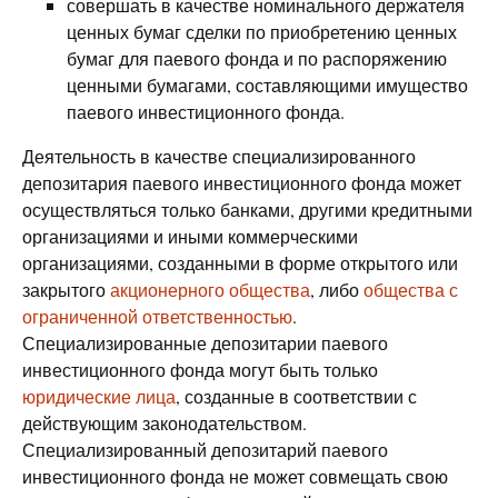
совершать в качестве номинального держателя
ценных бумаг сделки по приобретению ценных
бумаг для паевого фонда и по распоряжению
ценными бумагами, составляющими имущество
паевого инвестиционного фонда.
Деятельность в качестве специализированного
депозитария паевого инвестиционного фонда может
осуществляться только банками, другими кредитными
организациями и иными коммерческими
организациями, созданными в форме открытого или
закрытого
акционерного общества
, либо
общества с
ограниченной ответственностью
.
Специализированные депозитарии паевого
инвестиционного фонда могут быть только
юридические лица
, созданные в соответствии с
действующим законодательством.
Специализированный депозитарий паевого
инвестиционного фонда не может совмещать свою