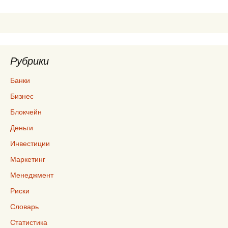
записям
Рубрики
Банки
Бизнес
Блокчейн
Деньги
Инвестиции
Маркетинг
Менеджмент
Риски
Словарь
Статистика