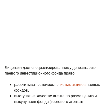
Лицензия дает специализированному депозитарию
паевого инвестиционного фонда право:
рассчитывать стоимость
чистых активов
паевых
фондов;
выступать в качестве агента по размещению и
выкупу паев фонда (торгового агента);