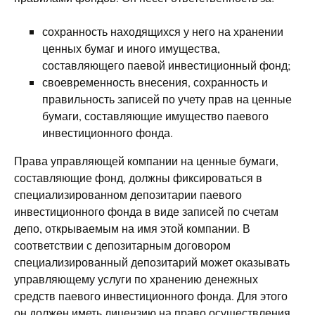
сохранность находящихся у него на хранении
ценных бумаг и иного имущества,
составляющего паевой инвестиционный фонд;
своевременность внесения, сохранность и
правильность записей по учету прав на ценные
бумаги, составляющие имущество паевого
инвестиционного фонда.
Права управляющей компании на ценные бумаги,
составляющие фонд, должны фиксироваться в
специализированном депозитарии паевого
инвестиционного фонда в виде записей по счетам
депо, открываемым на имя этой компании. В
соответствии с депозитарным договором
специализированный депозитарий может оказывать
управляющему услуги по хранению денежных
средств паевого инвестиционного фонда. Для этого
он должен иметь лицензию на право осуществления