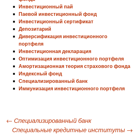
Инвестиционный пай
Паевой инвестиционный фонд
Инвестиционный сертификат
Депозитарий
Диверсификация инвестиционного
портфеля
Инвестиционная декларация
Оптимизация инвестиционного портфеля
Амортизационная теория страхового фонда
Индексный фонд
Специализированный банк
Иммунизация инвестиционного портфеля
Навигация
←
Специализированный банк
Специальные кредитные институты
→
по