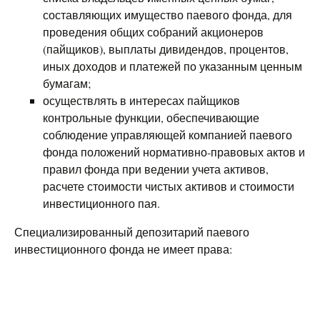
составляющих имущество паевого фонда, для
проведения общих собраний акционеров
(пайщиков), выплаты дивидендов, процентов,
иных доходов и платежей по указанным ценным
бумагам;
осуществлять в интересах пайщиков
контрольные функции, обеспечивающие
соблюдение управляющей компанией паевого
фонда положений нормативно-правовых актов и
правил фонда при ведении учета активов,
расчете стоимости чистых активов и стоимости
инвестиционного пая.
Специализированный депозитарий паевого
инвестиционного фонда не имеет права: