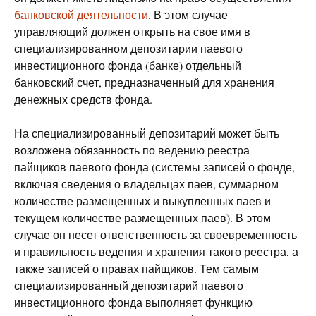
банковской деятельности
. В этом случае
управляющий должен открыть на свое имя в
специализированном депозитарии паевого
инвестиционного фонда (банке) отдельный
банковский счет, предназначенный для хранения
денежных средств фонда.
На специализированный депозитарий может быть
возложена обязанность по ведению реестра
пайщиков паевого фонда (системы записей о фонде,
включая сведения о владельцах паев, суммарном
количестве размещенных и выкупленных паев и
текущем количестве размещенных паев). В этом
случае он несет ответственность за своевременность
и правильность ведения и хранения такого реестра, а
также записей о правах пайщиков. Тем самым
специализированный депозитарий паевого
инвестиционного фонда выполняет функцию