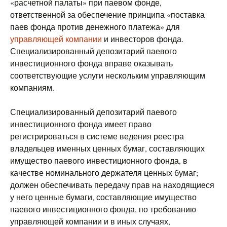
«расчетной палаты» при паевом фонде,
ответственной за обеспечение принципа «поставка
паев фонда против денежного платежа» для
управляющей компании
и инвесторов фонда.
Специализированный депозитарий паевого
инвестиционного фонда вправе оказывать
соответствующие услуги нескольким управляющим
компаниям.
Специализированный депозитарий паевого
инвестиционного фонда имеет право
регистрироваться в системе ведения реестра
владельцев именных ценных бумаг, составляющих
имущество паевого инвестиционного фонда, в
качестве номинального держателя ценных бумаг;
должен обеспечивать передачу прав на находящиеся
у него ценные бумаги, составляющие имущество
паевого инвестиционного фонда, по требованию
управляющей компании и в иных случаях,