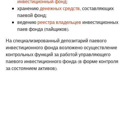
инвестиционный фонд
;
хранению
денежных средств
, составляющих
паевой фонд;
ведению
реестра владельцев
инвестиционных
паев фонда (пайщиков).
На специализированный депозитарий паевого
инвестиционного фонда возложено осуществление
контрольных функций за работой управляющего
паевого инвестиционного фонда (в форме контроля
за состоянием активов).