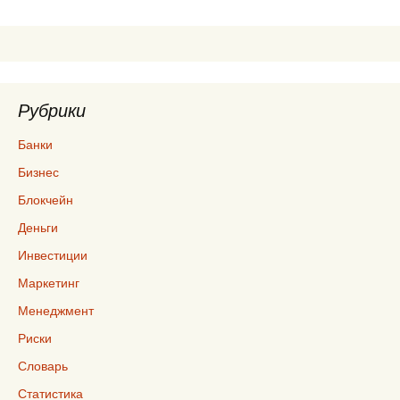
записям
Рубрики
Банки
Бизнес
Блокчейн
Деньги
Инвестиции
Маркетинг
Менеджмент
Риски
Словарь
Статистика