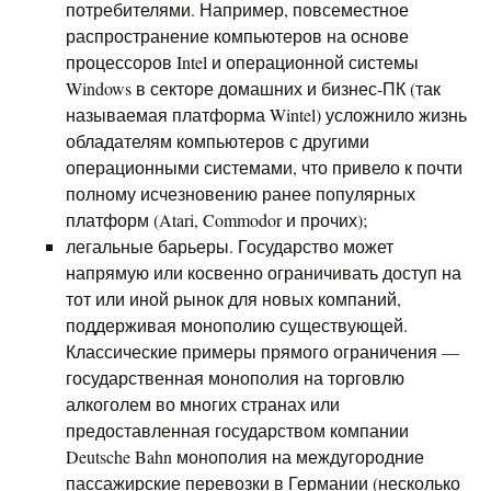
потребителями. Например, повсеместное
распространение компьютеров на основе
процессоров Intel и операционной системы
Windows в секторе домашних и бизнес-ПК (так
называемая платформа Wintel) усложнило жизнь
обладателям компьютеров с другими
операционными системами, что привело к почти
полному исчезновению ранее популярных
платформ (Atari, Commodor и прочих);
легальные барьеры. Государство может
напрямую или косвенно ограничивать доступ на
тот или иной рынок для новых компаний,
поддерживая монополию существующей.
Классические примеры прямого ограничения —
государственная монополия на торговлю
алкоголем во многих странах или
предоставленная государством компании
Deutsche Bahn монополия на междугородние
пассажирские перевозки в Германии (несколько