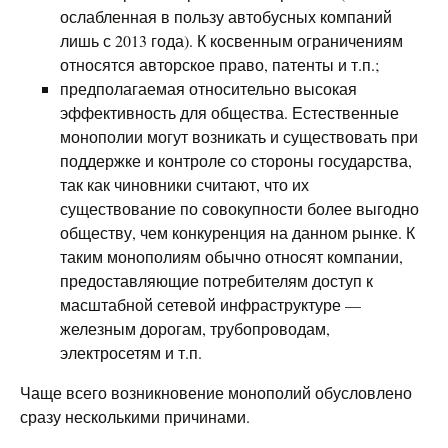
ослабленная в пользу автобусных компаний
лишь с 2013 года). К косвенным ограничениям
относятся авторское право, патенты и т.п.;
предполагаемая относительно высокая
эффективность для общества. Естественные
монополии могут возникать и существовать при
поддержке и контроле со стороны государства,
так как чиновники считают, что их
существование по совокупности более выгодно
обществу, чем конкуренция на данном рынке. К
таким монополиям обычно относят компании,
предоставляющие потребителям доступ к
масштабной сетевой инфраструктуре —
железным дорогам, трубопроводам,
электросетям и т.п.
Чаще всего возникновение монополий обусловлено
сразу несколькими причинами.