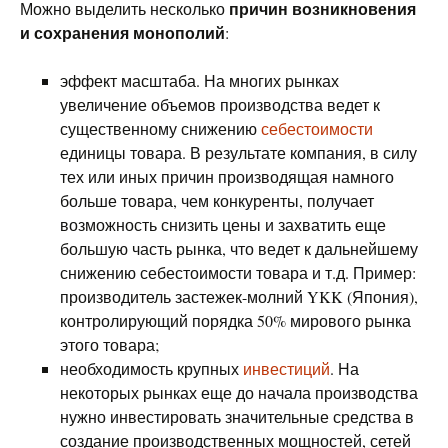
причин возникновения
Можно выделить несколько
и сохранения монополий
:
эффект масштаба. На многих рынках
увеличение объемов производства ведет к
существенному снижению
себестоимости
единицы товара. В результате компания, в силу
тех или иных причин производящая намного
больше товара, чем конкуренты, получает
возможность снизить цены и захватить еще
большую часть рынка, что ведет к дальнейшему
снижению себестоимости товара и т.д. Пример:
производитель застежек-молний YKK (Япония),
контролирующий порядка 50% мирового рынка
этого товара;
необходимость крупных
инвестиций
. На
некоторых рынках еще до начала производства
нужно инвестировать значительные средства в
создание производственных мощностей, сетей