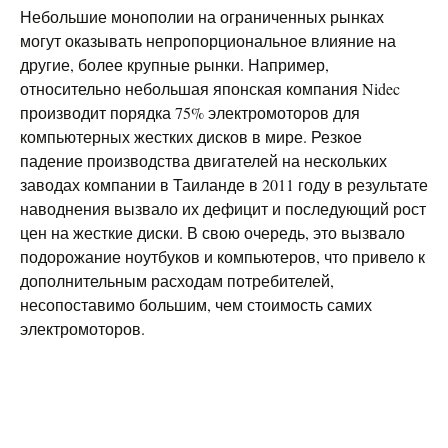
Небольшие монополии на ограниченных рынках
могут оказывать непропорциональное влияние на
другие, более крупные рынки. Например,
относительно небольшая японская компания Nidec
производит порядка 75% электромоторов для
компьютерных жестких дисков в мире. Резкое
падение производства двигателей на нескольких
заводах компании в Таиланде в 2011 году в результате
наводнения вызвало их дефицит и последующий рост
цен на жесткие диски. В свою очередь, это вызвало
подорожание ноутбуков и компьютеров, что привело к
дополнительным расходам потребителей,
несопоставимо большим, чем стоимость самих
электромоторов.