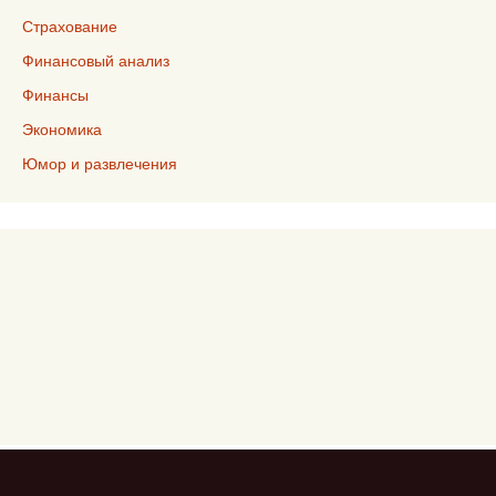
Страхование
Финансовый анализ
Финансы
Экономика
Юмор и развлечения