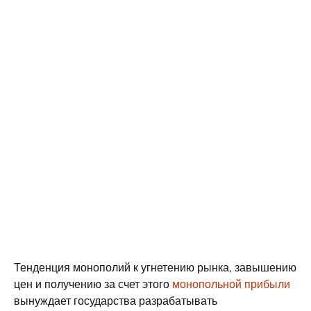
Тенденция монополий к угнетению рынка, завышению
цен и получению за счет этого
монопольной прибыли
вынуждает государства разрабатывать