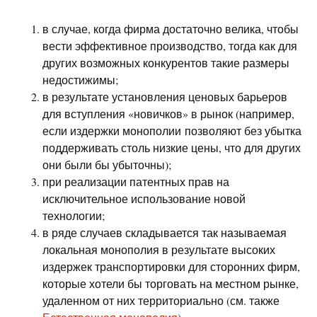
в случае, когда фирма достаточно велика, чтобы
вести эффективное производство, тогда как для
других возможных конкурентов такие размеры
недостижимы;
в результате установления ценовых барьеров
для вступления «новичков» в рынок (например,
если издержки монополии позволяют без убытка
поддерживать столь низкие цены, что для других
они были бы убыточны);
при реализации патентных прав на
исключительное использование новой
технологии;
в ряде случаев складывается так называемая
локальная монополия в результате высоких
издержек транспортировки для сторонних фирм,
которые хотели бы торговать на местном рынке,
удаленном от них территориально (см. также