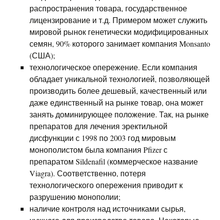
распространения товара, государственное
лицензирование и т.д. Примером может служить
мировой рынок генетически модифицированных
семян, 90% которого занимает компания Monsanto
(США);
технологическое опережение. Если компания
обладает уникальной технологией, позволяющей
производить более дешевый, качественный или
даже единственный на рынке товар, она может
занять доминирующее положение. Так, на рынке
препаратов для лечения эректильной
дисфункции с 1998 по 2003 год мировым
монополистом была компания Pfizer с
препаратом Sildenafil (коммерческое название
Viagra). Соответственно, потеря
технологического опережения приводит к
разрушению монополии;
наличие контроля над источниками сырья,