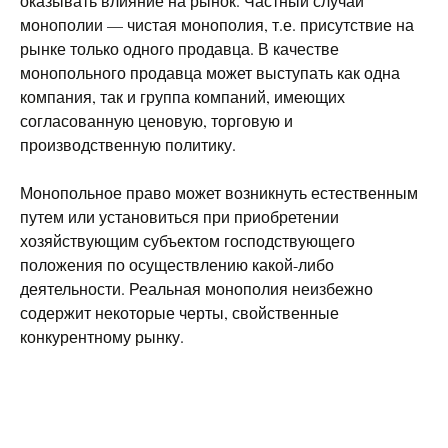
оказывать влияние на рынок. Частный случай
монополии — чистая монополия, т.е. присутствие на
рынке только одного продавца. В качестве
монопольного продавца может выступать как одна
компания, так и группа компаний, имеющих
согласованную ценовую, торговую и
производственную политику.
Монопольное право может возникнуть естественным
путем или установиться при приобретении
хозяйствующим субъектом господствующего
положения по осуществлению какой-либо
деятельности. Реальная монополия неизбежно
содержит некоторые черты, свойственные
конкурентному рынку.