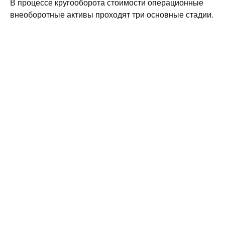
В процессе кругооборота стоимости операционные
внеоборотные активы проходят три основные стадии.