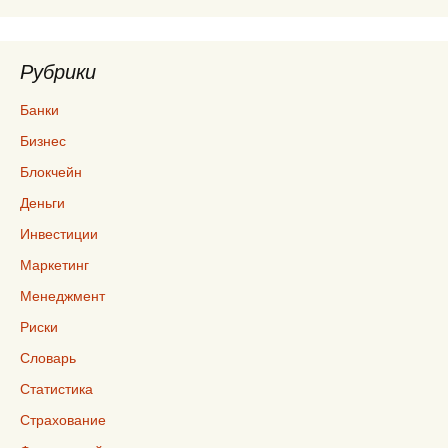
Рубрики
Банки
Бизнес
Блокчейн
Деньги
Инвестиции
Маркетинг
Менеджмент
Риски
Словарь
Статистика
Страхование