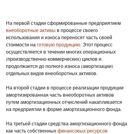
На первой стадии сформированные предприятием
внеоборотные активы
в процессе своего
использования и износа переносят часть своей
стоимости на
готовую продукцию
. Этот процесс
осуществляется в течении многих операционных
(производственно-коммерческих) циклов и
продолжается до полного износа (амортизации)
отдельных видов внеоборотных активов.
На второй стадии в процессе реализации продукции
амортизированная часть внеоборотных активов
путем амортизационных отчислений накапливается
на предприятии в форме амортизационного фонда.
На третьей стадии средства амортизационного фонда
как часть собственных
финансовых ресурсов