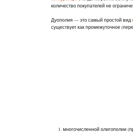
количество покупателей не ограниче
Дуополия — это самый простой вид
существует как промежуточное (пере
многочисленной олигополии (