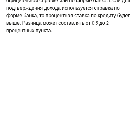
официальной справке или по форме банка. Если для
подтверждения дохода используется справка по
форме банка, то процентная ставка по кредиту будет
выше. Разница может составлять от 0,5 до 2
процентных пункта.