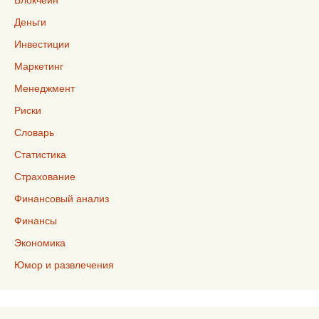
Деньги
Инвестиции
Маркетинг
Менеджмент
Риски
Словарь
Статистика
Страхование
Финансовый анализ
Финансы
Экономика
Юмор и развлечения