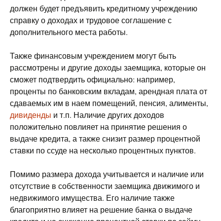
должен будет предъявить кредитному учреждению
справку о доходах и трудовое соглашение с
дополнительного места работы.
Также финансовым учреждением могут быть
рассмотрены и другие доходы заемщика, которые он
сможет подтвердить официально: например,
проценты по банковским вкладам, арендная плата от
сдаваемых им в наем помещений, пенсия, алименты,
дивиденды
и т.п. Наличие других доходов
положительно повлияет на принятие решения о
выдаче кредита, а также снизит размер процентной
ставки по ссуде на несколько процентных пунктов.
Помимо размера дохода учитывается и наличие или
отсутствие в собственности заемщика движимого и
недвижимого имущества. Его наличие также
благоприятно влияет на решение банка о выдаче