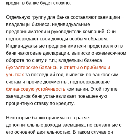
кредит в банке будет сложно.
Отдельную группу для банка составляют заемщики –
владельцы бизнеса: индивидуальные
предприниматели и руководители компаний. Они
подтверждают свои доходы особым образом.
Индивидуальные предприниматели представляют в
банк налоговые декларации, выписки о ежемесячном
обороте по счету и т.п.; владельцы бизнеса –
бухгалтерские балансы
и
отчеты о прибылях и
убытках
за последний год, выписки по банковским
счетам и прочие документы, подтверждающие
финансовую устойчивость
компании. Этой группе
заемщиков банк устанавливает повышенную
процентную ставку по кредиту.
Некоторые банки принимают в расчет
дополнительные доходы заемщика, не связанные с
его основной деятельностью. В таком случае он