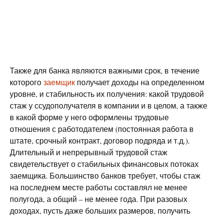
Также для банка являются важными срок, в течение
которого
заемщик
получает доходы на определенном
уровне, и стабильность их получения: какой трудовой
стаж у ссудополучателя в компании и в целом, а также
в какой форме у него оформлены трудовые
отношения с работодателем (постоянная работа в
штате, срочный контракт, договор подряда и т.д.).
Длительный и непрерывный трудовой стаж
свидетельствует о стабильных финансовых потоках
заемщика. Большинство банков требует, чтобы стаж
на последнем месте работы составлял не менее
полугода, а общий – не менее года. При разовых
доходах, пусть даже больших размеров, получить