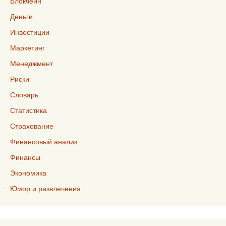
Блокчейн
Деньги
Инвестиции
Маркетинг
Менеджмент
Риски
Словарь
Статистика
Страхование
Финансовый анализ
Финансы
Экономика
Юмор и развлечения