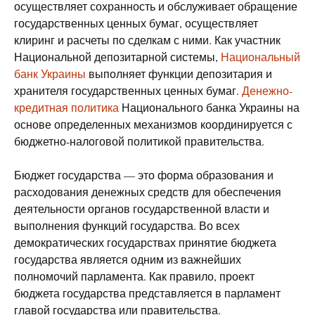
осуществляет сохранность и обслуживает обращение
государственных ценных бумаг, осуществляет
клиринг и расчеты по сделкам с ними. Как участник
Национальной депозитарной системы,
Национальный
банк Украины
выполняет функции депозитария и
хранителя государственных ценных бумаг.
Денежно-
кредитная политика
Национального банка Украины на
основе определенных механизмов координируется с
бюджетно-налоговой политикой правительства.
Бюджет государства — это форма образования и
расходования денежных средств для обеспечения
деятельности органов государственной власти и
выполнения функций государства. Во всех
демократических государствах принятие бюджета
государства является одним из важнейших
полномочий парламента. Как правило, проект
бюджета государства представляется в парламент
главой государства или правительства.