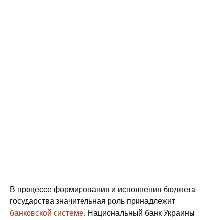
В процессе формирования и исполнения бюджета
государства значительная роль принадлежит
банковской системе
. Национальный банк Украины