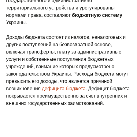
государственного и административно-
территориального устройства и урегулированы
бюджетную систему
нормами права, составляют
Украины.
Доходы бюджета состоят из налогов, неналоговых и
других поступлений на безвозвратной основе,
включая трансферты, плату за административные
услуги и собственные поступления бюджетных
учреждений, взимание которых предусмотрено
законодательством Украины. Расходы бюджета могут
превысить его доходы, что является причиной
возникновения
дефицита бюджета
. Дефицит бюджета
покрывается преимущественно за счет внутренних и
внешних государственных заимствований.