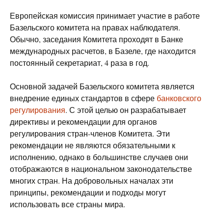
Европейская комиссия принимает участие в работе
Базельского комитета на правах наблюдателя.
Обычно, заседания Комитета проходят в Банке
международных расчетов, в Базеле, где находится
постоянный секретариат, 4 раза в год.
Основной задачей Базельского комитета является
внедрение единых стандартов в сфере
банковского
регулирования
. С этой целью он разрабатывает
директивы и рекомендации для органов
регулирования стран-членов Комитета. Эти
рекомендации не являются обязательными к
исполнению, однако в большинстве случаев они
отображаются в национальном законодательстве
многих стран. На добровольных началах эти
принципы, рекомендации и подходы могут
использовать все страны мира.