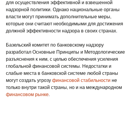
для осуществления эффективной и взвешенной
надзорной политики. Однако национальные органы
власти могут принимать дополнительные меры,
которые они считают необходимыми для достижения
должной эффективности надзора в своих странах.
Базельский комитет по банковскому надзору
разработал Основные Принципы и Методологические
разъяснения к ним, с целью обеспечения усиления
глобальной финансовой системы. Недостатки и
слабые места в банковской системе любой страны
могут создать угрозу
финансовой стабильности
не
только внутри такой страны, но и на международном
финансовом рынке
.