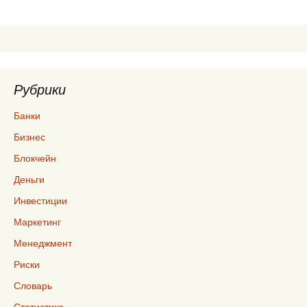
записям
Рубрики
Банки
Бизнес
Блокчейн
Деньги
Инвестиции
Маркетинг
Менеджмент
Риски
Словарь
Статистика