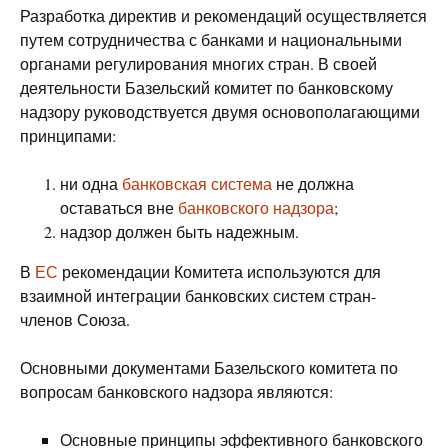
Разработка директив и рекомендаций осуществляется
путем сотрудничества с банками и национальными
органами регулирования многих стран. В своей
деятельности Базельский комитет по банковскому
надзору руководствуется двумя основополагающими
принципами:
ни одна
банковская система
не должна
оставаться вне
банковского надзора
;
надзор должен быть надежным.
В
ЕС
рекомендации Комитета используются для
взаимной интеграции банковских систем стран-
членов Союза.
Основными документами Базельского комитета по
вопросам банковского надзора являются:
Основные принципы эффективного банковского