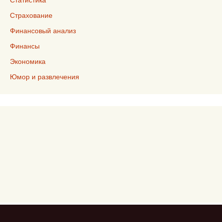
Страхование
Финансовый анализ
Финансы
Экономика
Юмор и развлечения