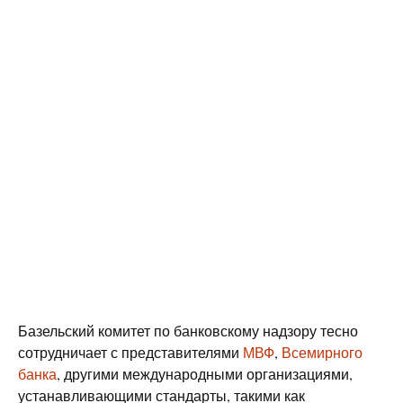
Базельский комитет по банковскому надзору тесно
сотрудничает с представителями
МВФ
,
Всемирного
банка
, другими международными организациями,
устанавливающими стандарты, такими как