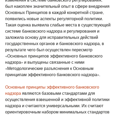
был накоплен значительный опыт в сфере внедрения
Основных Принципов в каждой конкретной стране,
появились новые аспекты регуляторной политики.
Такая оценка выявила слабые места в существующей
системе банковского надзора и регулирования и
заложила основу для исправительных действий
государственных органов и банковского надзора, в
результате чего был осуществлен пересмотр
«Основных принципов эффективного банковского
надзора» и выпущены связанные с ними
«Методологические разъяснения к Основным
принципам эффективного банковского надзора».
Основные принципы эффективного банковского
надзора
являются базовыми стандартами для
осуществления взвешенной и эффективной политики
надзора и считаются универсальными. Их считают
ориентировочным набором минимальных стандартов