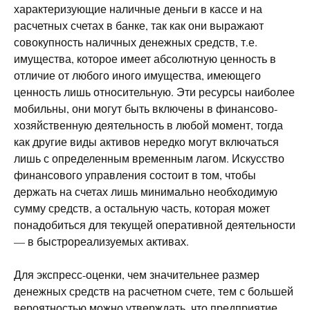
характеризующие наличные деньги в кассе и на
расчетных счетах в банке, так как они выражают
совокупность наличных денежных средств, т.е.
имущества, которое имеет абсолютную ценность в
отличие от любого иного имущества, имеющего
ценность лишь относительную. Эти ресурсы наиболее
мобильны, они могут быть включены в финансово-
хозяйственную деятельность в любой момент, тогда
как другие виды активов нередко могут включаться
лишь с определенным временным лагом. Искусство
финансового управления состоит в том, чтобы
держать на счетах лишь минимально необходимую
сумму средств, а остальную часть, которая может
понадобиться для текущей оперативной деятельности
— в быстрореализуемых активах.
Для экспресс-оценки, чем значительнее размер
денежных средств на расчетном счете, тем с большей
вероятностью можно утверждать, что предприятие