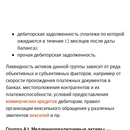
дебиторская задолженность (платежи по которой
ожидаются в течение 12 месяцев после даты
баланса);
прочая дебиторская задолженность.
Ликвидность активов данной группы зависит от ряда
объективных и субъективных факторов, например от
скорости прохождения платежных документов в
банках, местоположения контрагентов и их
платежеспособности, условий предоставления
коммерческих кредитов
дебиторам, правил
организации вексельного обращения у различных
эмитентов
векселей
и пр.
Группа А3. Медленнореализуемые активы
—