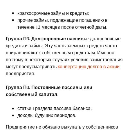
краткосрочные займы и кредиты;
прочие займы, подлежащие погашению в
течение 12 месяцев после отчетной даты.
Группа П3. Долгосрочные пассивы
: долгосрочные
кредиты и займы. Эту часть заемных средств часто
приравнивают к собственным средствам. Именно
поэтому в некоторых случаях условия заимствования
могут предусматривать
конвертацию долгов в акции
предприятия.
Группа П4. Постоянные пассивы или
собственный капитал
:
статьи I раздела пассива баланса;
доходы будущих периодов.
Предприятие не обязано выкупать у собственников