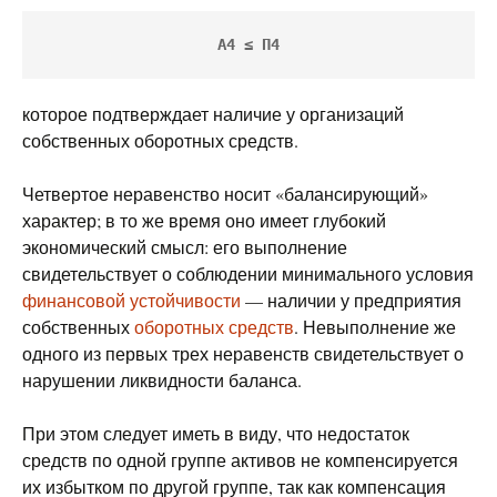
А4 ≤ П4
которое подтверждает наличие у организаций
собственных оборотных средств.
Четвертое неравенство носит «балансирующий»
характер; в то же время оно имеет глубокий
экономический смысл: его выполнение
свидетельствует о соблюдении минимального условия
финансовой устойчивости
— наличии у предприятия
собственных
оборотных средств
. Невыполнение же
одного из первых трех неравенств свидетельствует о
нарушении ликвидности баланса.
При этом следует иметь в виду, что недостаток
средств по одной группе активов не компенсируется
их избытком по другой группе, так как компенсация