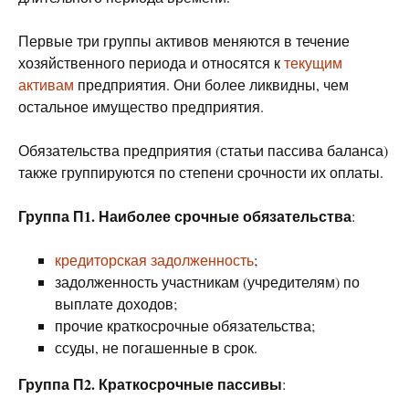
Первые три группы активов меняются в течение
хозяйственного периода и относятся к
текущим
активам
предприятия. Они более ликвидны, чем
остальное имущество предприятия.
Обязательства предприятия (статьи пассива баланса)
также группируются по степени срочности их оплаты.
Группа П1. Наиболее срочные обязательства
:
кредиторская задолженность
;
задолженность участникам (учредителям) по
выплате доходов;
прочие краткосрочные обязательства;
ссуды, не погашенные в срок.
Группа П2. Краткосрочные пассивы
: