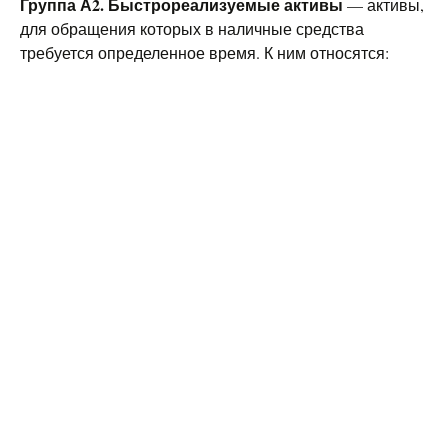
Группа А2. Быстрореализуемые активы
— активы,
для обращения которых в наличные средства
требуется определенное время. К ним относятся: