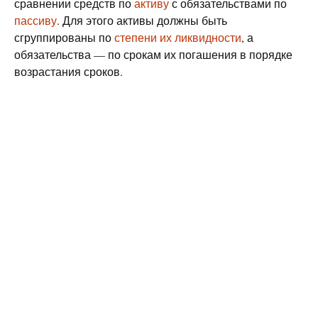
сравнении средств по
активу
с обязательствами по
пассиву
. Для этого активы должны быть
сгруппированы по
степени их ликвидности
, а
обязательства — по срокам их погашения в порядке
возрастания сроков.