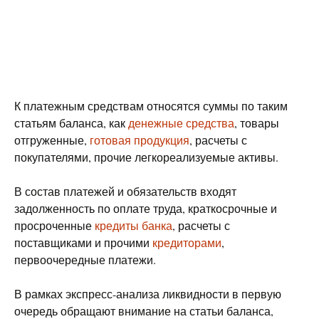
К платежным средствам относятся суммы по таким
статьям баланса, как
денежные средства
, товары
отгруженные,
готовая продукция
, расчеты с
покупателями, прочие легкореализуемые активы.
В состав платежей и обязательств входят
задолженность по оплате труда, краткосрочные и
просроченные
кредиты банка
, расчеты с
поставщиками и прочими
кредиторами
,
первоочередные платежи.
В рамках экспресс-анализа ликвидности в первую
очередь обращают внимание на статьи баланса,