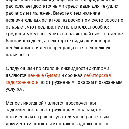
располагает достаточными средствами для текущих
расчетов и платежей. Вместе с тем наличие
незначительных остатков на расчетном счете вовсе не
означает, что предприятие неплатежеспособно:
средства могут поступить на расчетный счет в течение
ближайших дней, а некоторые виды активов при
необходимости легко превращаются в денежную
наличность.
Следующими по степени ликвидности активами
являются
ценные бумаги
и срочная
дебиторская
задолженность
по отгруженным товарам и оказанным
услугам.
Менее ликвидной является просроченная
задолженность по отгруженным товарам, не
оплаченным в срок покупателями по расчетным
документам, поскольку по такой задолженности