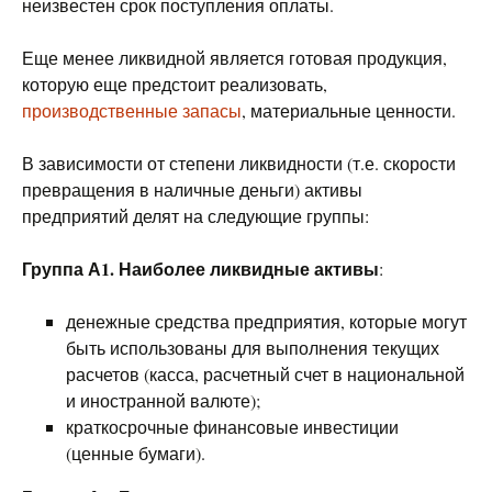
неизвестен срок поступления оплаты.
Еще менее ликвидной является готовая продукция,
которую еще предстоит реализовать,
производственные запасы
, материальные ценности.
В зависимости от степени ликвидности (т.е. скорости
превращения в наличные деньги) активы
предприятий делят на следующие группы:
Группа А1. Наиболее ликвидные активы
:
денежные средства предприятия, которые могут
быть использованы для выполнения текущих
расчетов (касса, расчетный счет в национальной
и иностранной валюте);
краткосрочные финансовые инвестиции
(ценные бумаги).