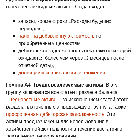
наименее ликвидные активы. Сюда входят:
запасы, кроме строки «Расходы будущих
периодов»;
налог на добавленную стоимость
по
приобретенным ценностям;
дебиторская задолженность (платежи по которой
ожидаются более чем через 12 месяцев после
отчетной даты);
долгосрочные финансовые вложения
.
Группа А4. Труднореализуемые активы.
В эту
группу включаются все статьи I раздела баланса
«Необоротные активы»
, за исключением статей этого
раздела, включенных в предыдущую группу, а также
просроченная дебиторская задолженность
. Эти
активы предназначены для использования в
хозяйственной деятельности в течение достаточно
длительного периода времени.