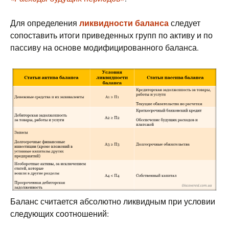
ликвидности баланса
Для определения
следует
сопоставить итоги приведенных групп по активу и по
пассиву на основе модифицированного баланса.
Баланс считается абсолютно ликвидным при условии
следующих соотношений: