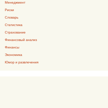
Менеджмент
Риски
Словарь
Статистика
Страхование
Финансовый анализ
Финансы
Экономика
Юмор и развлечения