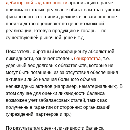
дебиторской задолженности
организации в расчет
принимают только реальные обязательства с учетом
финансового состояния должника; незавершенное
производство оценивают по цене возможной
реализации; готовую продукцию и товары – по
существующей рыночной цене и т.д.
Показатель, обратный коэффициенту абсолютной
ликвидности, означает степень
банкротства
, т.е.
удельный вес долговых обязательств, которые не
могут быть погашены из-за отсутствия обеспечения
активами либо наличия большого объема
неликвидных активов (например, нематериальных). В
этом случае для оценки ликвидности баланса
возможен учет забалансовых статей, таких как
полученные гарантии от сторонних организаций
(учреждений, партнеров и пр.).
По результатам оценки ликвидности баланса