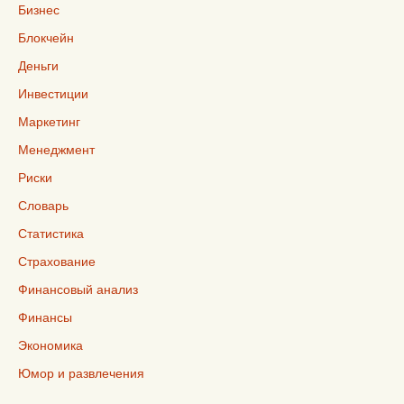
Бизнес
Блокчейн
Деньги
Инвестиции
Маркетинг
Менеджмент
Риски
Словарь
Статистика
Страхование
Финансовый анализ
Финансы
Экономика
Юмор и развлечения