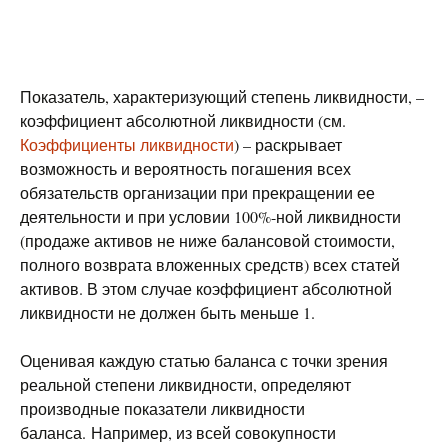
Показатель, характеризующий степень ликвидности, –
коэффициент абсолютной ликвидности (см.
Коэффициенты ликвидности
) – раскрывает
возможность и вероятность погашения всех
обязательств организации при прекращении ее
деятельности и при условии 100%-ной ликвидности
(продаже активов не ниже балансовой стоимости,
полного возврата вложенных средств) всех статей
активов. В этом случае коэффициент абсолютной
ликвидности не должен быть меньше 1.
Оценивая каждую статью баланса с точки зрения
реальной степени ликвидности, определяют
производные показатели ликвидности
баланса. Например, из всей совокупности