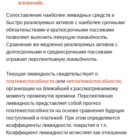
вложений
).
Сопоставление наиболее ликвидных средств и
быстро реализуемых активов с наиболее срочными
обязательствами и краткосрочными пассивами
позволяет выяснить
текущую ликвидность
.
Сравнение же медленно реализуемых активов с
долгосрочными и среднесрочными пассивами
отражает
перспективную ликвидность
.
Текущая ликвидность свидетельствует о
платежеспособности
(или
неплатежеспособности
)
организации на ближайший к рассматриваемому
моменту промежуток времени. Перспективная
ликвидность представляет собой прогноз
платежеспособности на основе сравнения будущих
поступлений и платежей. При этом определяются
коэффициенты ликвидности, покрытия и т.п.
Коэффициент ликвидности исчисляет как отношение