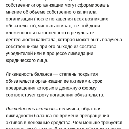
собственники организации могут сформировать
мнение об объеме собственного капитала
организации (после погашения всех возникших
обязательств), чистых активах, т.е. той доли
вложенного и накопленного в результате
деятельности капитала, которая может быть получена
собственником при его выходе из состава
учредителей или в процессе ликвидации
юридического лица.
Ликвидность баланса — степень покрытия
обязательств организации ее активами, срок
превращения которых в денежную форму
соответствует сроку погашения обязательств.
Ликвидность активов
– величина, обратная
ликвидности баланса по времени превращения
активов в денежные средства. Чем меньше требуется