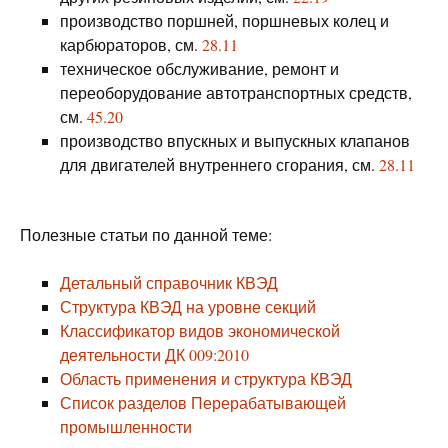
производство поршней, поршневых колец и
карбюраторов, см.
28.11
техническое обслуживание, ремонт и
переоборудование автотранспортных средств,
см.
45.20
производство впускных и выпускных клапанов
для двигателей внутреннего сгорания, см.
28.11
Полезные статьи по данной теме:
Детальный справочник КВЭД
Структура КВЭД на уровне секций
Классификатор видов экономической
деятельности ДК 009:2010
Область применения и структура КВЭД
Список разделов Перерабатывающей
промышленности