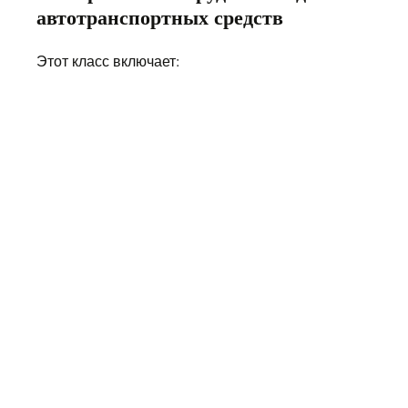
автотранспортных средств
Этот класс включает: