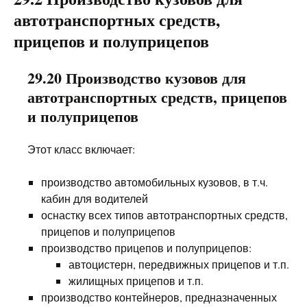
автотранспортных средств,
прицепов и полуприцепов
29.20 Производство кузовов для
автотранспортных средств, прицепов
и полуприцепов
Этот класс включает:
производство автомобильных кузовов, в т.ч.
кабин для водителей
оснастку всех типов автотранспортных средств,
прицепов и полуприцепов
производство прицепов и полуприцепов:
автоцистерн, передвижных прицепов и т.п.
жилищных прицепов и т.п.
производство контейнеров, предназначенных