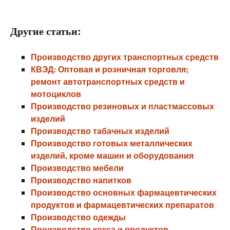
Другие статьи:
Производство других транспортных средств
КВЭД: Оптовая и розничная торговля;
ремонт автотранспортных средств и
мотоциклов
Производство резиновых и пластмассовых
изделий
Производство табачных изделий
Производство готовых металлических
изделий, кроме машин и оборудования
Производство мебели
Производство напитков
Производство основных фармацевтических
продуктов и фармацевтических препаратов
Производство одежды
Производство кокса и продуктов