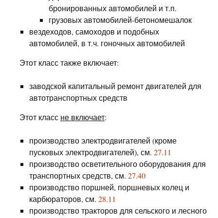
бронированных автомобилей и т.п.
грузовых автомобилей-бетономешалок
вездеходов, самоходов и подобных
автомобилей, в т.ч. гоночных автомобилей
Этот класс также включает:
заводской капитальный ремонт двигателей для
автотранспортных средств
Этот класс
не включает
:
производство электродвигателей (кроме
пусковых электродвигателей), см.
27.11
производство осветительного оборудования для
транспортных средств, см.
27.40
производство поршней, поршневых колец и
карбюраторов, см.
28.11
производство тракторов для сельского и лесного