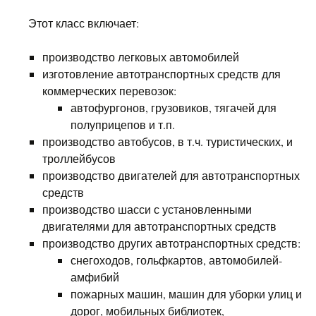
Этот класс включает:
производство легковых автомобилей
изготовление автотранспортных средств для
коммерческих перевозок:
автофургонов, грузовиков, тягачей для
полуприцепов и т.п.
производство автобусов, в т.ч. туристических, и
троллейбусов
производство двигателей для автотранспортных
средств
производство шасси с установленными
двигателями для автотранспортных средств
производство других автотранспортных средств:
снегоходов, гольфкартов, автомобилей-
амфибий
пожарных машин, машин для уборки улиц и
дорог, мобильных библиотек,