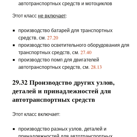
автотранспортных средств и мотоциклов
Этот класс
не включает
:
производство батарей для транспортных
средств, см.
27.20
производство осветительного оборудования для
транспортных средств, см.
27.40
производство помп для двигателей
автотранспортных средств, см.
28.13
29.32 Производство других узлов,
деталей и принадлежностей для
автотранспортных средств
Этот класс включает:
производство разных узлов, деталей и
принадлежностей для автотранспортных