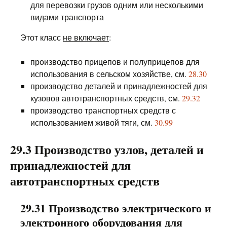
для перевозки грузов одним или несколькими
видами транспорта
Этот класс
не включает
:
производство прицепов и полуприцепов для
использования в сельском хозяйстве, см.
28.30
производство деталей и принадлежностей для
кузовов автотранспортных средств, см.
29.32
производство транспортных средств с
использованием живой тяги, см.
30.99
29.3 Производство узлов, деталей и
принадлежностей для
автотранспортных средств
29.31 Производство электрического и
электронного оборудования для