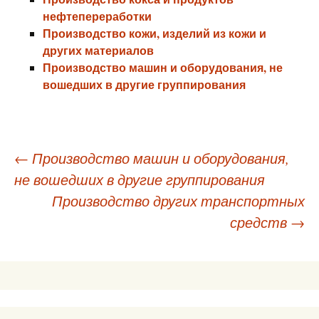
нефтепереработки
Производство кожи, изделий из кожи и
других материалов
Производство машин и оборудования, не
вошедших в другие группирования
Навигация
←
Производство машин и оборудования,
не вошедших в другие группирования
по
Производство других транспортных
записям
средств
→