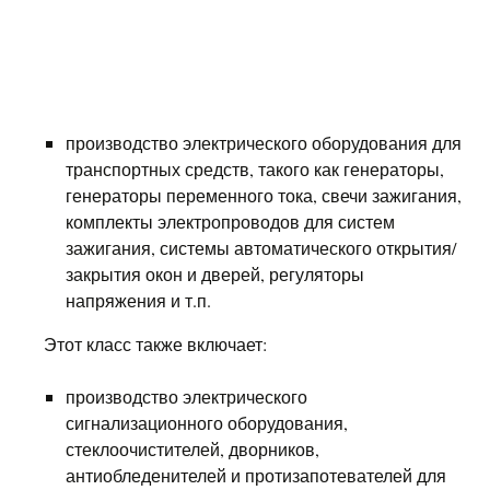
производство электрического оборудования для
транспортных средств, такого как генераторы,
генераторы переменного тока, свечи зажигания,
комплекты электропроводов для систем
зажигания, системы автоматического открытия/
закрытия окон и дверей, регуляторы
напряжения и т.п.
Этот класс также включает:
производство электрического
сигнализационного оборудования,
стеклоочистителей, дворников,
антиобледенителей и протизапотевателей для