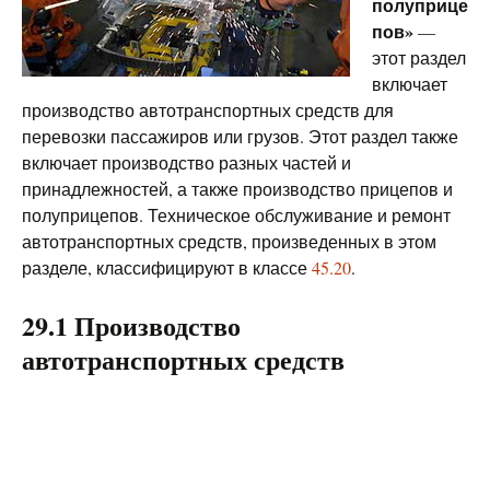
полуприце
пов»
—
этот раздел
включает
производство автотранспортных средств для
перевозки пассажиров или грузов. Этот раздел также
включает производство разных частей и
принадлежностей, а также производство прицепов и
полуприцепов. Техническое обслуживание и ремонт
автотранспортных средств, произведенных в этом
разделе, классифицируют в классе
45.20
.
29.1 Производство
автотранспортных средств