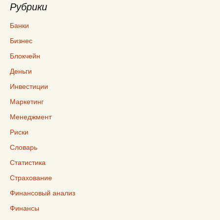
Рубрики
Банки
Бизнес
Блокчейн
Деньги
Инвестиции
Маркетинг
Менеджмент
Риски
Словарь
Статистика
Страхование
Финансовый анализ
Финансы