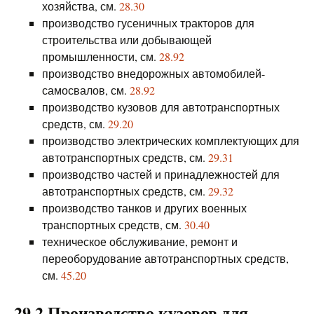
хозяйства, см.
28.30
производство гусеничных тракторов для
строительства или добывающей
промышленности, см.
28.92
производство внедорожных автомобилей-
самосвалов, см.
28.92
производство кузовов для автотранспортных
средств, см.
29.20
производство электрических комплектующих для
автотранспортных средств, см.
29.31
производство частей и принадлежностей для
автотранспортных средств, см.
29.32
производство танков и других военных
транспортных средств, см.
30.40
техническое обслуживание, ремонт и
переоборудование автотранспортных средств,
см.
45.20
29.2 Производство кузовов для