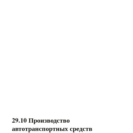
29.10 Производство
автотранспортных средств