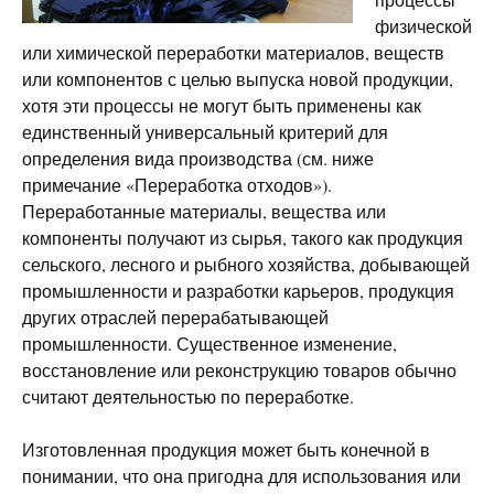
физической
или химической переработки материалов, веществ
или компонентов с целью выпуска новой продукции,
хотя эти процессы не могут быть применены как
единственный универсальный критерий для
определения вида производства (см. ниже
примечание «Переработка отходов»).
Переработанные материалы, вещества или
компоненты получают из сырья, такого как продукция
сельского, лесного и рыбного хозяйства, добывающей
промышленности и разработки карьеров, продукция
других отраслей перерабатывающей
промышленности. Существенное изменение,
восстановление или реконструкцию товаров обычно
считают деятельностью по переработке.
Изготовленная продукция может быть конечной в
понимании, что она пригодна для использования или