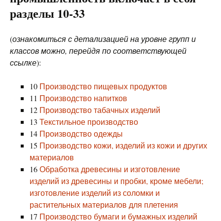
разделы 10-33
(
ознакомиться с детализацией на уровне групп и
классов можно, перейдя по соответствующей
ссылке
):
10
Производство пищевых продуктов
11
Производство напитков
12
Производство табачных изделий
13
Текстильное производство
14
Производство одежды
15
Производство кожи, изделий из кожи и других
материалов
16
Обработка древесины и изготовление
изделий из древесины и пробки, кроме мебели;
изготовление изделий из соломки и
растительных материалов для плетения
17
Производство бумаги и бумажных изделий