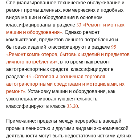
Специализированное техническое обслуживание и
ремонт промышленных, коммерческих и подобных
видов машин и оборудования в основном
классифицированы в разделе
33 «Ремонт и монтаж
машин и оборудования»
. Однако ремонт
компьютеров, предметов личного потребления и
бытовых изделий классифицируют в разделе
95
«Ремонт компьютеров, бытовых изделий и предметов
личного потребления»
, в то время как ремонт
автотранспортных средств, классифицируют в
разделе
45 «Оптовая и розничная торговля
автотранспортными средствами и мотоциклами, их
ремонт»
. Установку машин и оборудования, как
узкоспециализированную деятельность,
классифицируют в классе
33.20
.
Примечание
: пределы между перерабатывающей
промышленностью и другими видами экономической
деятельности могут быть недостаточно четкими для их