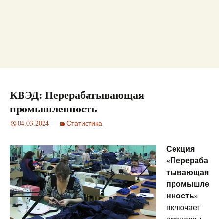
КВЭД: Перерабатывающая
промышленность
04.03.2024
Статистика
Секция
«Перераба
тывающая
промышле
нность»
включает
процессы