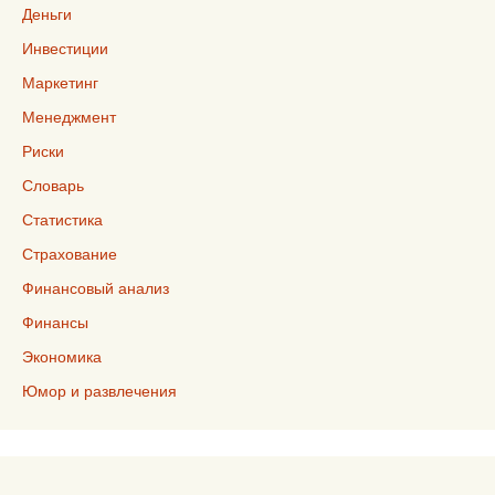
Деньги
Инвестиции
Маркетинг
Менеджмент
Риски
Словарь
Статистика
Страхование
Финансовый анализ
Финансы
Экономика
Юмор и развлечения