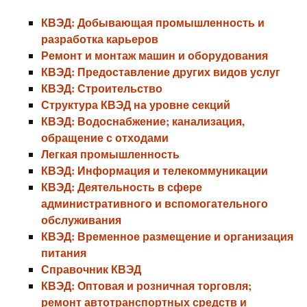
КВЭД: Добывающая промышленность и
разработка карьеров
Ремонт и монтаж машин и оборудования
КВЭД: Предоставление других видов услуг
КВЭД: Строительство
Структура КВЭД на уровне секций
КВЭД: Водоснабжение; канализация,
обращение с отходами
Легкая промышленность
КВЭД: Информация и телекоммуникации
КВЭД: Деятельность в сфере
административного и вспомогательного
обслуживания
КВЭД: Временное размещение и организация
питания
Справочник КВЭД
КВЭД: Оптовая и розничная торговля;
ремонт автотранспортных средств и