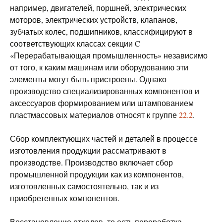
например, двигателей, поршней, электрических
моторов, электрических устройств, клапанов,
зубчатых колес, подшипников, классифицируют в
соответствующих классах секции C
«Перерабатывающая промышленность» независимо
от того, к каким машинам или оборудованию эти
элементы могут быть пристроены. Однако
производство специализированных компонентов и
аксессуаров формированием или штампованием
пластмассовых материалов относят к группе
22.2
.
Сбор комплектующих частей и деталей в процессе
изготовления продукции рассматривают в
производстве. Производство включает сбор
промышленной продукции как из компонентов,
изготовленных самостоятельно, так и из
приобретенных компонентов.
Восстановление отходов, то есть переработка