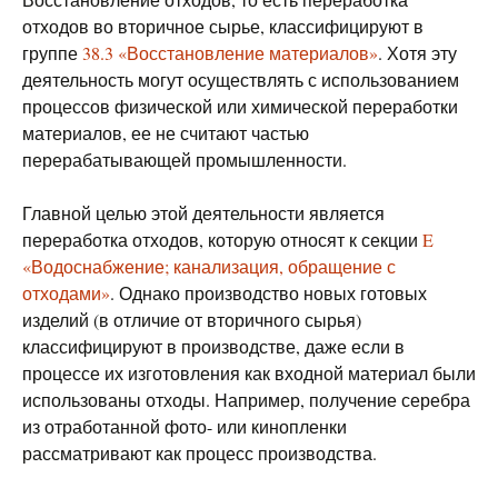
отходов во вторичное сырье, классифицируют в
группе
38.3 «Восстановление материалов»
. Хотя эту
деятельность могут осуществлять с использованием
процессов физической или химической переработки
материалов, ее не считают частью
перерабатывающей промышленности.
Главной целью этой деятельности является
переработка отходов, которую относят к секции
E
«Водоснабжение; канализация, обращение с
отходами»
. Однако производство новых готовых
изделий (в отличие от вторичного сырья)
классифицируют в производстве, даже если в
процессе их изготовления как входной материал были
использованы отходы. Например, получение серебра
из отработанной фото- или кинопленки
рассматривают как процесс производства.