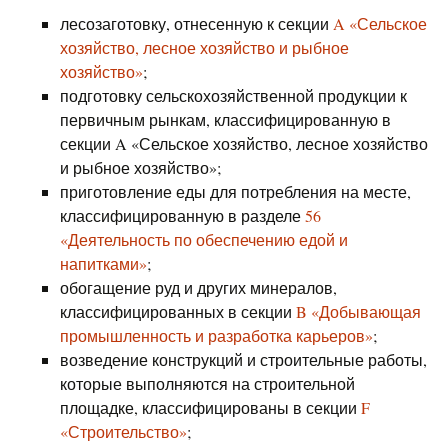
лесозаготовку, отнесенную к секции
A «Сельское
хозяйство, лесное хозяйство и рыбное
хозяйство»
;
подготовку сельскохозяйственной продукции к
первичным рынкам, классифицированную в
секции A «Сельское хозяйство, лесное хозяйство
и рыбное хозяйство»;
приготовление еды для потребления на месте,
классифицированную в разделе
56
«Деятельность по обеспечению едой и
напитками»
;
обогащение руд и других минералов,
классифицированных в секции
B «Добывающая
промышленность и разработка карьеров»
;
возведение конструкций и строительные работы,
которые выполняются на строительной
площадке, классифицированы в секции
F
«Строительство»
;