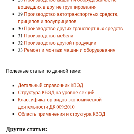
вошедших в другие группирования
29
Производство автотранспортных средств,
прицепов и полуприцепов
30
Производство других транспортных средств
31
Производство мебели
32
Производство другой продукции
33
Ремонт и монтаж машин и оборудования
Полезные статьи по данной теме:
Детальный справочник КВЭД
Структура КВЭД на уровне секций
Классификатор видов экономической
деятельности ДК 009:2010
Область применения и структура КВЭД
Другие статьи: