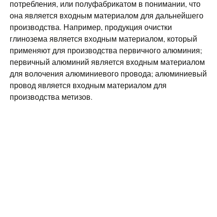
потребления, или полуфабрикатом в понимании, что
она является входным материалом для дальнейшего
производства. Например, продукция очистки
глинозема является входным материалом, который
применяют для производства первичного алюминия;
первичный алюминий является входным материалом
для волочения алюминиевого провода; алюминиевый
провод является входным материалом для
производства метизов.