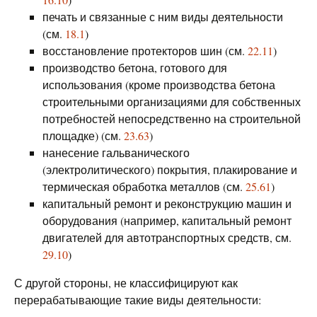
печать и связанные с ним виды деятельности
(см.
18.1
)
восстановление протекторов шин (см.
22.11
)
производство бетона, готового для
использования (кроме производства бетона
строительными организациями для собственных
потребностей непосредственно на строительной
площадке) (см.
23.63
)
нанесение гальванического
(электролитического) покрытия, плакирование и
термическая обработка металлов (см.
25.61
)
капитальный ремонт и реконструкцию машин и
оборудования (например, капитальный ремонт
двигателей для автотранспортных средств, см.
29.10
)
С другой стороны, не классифицируют как
перерабатывающие такие виды деятельности: