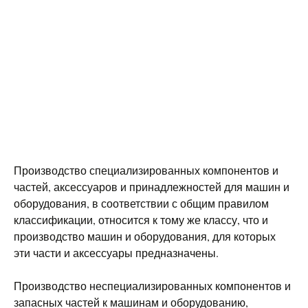
Производство специализированных компонентов и
частей, аксессуаров и принадлежностей для машин и
оборудования, в соответствии с общим правилом
классификации, относится к тому же классу, что и
производство машин и оборудования, для которых
эти части и аксессуары предназначены.
Производство неспециализированных компонентов и
запасных частей к машинам и оборудованию,