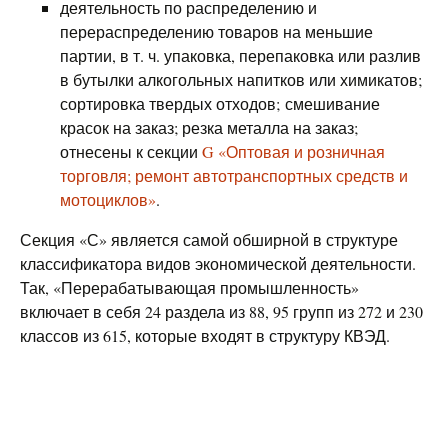
деятельность по распределению и
перераспределению товаров на меньшие
партии, в т. ч. упаковка, перепаковка или разлив
в бутылки алкогольных напитков или химикатов;
сортировка твердых отходов; смешивание
красок на заказ; резка металла на заказ;
отнесены к секции
G «Оптовая и розничная
торговля; ремонт автотранспортных средств и
мотоциклов»
.
Секция «С» является самой обширной в структуре
классификатора видов экономической деятельности.
Так, «Перерабатывающая промышленность»
включает в себя 24 раздела из 88, 95 групп из 272 и 230
классов из 615, которые входят в структуру КВЭД.