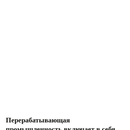
Перерабатывающая
промышленность включает в себя