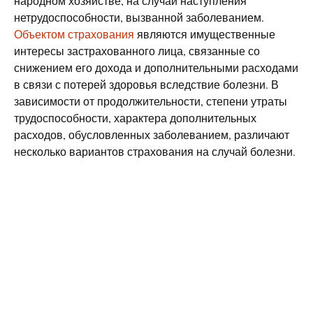
народном хозяйстве, на случай наступления
нетрудоспособности, вызванной заболеванием.
Объектом страхования
являются имущественные
интересы застрахованного лица, связанные со
снижением его дохода и дополнительными расходами
в связи с потерей здоровья вследствие болезни. В
зависимости от продолжительности, степени утраты
трудоспособности, характера дополнительных
расходов, обусловленных заболеванием, различают
несколько вариантов страхования на случай болезни.