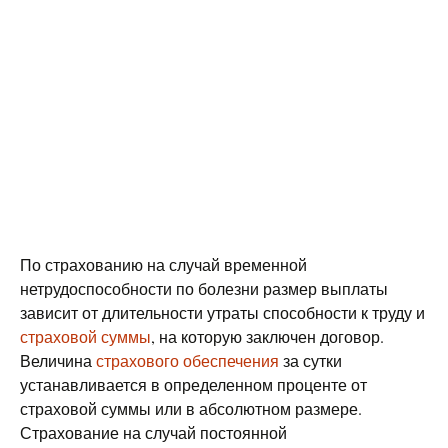
По страхованию на случай временной
нетрудоспособности по болезни размер выплаты
зависит от длительности утраты способности к труду и
страховой суммы
, на которую заключен договор.
Величина
страхового обеспечения
за сутки
устанавливается в определенном проценте от
страховой суммы или в абсолютном размере.
Страхование на случай постоянной