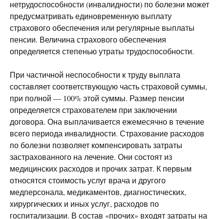
нетрудоспособности (инвалидности) по болезни может
предусматривать единовременную выплату
страхового обеспечения или регулярные выплаты
пенсии. Величина страхового обеспечения
определяется степенью утраты трудоспособности.
При частичной неспособности к труду выплата
составляет соответствующую часть страховой суммы,
при полной — 100% этой суммы. Размер пенсии
определяется страхователем при заключении
договора. Она выплачивается ежемесячно в течение
всего периода инвалидности. Страхование расходов
по болезни позволяет компенсировать затраты
застрахованного на лечение. Они состоят из
медицинских расходов и прочих затрат. К первым
относятся стоимость услуг врача и другого
медперсонала, медикаментов, диагностических,
хирургических и иных услуг, расходов по
госпитализации. В состав «прочих» входят затраты на