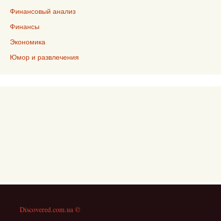
Финансовый анализ
Финансы
Экономика
Юмор и развлечения
Discovered.com.ua ©