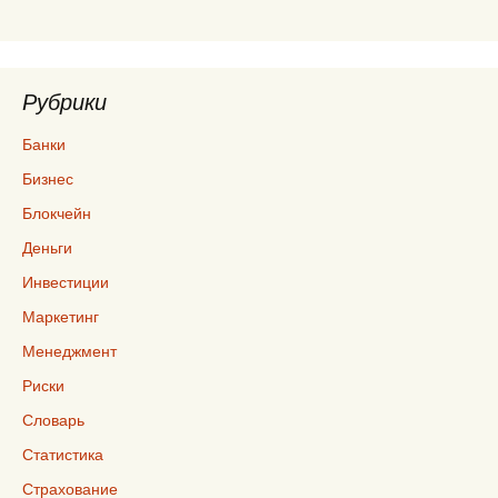
Рубрики
Банки
Бизнес
Блокчейн
Деньги
Инвестиции
Маркетинг
Менеджмент
Риски
Словарь
Статистика
Страхование