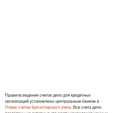
Правила ведения счетов депо для кредитных
организаций установлены центральным банком в
Плане счетов бухгалтерского учета
. Все счета депо