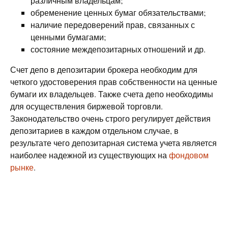
различным владельцам;
обременение ценных бумаг обязательствами;
наличие передоверений прав, связанных с
ценными бумагами;
состояние междепозитарных отношений и др.
Счет депо в депозитарии брокера необходим для
четкого удостоверения прав собственности на ценные
бумаги их владельцев. Также счета депо необходимы
для осуществления биржевой торговли.
Законодательство очень строго регулирует действия
депозитариев в каждом отдельном случае, в
результате чего депозитарная система учета является
наиболее надежной из существующих на
фондовом
рынке
.