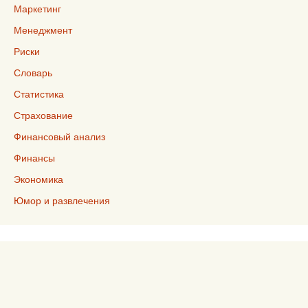
Маркетинг
Менеджмент
Риски
Словарь
Статистика
Страхование
Финансовый анализ
Финансы
Экономика
Юмор и развлечения