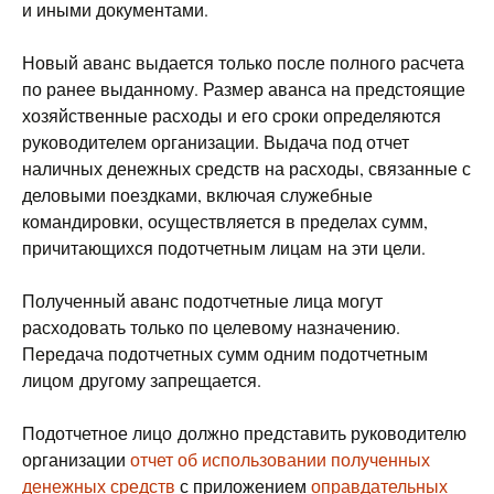
и иными документами.
Новый аванс выдается только после полного расчета
по ранее выданному. Размер аванса на предстоящие
хозяйственные расходы и его сроки определяются
руководителем организации. Выдача под отчет
наличных денежных средств на расходы, связанные с
деловыми поездками, включая служебные
командировки, осуществляется в пределах сумм,
причитающихся подотчетным лицам на эти цели.
Полученный аванс подотчетные лица могут
расходовать только по целевому назначению.
Передача подотчетных сумм одним подотчетным
лицом другому запрещается.
Подотчетное лицо должно представить руководителю
организации
отчет об использовании полученных
денежных средств
с приложением
оправдательных