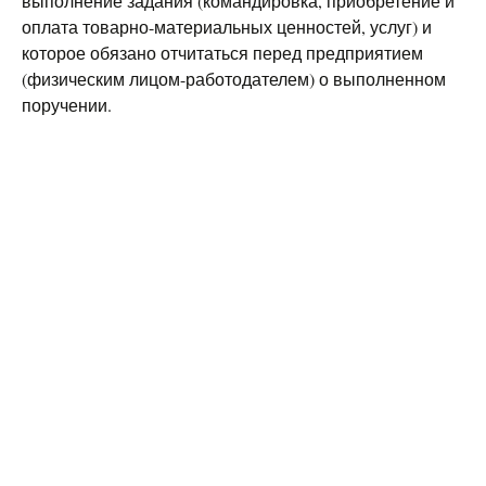
выполнение задания (командировка, приобретение и
оплата товарно-материальных ценностей, услуг) и
которое обязано отчитаться перед предприятием
(физическим лицом-работодателем) о выполненном
поручении.