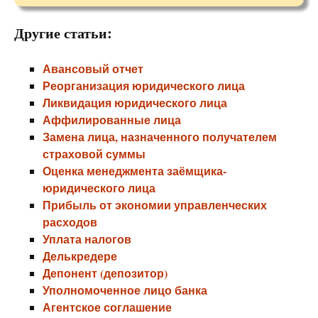
Другие статьи:
Авансовый отчет
Реорганизация юридического лица
Ликвидация юридического лица
Аффилированные лица
Замена лица, назначенного получателем
страховой суммы
Оценка менеджмента заёмщика-
юридического лица
Прибыль от экономии управленческих
расходов
Уплата налогов
Делькредере
Депонент (депозитор)
Уполномоченное лицо банка
Агентское соглашение