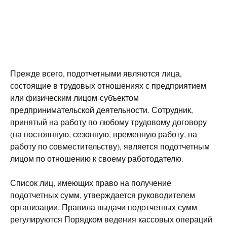
Прежде всего, подотчетными являются лица,
состоящие в трудовых отношениях с предприятием
или физическим лицом-субъектом
предпринимательской деятельности. Сотрудник,
принятый на работу по любому трудовому договору
(на постоянную, сезонную, временную работу, на
работу по совместительству), является подотчетным
лицом по отношению к своему работодателю.
Список лиц, имеющих право на получение
подотчетных сумм, утверждается руководителем
организации. Правила выдачи подотчетных сумм
регулируются Порядком ведения кассовых операций