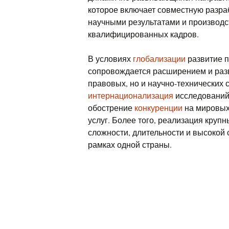
которое включает совместную разра
научными результатами и производ
квалифицированных кадров.
В условиях
глобализации
развитие п
сопровождается расширением и разв
правовых, но и научно-технических
интернационализация
исследований,
обострение
конкуренции
на мировых
услуг. Более того, реализация крупн
сложности, длительности и высокой
рамках одной страны.