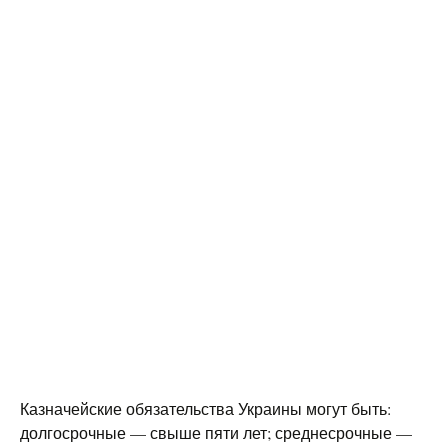
Казначейские обязательства Украины могут быть:
долгосрочные — свыше пяти лет; среднесрочные —