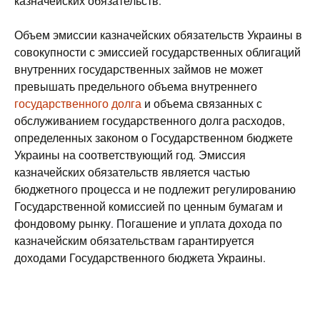
казначейских обязательств.
Объем эмиссии казначейских обязательств Украины в
совокупности с эмиссией государственных облигаций
внутренних государственных займов не может
превышать предельного объема внутреннего
государственного долга
и объема связанных с
обслуживанием государственного долга расходов,
определенных законом о Государственном бюджете
Украины на соответствующий год. Эмиссия
казначейских обязательств является частью
бюджетного процесса и не подлежит регулированию
Государственной комиссией по ценным бумагам и
фондовому рынку. Погашение и уплата дохода по
казначейским обязательствам гарантируется
доходами Государственного бюджета Украины.