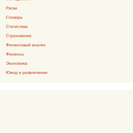
Риски
Словарь
Статистика
Страхование
Финансовый анализ
Финансы
Экономика
Юмор и развлечения