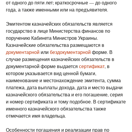
от одного до пяти лет; краткосрочные — до одного
года, а также именными или на предъявителя.
Эмитентом казначейских обязательств является
государство в лице Министерства финансов по
поручению Кабинета Министров Украины.
Казначейские обязательства размещаются в
документарной
или
бездокументарной
форме. В
случае размещения казначейских обязательств в
документарной форме выдается
сертификат
, в
котором указывается вид ценной бумаги,
наименование и местонахождение эмитента, сумма
платежа, дата выплаты дохода, дата и место выдачи
казначейского обязательства и его погашение, серия
и номер сертификата и тому подобное. В сертификате
именного казначейского обязательства также
отмечается имя владельца.
Особенности погашения и реализации прав по