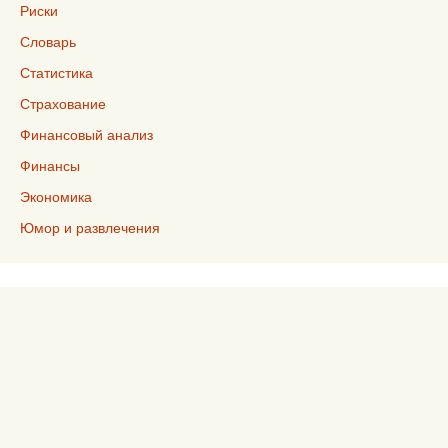
Риски
Словарь
Статистика
Страхование
Финансовый анализ
Финансы
Экономика
Юмор и развлечения