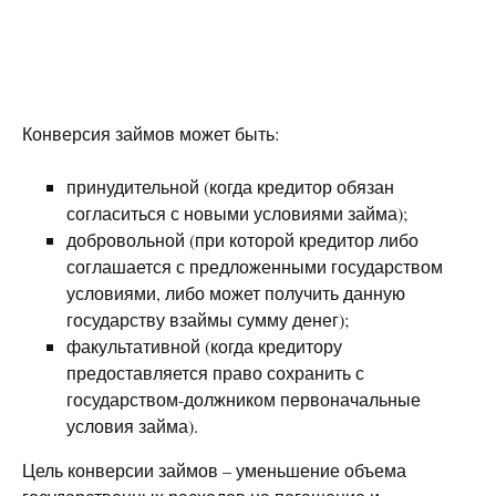
Конверсия займов может быть:
принудительной (когда кредитор обязан
согласиться с новыми условиями займа);
добровольной (при которой кредитор либо
соглашается с предложенными государством
условиями, либо может получить данную
государству взаймы сумму денег);
факультативной (когда кредитору
предоставляется право сохранить с
государством-должником первоначальные
условия займа).
Цель конверсии займов – уменьшение объема