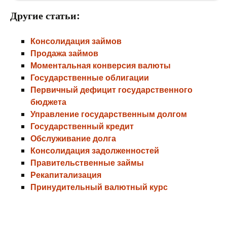
Другие статьи:
Консолидация займов
Продажа займов
Моментальная конверсия валюты
Государственные облигации
Первичный дефицит государственного
бюджета
Управление государственным долгом
Государственный кредит
Обслуживание долга
Консолидация задолженностей
Правительственные займы
Рекапитализация
Принудительный валютный курс