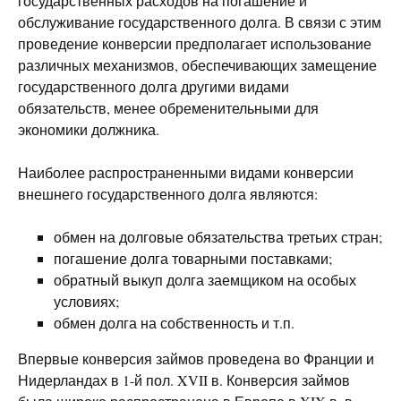
государственных расходов на погашение и
обслуживание государственного долга. В связи с этим
проведение конверсии предполагает использование
различных механизмов, обеспечивающих замещение
государственного долга другими видами
обязательств, менее обременительными для
экономики должника.
Наиболее распространенными видами конверсии
внешнего государственного долга являются:
обмен на долговые обязательства третьих стран;
погашение долга товарными поставками;
обратный выкуп долга заемщиком на особых
условиях;
обмен долга на собственность и т.п.
Впервые конверсия займов проведена во Франции и
Нидерландах в 1-й пол. XVII в. Конверсия займов