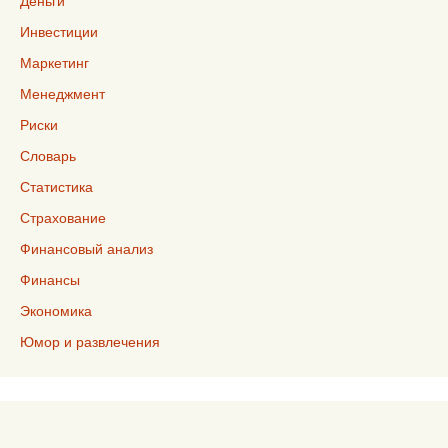
Деньги
Инвестиции
Маркетинг
Менеджмент
Риски
Словарь
Статистика
Страхование
Финансовый анализ
Финансы
Экономика
Юмор и развлечения