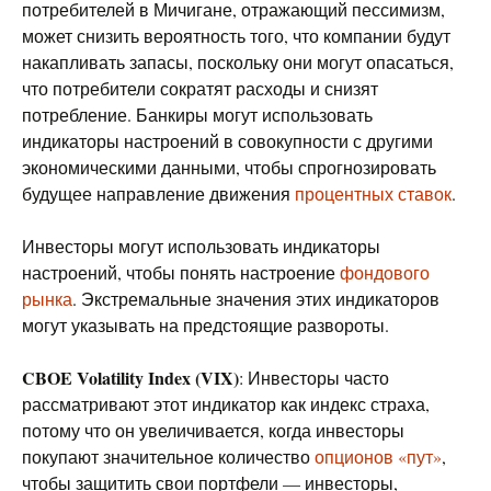
потребителей в Мичигане, отражающий пессимизм,
может снизить вероятность того, что компании будут
накапливать запасы, поскольку они могут опасаться,
что потребители сократят расходы и снизят
потребление. Банкиры могут использовать
индикаторы настроений в совокупности с другими
экономическими данными, чтобы спрогнозировать
будущее направление движения
процентных ставок
.
Инвесторы могут использовать индикаторы
настроений, чтобы понять настроение
фондового
рынка
. Экстремальные значения этих индикаторов
могут указывать на предстоящие развороты.
CBOE Volatility Index (VIX)
: Инвесторы часто
рассматривают этот индикатор как индекс страха,
потому что он увеличивается, когда инвесторы
покупают значительное количество
опционов «пут»
,
чтобы защитить свои портфели — инвесторы,