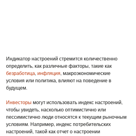
Индикатор настроений стремится количественно
определить, как различные факторы, такие как
безработица
,
инфляция
, макроэкономические
условия или политика, влияют на поведение в
будущем.
Инвесторы
могут использовать индекс настроений,
чтобы увидеть, насколько оптимистично или
пессимистично люди относятся к текущим рыночным
условиям. Например, индекс потребительских
настроений, такой как отчет о настроении