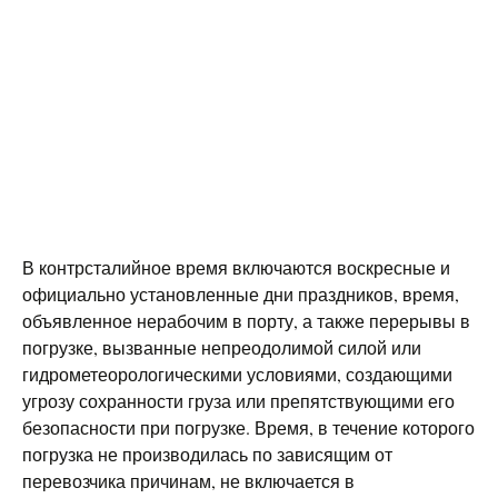
В контрсталийное время включаются воскресные и
официально установленные дни праздников, время,
объявленное нерабочим в порту, а также перерывы в
погрузке, вызванные непреодолимой силой или
гидрометеорологическими условиями, создающими
угрозу сохранности груза или препятствующими его
безопасности при погрузке. Время, в течение которого
погрузка не производилась по зависящим от
перевозчика причинам, не включается в