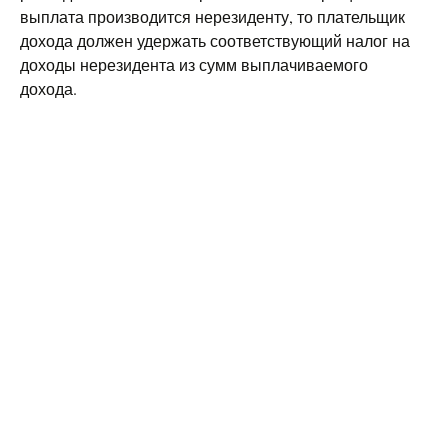
выплата производится нерезиденту, то плательщик
дохода должен удержать соответствующий налог на
доходы нерезидента из сумм выплачиваемого
дохода.