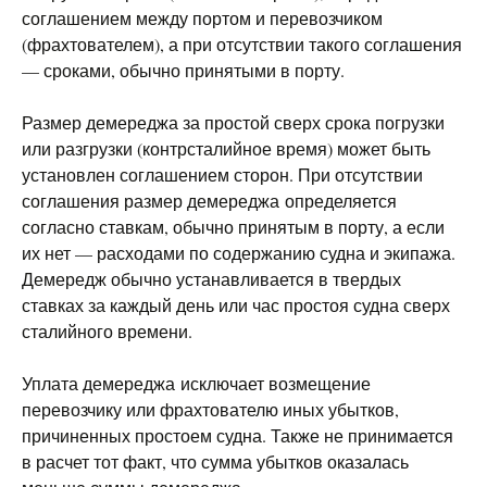
соглашением между портом и перевозчиком
(фрахтователем), а при отсутствии такого соглашения
— сроками, обычно принятыми в порту.
Размер демереджа за простой сверх срока погрузки
или разгрузки (контрсталийное время) может быть
установлен соглашением сторон. При отсутствии
соглашения размер демереджа определяется
согласно ставкам, обычно принятым в порту, а если
их нет — расходами по содержанию судна и экипажа.
Демередж обычно устанавливается в твердых
ставках за каждый день или час простоя судна сверх
сталийного времени.
Уплата демереджа исключает возмещение
перевозчику или фрахтователю иных убытков,
причиненных простоем судна. Также не принимается
в расчет тот факт, что сумма убытков оказалась