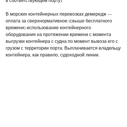
в соответствующем порту).
В морских контейнерных перевозках демередж —
оплата за сверхнормативное (свыше бесплатного
времени) использование контейнерного
оборудования на протяжении времени с момента
выгрузки контейнера с судна по момент вывоза его с
грузом с территории порта. Выплачивается владельцу
контейнера, как правило, судоходной линии.