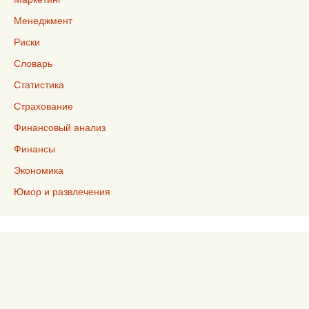
Менеджмент
Риски
Словарь
Статистика
Страхование
Финансовый анализ
Финансы
Экономика
Юмор и развлечения