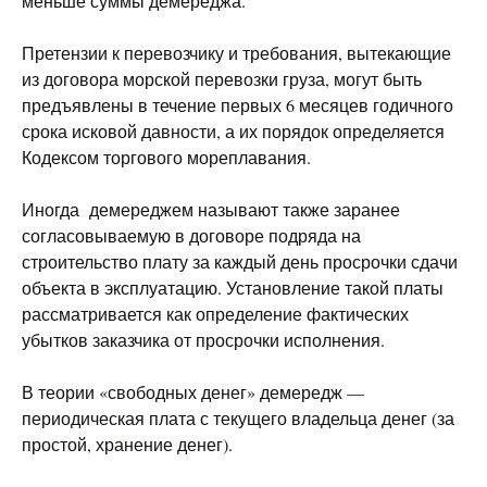
меньше суммы демереджа.
Претензии к перевозчику и требования, вытекающие
из договора морской перевозки груза, могут быть
предъявлены в течение первых 6 месяцев годичного
срока исковой давности, а их порядок определяется
Кодексом торгового мореплавания.
Иногда демереджем называют также заранее
согласовываемую в договоре подряда на
строительство плату за каждый день просрочки сдачи
объекта в эксплуатацию. Установление такой платы
рассматривается как определение фактических
убытков заказчика от просрочки исполнения.
В теории «свободных денег» демередж —
периодическая плата с текущего владельца денег (за
простой, хранение денег).