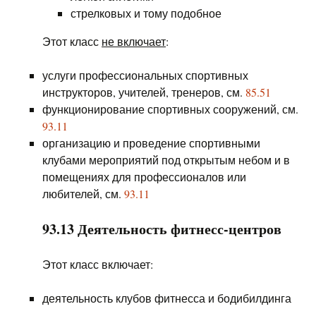
стрелковых и тому подобное
Этот класс
не включает
:
услуги профессиональных спортивных
инструкторов, учителей, тренеров, см.
85.51
функционирование спортивных сооружений, см.
93.11
организацию и проведение спортивными
клубами мероприятий под открытым небом и в
помещениях для профессионалов или
любителей, см.
93.11
93.13 Деятельность фитнесс-центров
Этот класс включает:
деятельность клубов фитнесса и бодибилдинга