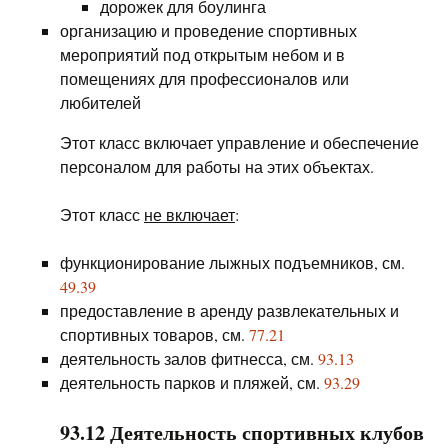
дорожек для боулинга
организацию и проведение спортивных
мероприятий под открытым небом и в
помещениях для профессионалов или
любителей
Этот класс включает управление и обеспечение
персоналом для работы на этих объектах.
Этот класс
не включает
:
функционирование лыжных подъемников, см.
49.39
предоставление в аренду развлекательных и
спортивных товаров, см.
77.21
деятельность залов фитнесса, см.
93.13
деятельность парков и пляжей, см.
93.29
93.12 Деятельность спортивных клубов