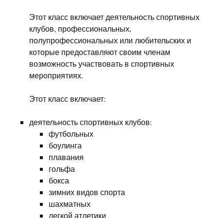
Этот класс включает деятельность спортивных
клубов, профессиональных,
полупрофессиональных или любительских и
которые предоставляют своим членам
возможность участвовать в спортивных
мероприятиях.
Этот класс включает:
деятельность спортивных клубов:
футбольных
боулинга
плавания
гольфа
бокса
зимних видов спорта
шахматных
легкой атлетики