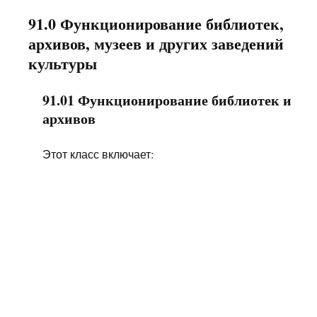
91.0 Функционирование библиотек,
архивов, музеев и других заведений
культуры
91.01 Функционирование библиотек и
архивов
Этот класс включает: