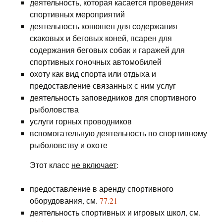
деятельность, которая касается проведения
спортивных мероприятий
деятельность конюшен для содержания
скаковых и беговых коней, псарен для
содержания беговых собак и гаражей для
спортивных гоночных автомобилей
охоту как вид спорта или отдыха и
предоставление связанных с ним услуг
деятельность заповедников для спортивного
рыболовства
услуги горных проводников
вспомогательную деятельность по спортивному
рыболовству и охоте
Этот класс
не включает
:
предоставление в аренду спортивного
оборудования, см.
77.21
деятельность спортивных и игровых школ, см.