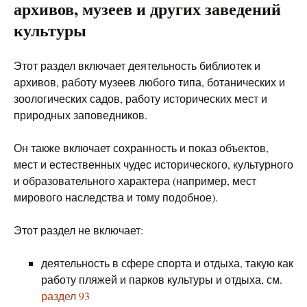
архивов, музеев и других заведений
культуры
Этот раздел включает деятельность библиотек и
архивов, работу музеев любого типа, ботанических и
зоологических садов, работу исторических мест и
природных заповедников.
Он также включает сохранность и показ объектов,
мест и естественных чудес исторического, культурного
и образовательного характера (например, мест
мирового наследства и тому подобное).
Этот раздел не включает:
деятельность в сфере спорта и отдыха, такую как
работу пляжей и парков культуры и отдыха, см.
раздел 93