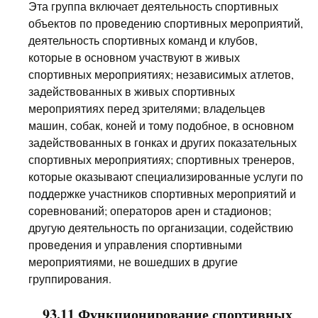
Эта группа включает деятельность спортивных
объектов по проведению спортивных мероприятий,
деятельность спортивных команд и клубов,
которые в основном участвуют в живых
спортивных мероприятиях; независимых атлетов,
задействованных в живых спортивных
мероприятиях перед зрителями; владельцев
машин, собак, коней и тому подобное, в основном
задействованных в гонках и других показательных
спортивных мероприятиях; спортивных тренеров,
которые оказывают специализированные услуги по
поддержке участников спортивных мероприятий и
соревнований; операторов арен и стадионов;
другую деятельность по организации, содействию
проведения и управления спортивными
мероприятиями, не вошедших в другие
группирования.
93.11 Функционирование спортивных