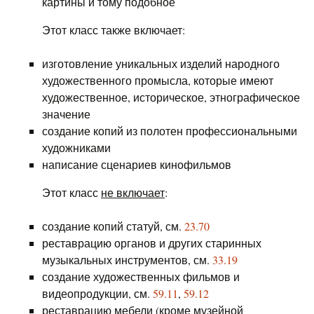
картины и тому подобное
Этот класс также включает:
изготовление уникальных изделий народного
художественного промысла, которые имеют
художественное, историческое, этнографическое
значение
создание копий из полотен профессиональными
художниками
написание сценариев кинофильмов
Этот класс
не включает
:
создание копий статуй, см.
23.70
реставрацию органов и других старинных
музыкальных инструментов, см.
33.19
создание художественных фильмов и
видеопродукции, см.
59.11
,
59.12
реставрацию мебели (кроме музейной