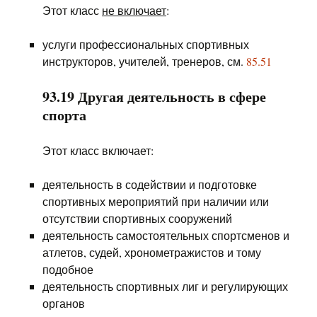
Этот класс
не включает
:
услуги профессиональных спортивных
инструкторов, учителей, тренеров, см.
85.51
93.19 Другая деятельность в сфере
спорта
Этот класс включает:
деятельность в содействии и подготовке
спортивных мероприятий при наличии или
отсутствии спортивных сооружений
деятельность самостоятельных спортсменов и
атлетов, судей, хронометражистов и тому
подобное
деятельность спортивных лиг и регулирующих
органов