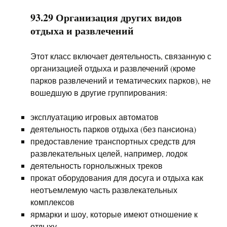
93.29 Организация других видов
отдыха и развлечений
Этот класс включает деятельность, связанную с
организацией отдыха и развлечений (кроме
парков развлечений и тематических парков), не
вошедшую в другие группирования:
эксплуатацию игровых автоматов
деятельность парков отдыха (без пансиона)
предоставление транспортных средств для
развлекательных целей, например, лодок
деятельность горнолыжных треков
прокат оборудования для досуга и отдыха как
неотъемлемую часть развлекательных
комплексов
ярмарки и шоу, которые имеют отношение к
отдыху