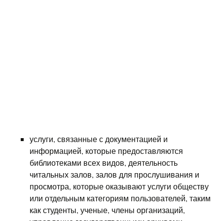
услуги, связанные с документацией и
информацией, которые предоставляются
библиотеками всех видов, деятельность
читальных залов, залов для прослушивания и
просмотра, которые оказывают услуги обществу
или отдельным категориям пользователей, таким
как студенты, ученые, члены организаций,