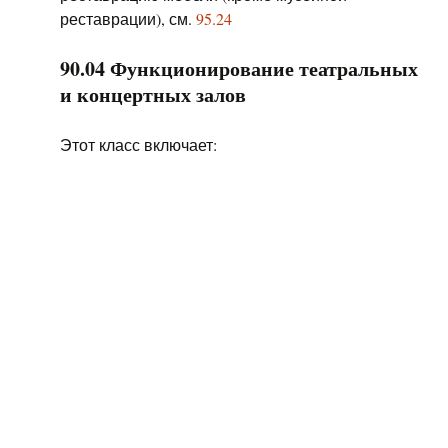
реставрации), см.
95.24
90.04 Функционирование театральных
и концертных залов
Этот класс включает: