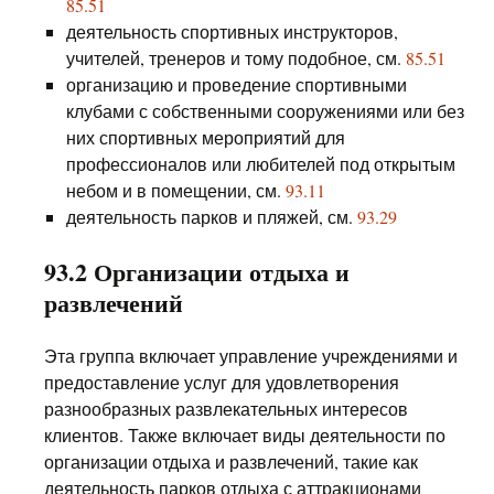
85.51
деятельность спортивных инструкторов,
учителей, тренеров и тому подобное, см.
85.51
организацию и проведение спортивными
клубами с собственными сооружениями или без
них спортивных мероприятий для
профессионалов или любителей под открытым
небом и в помещении, см.
93.11
деятельность парков и пляжей, см.
93.29
93.2 Организации отдыха и
развлечений
Эта группа включает управление учреждениями и
предоставление услуг для удовлетворения
разнообразных развлекательных интересов
клиентов. Также включает виды деятельности по
организации отдыха и развлечений, такие как
деятельность парков отдыха с аттракционами