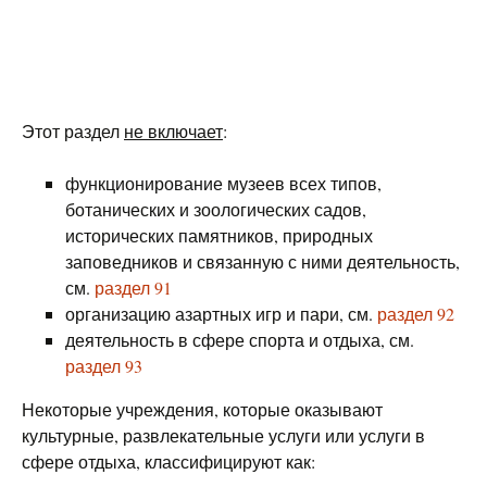
Этот раздел
не включает
:
функционирование музеев всех типов,
ботанических и зоологических садов,
исторических памятников, природных
заповедников и связанную с ними деятельность,
см.
раздел 91
организацию азартных игр и пари, см.
раздел 92
деятельность в сфере спорта и отдыха, см.
раздел 93
Некоторые учреждения, которые оказывают
культурные, развлекательные услуги или услуги в
сфере отдыха, классифицируют как: