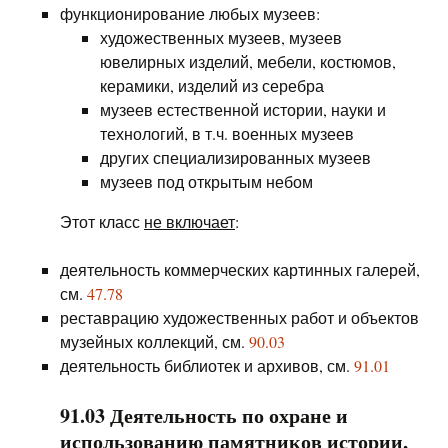
функционирование любых музеев:
художественных музеев, музеев
ювелирных изделий, мебели, костюмов,
керамики, изделий из серебра
музеев естественной истории, науки и
технологий, в т.ч. военных музеев
других специализированных музеев
музеев под открытым небом
Этот класс
не включает
:
деятельность коммерческих картинных галерей,
см.
47.78
реставрацию художественных работ и объектов
музейных коллекций, см.
90.03
деятельность библиотек и архивов, см.
91.01
91.03 Деятельность по охране и
использованию памятников истории,