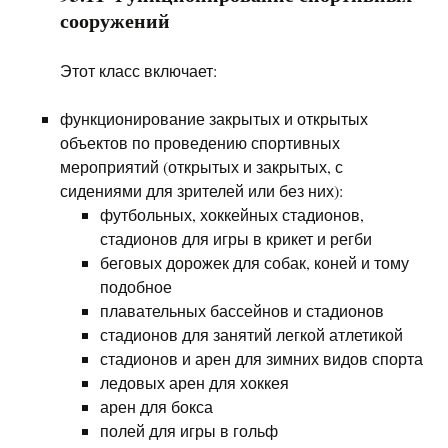
сооружений
Этот класс включает:
функционирование закрытых и открытых
объектов по проведению спортивных
мероприятий (открытых и закрытых, с
сидениями для зрителей или без них):
футбольных, хоккейных стадионов,
стадионов для игры в крикет и регби
беговых дорожек для собак, коней и тому
подобное
плавательных бассейнов и стадионов
стадионов для занятий легкой атлетикой
стадионов и арен для зимних видов спорта
ледовых арен для хоккея
арен для бокса
полей для игры в гольф