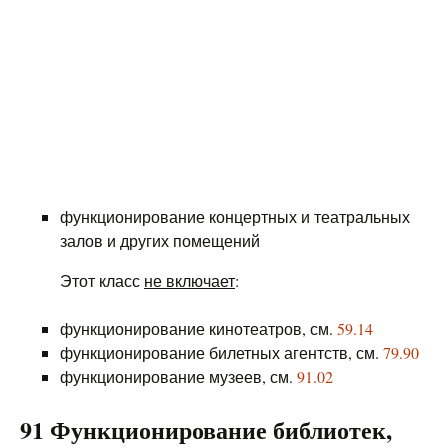
функционирование концертных и театральных
залов и других помещений
Этот класс
не включает
:
функционирование кинотеатров, см.
59.14
функционирование билетных агентств, см.
79.90
функционирование музеев, см.
91.02
91 Функционирование библиотек,