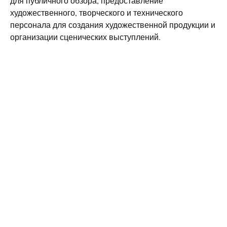
для публичного обзора, предоставление
художественного, творческого и технического
персонала для создания художественной продукции и
организации сценических выступлений.