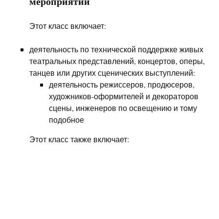
мероприятий
Этот класс включает:
деятельность по технической поддержке живых
театральных представлений, концертов, оперы,
танцев или других сценических выступлений:
деятельность режиссеров, продюсеров,
художников-оформителей и декораторов
сцены, инженеров по освещению и тому
подобное
Этот класс также включает: