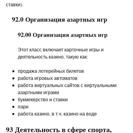
ставки).
92.0 Организация азартных игр
92.00 Организация азартных игр
Этот класс включает карточные игры и
деятельность казино, такую как:
продажа лотерейных билетов
работа игровых автоматов
работа виртуальных сайтов с виртуальными
азартными играми
букмекерство и ставки
пари
работа казино, в т.ч. казино на воде
93 Деятельность в сфере спорта,