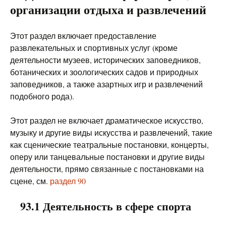
организации отдыха и развлечений
Этот раздел включает предоставление
развлекательных и спортивных услуг (кроме
деятельности музеев, исторических заповедников,
ботанических и зоологических садов и природных
заповедников, а также азартных игр и развлечений
подобного рода).
Этот раздел не включает драматическое искусство,
музыку и другие виды искусства и развлечений, такие
как сценические театральные постановки, концерты,
оперу или танцевальные постановки и другие виды
деятельности, прямо связанные с постановками на
сцене, см.
раздел 90
93.1 Деятельность в сфере спорта