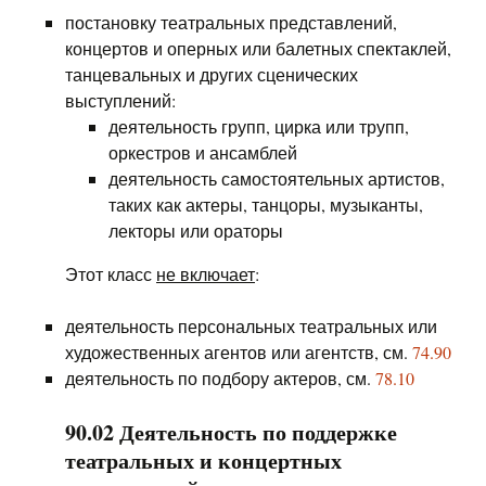
постановку театральных представлений,
концертов и оперных или балетных спектаклей,
танцевальных и других сценических
выступлений:
деятельность групп, цирка или трупп,
оркестров и ансамблей
деятельность самостоятельных артистов,
таких как актеры, танцоры, музыканты,
лекторы или ораторы
Этот класс
не включает
:
деятельность персональных театральных или
художественных агентов или агентств, см.
74.90
деятельность по подбору актеров, см.
78.10
90.02 Деятельность по поддержке
театральных и концертных