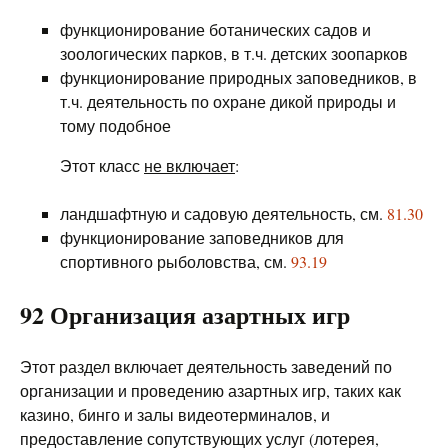
функционирование ботанических садов и
зоологических парков, в т.ч. детских зоопарков
функционирование природных заповедников, в
т.ч. деятельность по охране дикой природы и
тому подобное
Этот класс
не включает
:
ландшафтную и садовую деятельность, см.
81.30
функционирование заповедников для
спортивного рыболовства, см.
93.19
92 Организация азартных игр
Этот раздел включает деятельность заведений по
организации и проведению азартных игр, таких как
казино, бинго и залы видеотерминалов, и
предоставление сопутствующих услуг (лотерея,