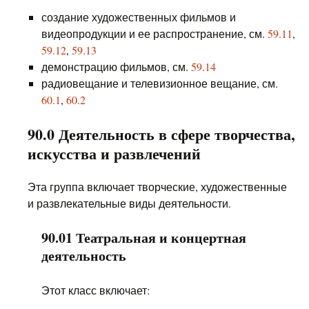
создание художественных фильмов и
видеопродукции и ее распространение, см.
59.11
,
59.12
,
59.13
демонстрацию фильмов, см.
59.14
радиовещание и телевизионное вещание, см.
60.1
,
60.2
90.0 Деятельность в сфере творчества,
искусства и развлечений
Эта группа включает творческие, художественные
и развлекательные виды деятельности.
90.01 Театральная и концертная
деятельность
Этот класс включает: