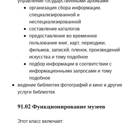
управление государственными архивами:
организация сбора информации,
специализированной и
неспециализированной
составление каталогов
предоставление во временное
пользование книг, карт, периодики,
фильмов, записей, пленок, произведений
искусства и тому подобное
подбор информации в соответствии с
информационными запросами и тому
подобное
ведение библиотек фотографий и кино и другие
услуги библиотек
91.02 Функционирование музеев
Этот класс включает: