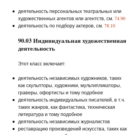
деятельность персональных театральных или
художественных агентов или агентств, см.
74.90
деятельность по подбору актеров, см.
78.10
90.03 Индивидуальная художественная
деятельность
Этот класс включает:
деятельность независимых художников, таких
как скульпторы, художники, мультипликаторы,
граверы, офортисты и тому подобное
деятельность индивидуальных писателей, в т.ч.
таких жанров, как фантастика, техническая
литература и тому подобное
деятельность независимых журналистов
реставрацию произведений искусства, таких как