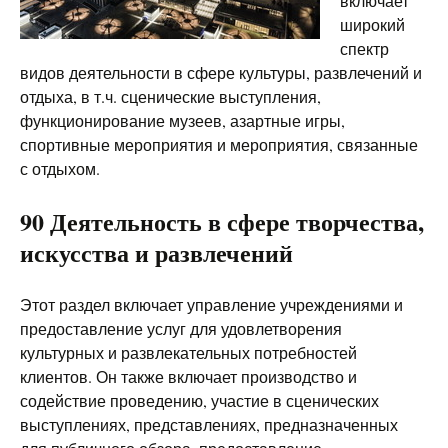
включает
широкий
спектр
видов деятельности в сфере культуры, развлечений и
отдыха, в т.ч. сценические выступления,
функционирование музеев, азартные игры,
спортивные мероприятия и мероприятия, связанные
с отдыхом.
90 Деятельность в сфере творчества,
искусства и развлечений
Этот раздел включает управление учреждениями и
предоставление услуг для удовлетворения
культурных и развлекательных потребностей
клиентов. Он также включает производство и
содействие проведению, участие в сценических
выступлениях, представлениях, предназначенных