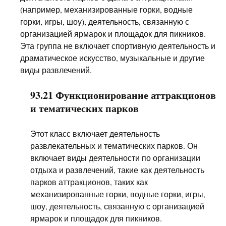
(например, механизированные горки, водные
горки, игры, шоу), деятельность, связанную с
организацией ярмарок и площадок для пикников.
Эта группа не включает спортивную деятельность и
драматическое искусство, музыкальные и другие
виды развлечений.
93.21 Функционирование аттракционов
и тематических парков
Этот класс включает деятельность
развлекательных и тематических парков. Он
включает виды деятельности по организации
отдыха и развлечений, такие как деятельность
парков аттракционов, таких как
механизированные горки, водные горки, игры,
шоу, деятельность, связанную с организацией
ярмарок и площадок для пикников.