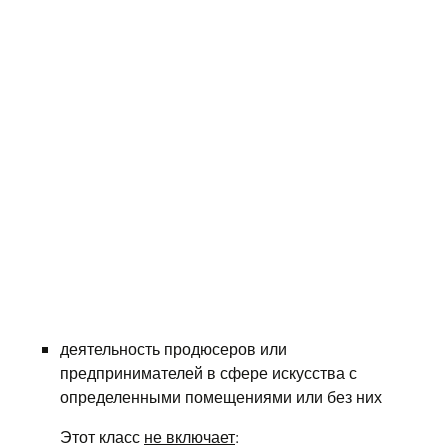
деятельность продюсеров или
предпринимателей в сфере искусства с
определенными помещениями или без них
Этот класс
не включает
: