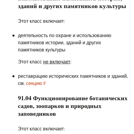
зданий и других памятников культуры
Этот класс включает:
деятельность по охране и использованию
памятников истории, зданий и других
памятников культуры
Этот класс
не включает
:
реставрацию исторических памятников и зданий,
см.
секцию F
91.04 Функционирование ботанических
садов, зоопарков и природных
заповедников
Этот класс включает: