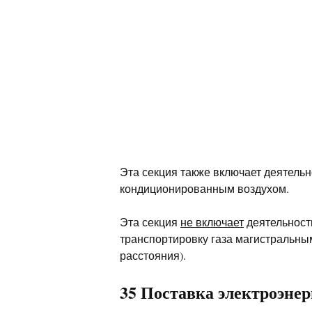
Эта секция также включает деятель
кондиционированным воздухом.
Эта секция
не включает
деятельност
транспортировку газа магистральны
расстояния).
35 Поставка электроэнерг