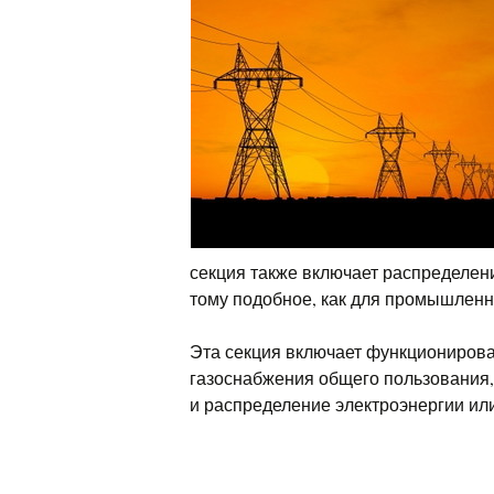
секция также включает распределени
тому подобное, как для промышленн
Эта секция включает функциониров
газоснабжения общего пользования,
и распределение электроэнергии или