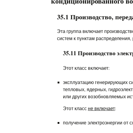
кондиционированного во
35.1 Производство, пере
Эта группа включает производств
систем к пунктам распределения,
35.11 Производство элек
Этот класс включает:
эксплуатацию генерирующих сис
тепловых, ядерных, гидроэлект
или других возобновляемых ис
Этот класс
не включает
:
получение электроэнергии от с