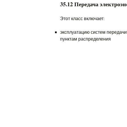
35.12 Передача электроэ
Этот класс включает:
эксплуатацию систем передачи 
пунктам распределения