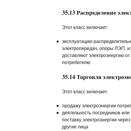
35.13 Распределение эле
Этот класс включает:
эксплуатацию распределительн
электропередач, опоры ЛЭП, и
доставляют электроэнергию от
потребителю
35.14 Торговля электроэн
Этот класс включает:
продажу электроэнергии потре
деятельность посредников или
поставку электроэнергии через
другие лица