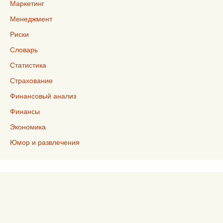
Маркетинг
Менеджмент
Риски
Словарь
Статистика
Страхование
Финансовый анализ
Финансы
Экономика
Юмор и развлечения