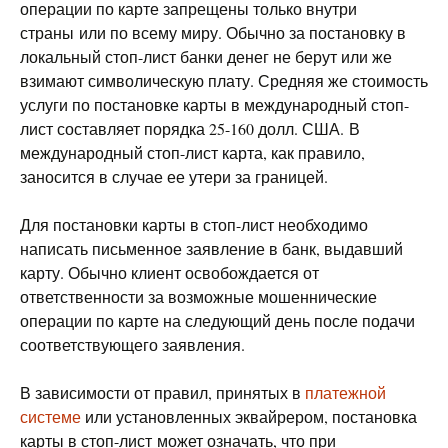
операции по карте запрещены только внутри
страны или по всему миру. Обычно за постановку в
локальный стоп-лист банки денег не берут или же
взимают символическую плату. Средняя же стоимость
услуги по постановке карты в международный стоп-
лист составляет порядка 25-160 долл. США. В
международный стоп-лист карта, как правило,
заносится в случае ее утери за границей.
Для постановки карты в стоп-лист необходимо
написать письменное заявление в банк, выдавший
карту. Обычно клиент освобождается от
ответственности за возможные мошеннические
операции по карте на следующий день после подачи
соответствующего заявления.
В зависимости от правил, принятых в
платежной
системе
или установленных эквайрером, постановка
карты в стоп-лист может означать, что при