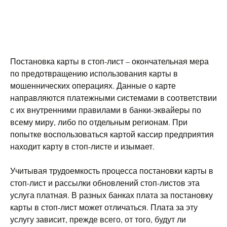
Постановка карты в стоп-лист – окончательная мера
по предотвращению использования карты в
мошеннических операциях. Данные о карте
направляются платежными системами в соответствии
с их внутренними правилами в банки-эквайеры по
всему миру, либо по отдельным регионам. При
попытке воспользоваться картой кассир предприятия
находит карту в стоп-листе и изымает.
Учитывая трудоемкость процесса постановки карты в
стоп-лист и рассылки обновлений стоп-листов эта
услуга платная. В разных банках плата за постановку
карты в стоп-лист может отличаться. Плата за эту
услугу зависит, прежде всего, от того, будут ли