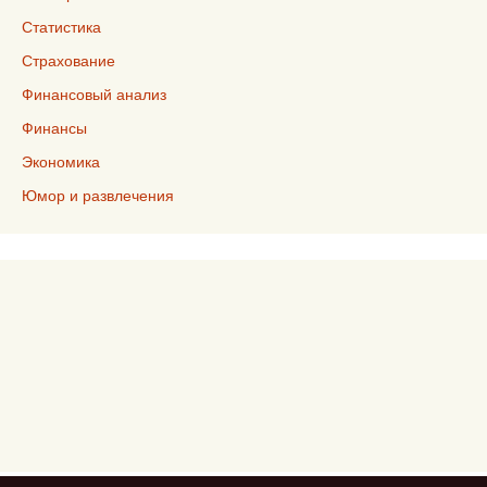
Статистика
Страхование
Финансовый анализ
Финансы
Экономика
Юмор и развлечения