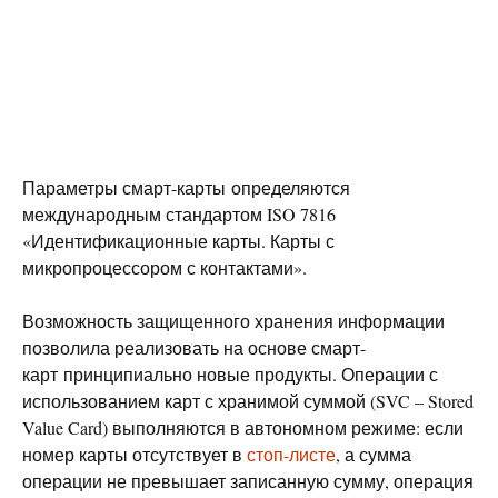
Параметры смарт-карты определяются
международным стандартом ISO 7816
«Идентификационные карты. Карты с
микропроцессором с контактами».
Возможность защищенного хранения информации
позволила реализовать на основе смарт-
карт принципиально новые продукты. Операции с
использованием карт с хранимой суммой (SVC – Stored
Value Card) выполняются в автономном режиме: если
номер карты отсутствует в
стоп-листе
, а сумма
операции не превышает записанную сумму, операция