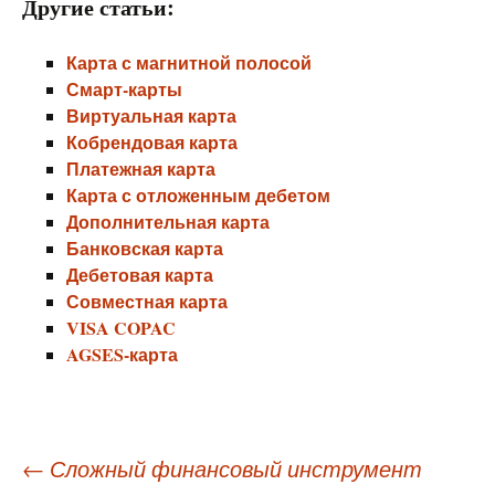
Другие статьи:
Карта с магнитной полосой
Смарт-карты
Виртуальная карта
Кобрендовая карта
Платежная карта
Карта с отложенным дебетом
Дополнительная карта
Банковская карта
Дебетовая карта
Совместная карта
VISA COPAC
AGSES-карта
Навигация
←
Сложный финансовый инструмент