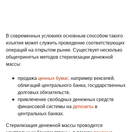
В современных условиях основным способом такого
изъятия может служить проведение соответствующих
операций на открытом рынке. Существует несколько
общепринятых методов стерилизации денежной
массы:
продажа
ценных бумаг
, например векселей,
облигаций центрального банка, государственных
долговых обязательств;
привлечение свободных денежных средств
финансовой системы на
депозиты
в
центральных банках.
Стерилизация денежной массы проводится