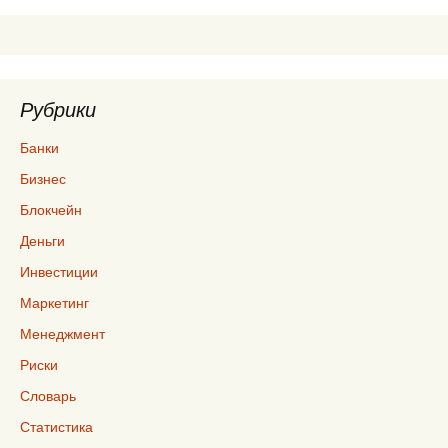
записям
Рубрики
Банки
Бизнес
Блокчейн
Деньги
Инвестиции
Маркетинг
Менеджмент
Риски
Словарь
Статистика