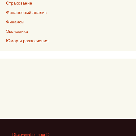
Страхование
Финансовый анализ
Финансы
Экономика
Юмор и развлечения
Discovered.com.ua ©