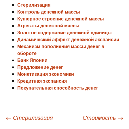
Стерилизация
Контроль денежной массы
Купюрное строение денежной массы
Агрегаты денежной массы
Золотое содержание денежной единицы
Динамический эффект денежной экспансии
Механизм пополнения массы денег в
обороте
Банк Японии
Предложение денег
Монетизация экономики
Кредитная экспансия
Покупательная способность денег
Навигация
←
Стерилизация
Стоимость
→
по